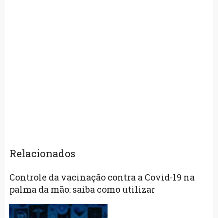
Relacionados
Controle da vacinação contra a Covid-19 na
palma da mão: saiba como utilizar