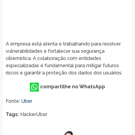
A empresa está atenta e trabalhando para resolver
vulnerabilidades e fortalecer sua segurança
cibernética. A colaboração com entidades
especializadas é fundamental para mitigar futuros
riscos e garantir a proteção dos dados dos usuários.
compartilhe no WhatsApp
Fonte:
Uber
Tags:
HackerUber