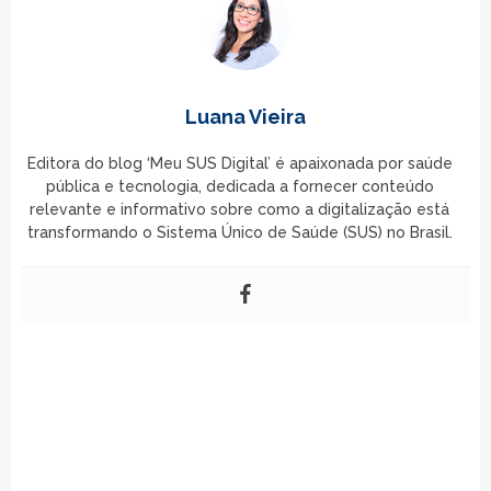
Luana Vieira
Editora do blog ‘Meu SUS Digital’ é apaixonada por saúde
pública e tecnologia, dedicada a fornecer conteúdo
relevante e informativo sobre como a digitalização está
transformando o Sistema Único de Saúde (SUS) no Brasil.