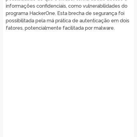
informações confidenciais, como vulnerabilidades do
programa HackerOne. Esta brecha de segurança foi
possibilitada pela má prática de autenticação em dois
fatores, potencialmente facilitada por malware.