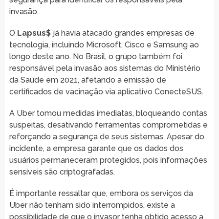
invasão.
O
Lapsus$
já havia atacado grandes empresas de
tecnologia, incluindo Microsoft, Cisco e Samsung ao
longo deste ano. No Brasil, o grupo também foi
responsável pela invasão aos sistemas do Ministério
da Saúde em 2021, afetando a emissão de
certificados de vacinação via aplicativo ConecteSUS.
A Uber tomou medidas imediatas, bloqueando contas
suspeitas, desativando ferramentas comprometidas e
reforçando a segurança de seus sistemas. Apesar do
incidente, a empresa garante que os dados dos
usuários permaneceram protegidos, pois informações
sensíveis são criptografadas.
É importante ressaltar que, embora os serviços da
Uber não tenham sido interrompidos, existe a
possibilidade de que o invasor tenha obtido acesso a