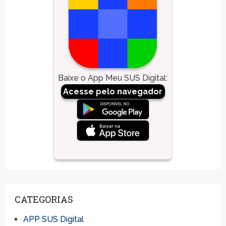
Baixe o App Meu SUS Digital
:
Acesse pelo navegador
CATEGORIAS
APP SUS Digital