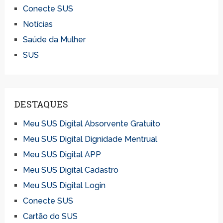
Conecte SUS
Notícias
Saúde da Mulher
SUS
DESTAQUES
Meu SUS Digital Absorvente Gratuito
Meu SUS Digital Dignidade Mentrual
Meu SUS Digital APP
Meu SUS Digital Cadastro
Meu SUS Digital Login
Conecte SUS
Cartão do SUS