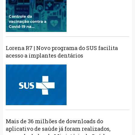
Lorena R7 | Novo programa do SUS facilita
acesso a implantes dentários
Mais de 36 milhões de downloads do
aplicativo de saúde já foram realizados,