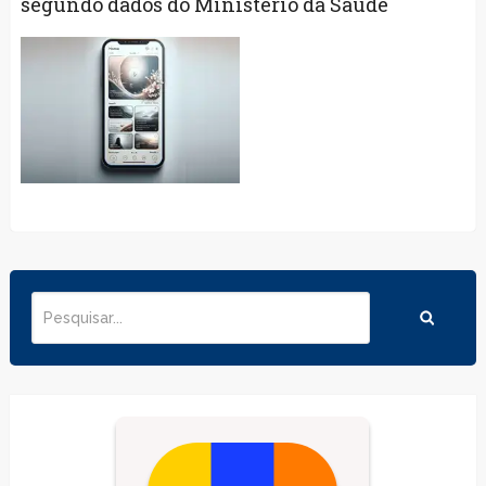
segundo dados do Ministério da Saúde