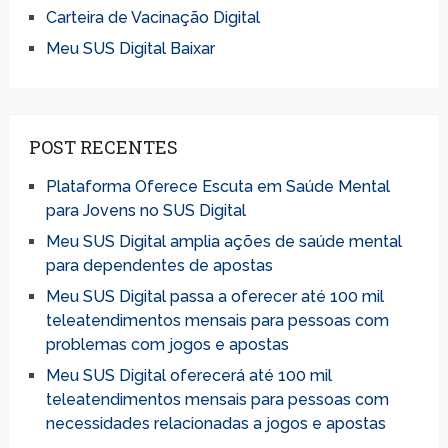
Carteira de Vacinação Digital
Meu SUS Digital Baixar
POST RECENTES
Plataforma Oferece Escuta em Saúde Mental
para Jovens no SUS Digital
Meu SUS Digital amplia ações de saúde mental
para dependentes de apostas
Meu SUS Digital passa a oferecer até 100 mil
teleatendimentos mensais para pessoas com
problemas com jogos e apostas
Meu SUS Digital oferecerá até 100 mil
teleatendimentos mensais para pessoas com
necessidades relacionadas a jogos e apostas