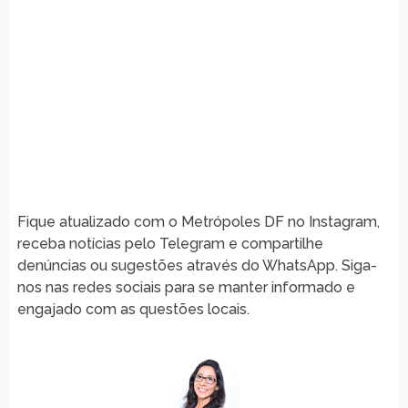
Fique atualizado com o Metrópoles DF no Instagram,
receba notícias pelo Telegram e compartilhe
denúncias ou sugestões através do WhatsApp. Siga-
nos nas redes sociais para se manter informado e
engajado com as questões locais.