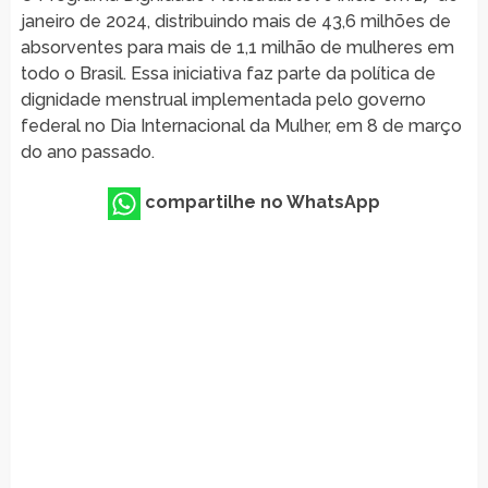
janeiro de 2024, distribuindo mais de 43,6 milhões de
absorventes para mais de 1,1 milhão de mulheres em
todo o Brasil. Essa iniciativa faz parte da política de
dignidade menstrual implementada pelo governo
federal no Dia Internacional da Mulher, em 8 de março
do ano passado.
compartilhe no WhatsApp