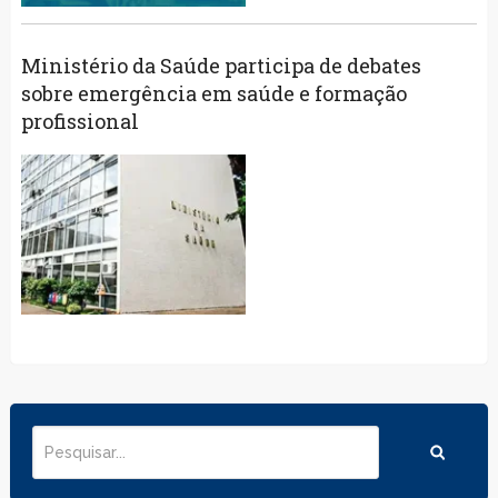
Ministério da Saúde participa de debates
sobre emergência em saúde e formação
profissional