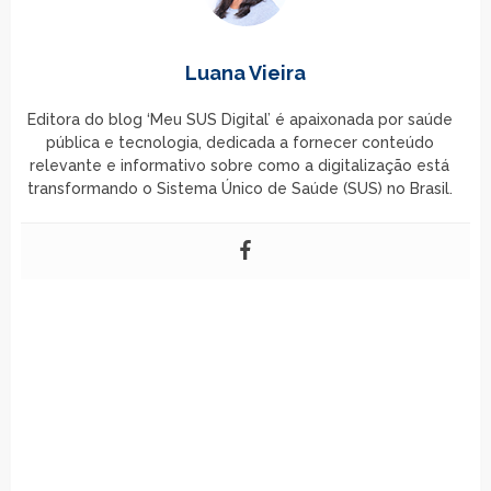
Luana Vieira
Editora do blog ‘Meu SUS Digital’ é apaixonada por saúde
pública e tecnologia, dedicada a fornecer conteúdo
relevante e informativo sobre como a digitalização está
transformando o Sistema Único de Saúde (SUS) no Brasil.