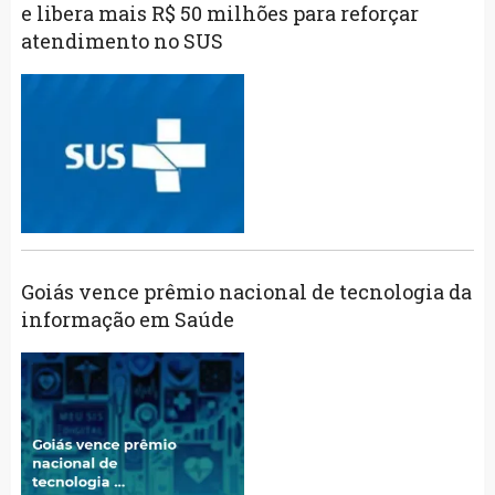
e libera mais R$ 50 milhões para reforçar
atendimento no SUS
Goiás vence prêmio nacional de tecnologia da
informação em Saúde