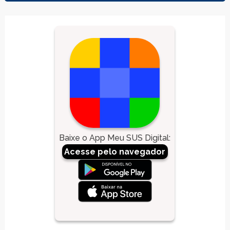
Baixe o App Meu SUS Digital
:
Acesse pelo navegador