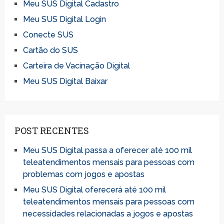
Meu SUS Digital Cadastro
Meu SUS Digital Login
Conecte SUS
Cartão do SUS
Carteira de Vacinação Digital
Meu SUS Digital Baixar
POST RECENTES
Meu SUS Digital passa a oferecer até 100 mil
teleatendimentos mensais para pessoas com
problemas com jogos e apostas
Meu SUS Digital oferecerá até 100 mil
teleatendimentos mensais para pessoas com
necessidades relacionadas a jogos e apostas