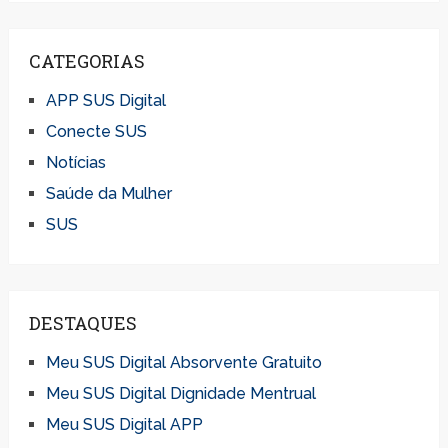
CATEGORIAS
APP SUS Digital
Conecte SUS
Notícias
Saúde da Mulher
SUS
DESTAQUES
Meu SUS Digital Absorvente Gratuito
Meu SUS Digital Dignidade Mentrual
Meu SUS Digital APP