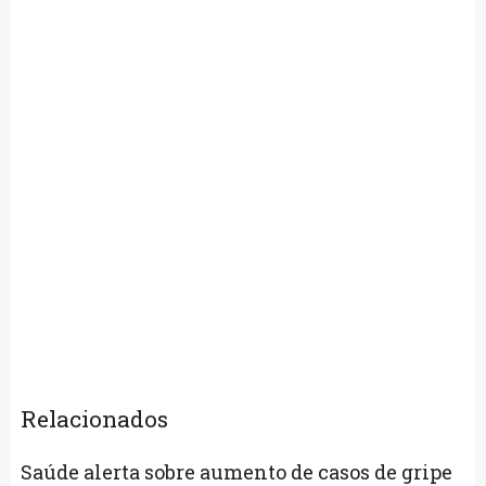
Relacionados
Saúde alerta sobre aumento de casos de gripe