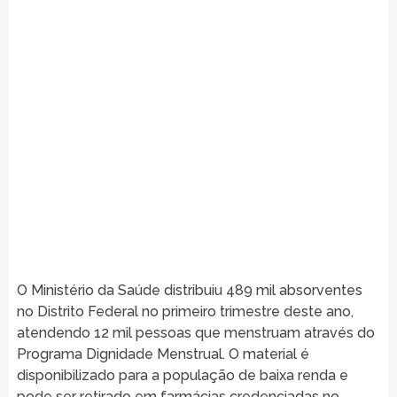
O Ministério da Saúde distribuiu 489 mil absorventes
no Distrito Federal no primeiro trimestre deste ano,
atendendo 12 mil pessoas que menstruam através do
Programa Dignidade Menstrual. O material é
disponibilizado para a população de baixa renda e
pode ser retirado em farmácias credenciadas no