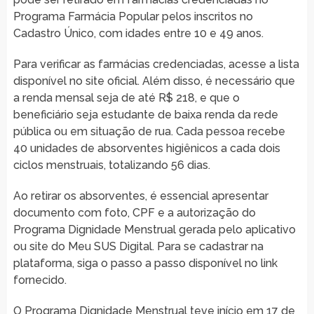
Programa Farmácia Popular pelos inscritos no
Cadastro Único, com idades entre 10 e 49 anos.
Para verificar as farmácias credenciadas, acesse a lista
disponível no site oficial. Além disso, é necessário que
a renda mensal seja de até R$ 218, e que o
beneficiário seja estudante de baixa renda da rede
pública ou em situação de rua. Cada pessoa recebe
40 unidades de absorventes higiênicos a cada dois
ciclos menstruais, totalizando 56 dias.
Ao retirar os absorventes, é essencial apresentar
documento com foto, CPF e a autorização do
Programa Dignidade Menstrual gerada pelo aplicativo
ou site do Meu SUS Digital. Para se cadastrar na
plataforma, siga o passo a passo disponível no link
fornecido.
O Programa Dignidade Menstrual teve início em 17 de