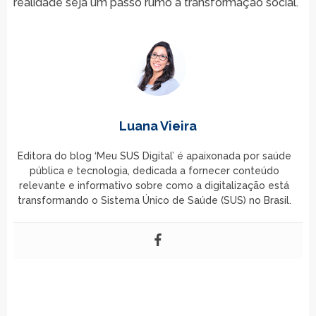
realidade seja um passo rumo à transformação social.
Luana Vieira
Editora do blog ‘Meu SUS Digital’ é apaixonada por saúde
pública e tecnologia, dedicada a fornecer conteúdo
relevante e informativo sobre como a digitalização está
transformando o Sistema Único de Saúde (SUS) no Brasil.