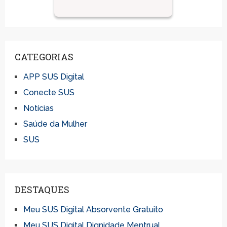
CATEGORIAS
APP SUS Digital
Conecte SUS
Notícias
Saúde da Mulher
SUS
DESTAQUES
Meu SUS Digital Absorvente Gratuito
Meu SUS Digital Dignidade Mentrual