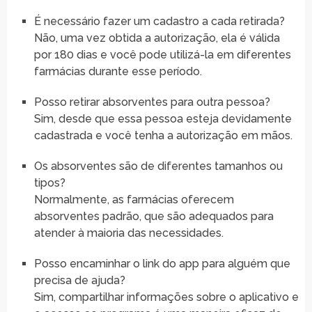
É necessário fazer um cadastro a cada retirada?
Não, uma vez obtida a autorização, ela é válida
por 180 dias e você pode utilizá-la em diferentes
farmácias durante esse período.
Posso retirar absorventes para outra pessoa?
Sim, desde que essa pessoa esteja devidamente
cadastrada e você tenha a autorização em mãos.
Os absorventes são de diferentes tamanhos ou
tipos?
Normalmente, as farmácias oferecem
absorventes padrão, que são adequados para
atender à maioria das necessidades.
Posso encaminhar o link do app para alguém que
precisa de ajuda?
Sim, compartilhar informações sobre o aplicativo e