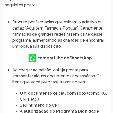
seguintes pontos:
Procure por farmácias que exibam o adesivo ou
cartaz “Aqui tem Farmácia Popular”. Geralmente,
farmácias de grandes redes fazem parte desse
programa, aumentando as chances de encontrar
um local à sua disposição.
compartilhe no WhatsApp
Ao chegar ao balcão, esteja pronta para
apresentar alguns documentos necessários. Os
itens que você precisará trazer incluem:
Um
documento oficial com foto
(como RG,
CNH, etc.).
Seu
número do CPF
.
A
autorização do Programa Dignidade