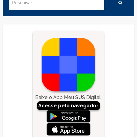
Baixe o App Meu SUS Digital
:
Acesse pelo navegador