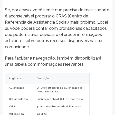
Se, por acaso, você sentir que precisa de mais suporte,
é aconselhável procurar o CRAS (Centro de
Referência de Assistência Social) mais próximo. Local
lá, você poderá contar com profissionais capacitados
que podem sanar dúvidas e oferecer informações
adicionais sobre outros recursos disponíveis na sua
comunidade.
Para facilitar a navegação, também disponibilizará
uma tabela com informações relevantes:
Exigência
Descrição
Autorização
QR Code ou código de autorização do
“Meu SUS Digital”
Documentação
Documento oficial, CPF e autorização
Valor
40 absorventes a cada dois meses
Validade da
180 dias