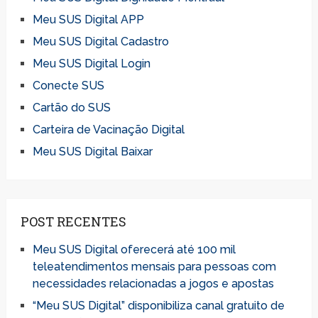
Meu SUS Digital APP
Meu SUS Digital Cadastro
Meu SUS Digital Login
Conecte SUS
Cartão do SUS
Carteira de Vacinação Digital
Meu SUS Digital Baixar
POST RECENTES
Meu SUS Digital oferecerá até 100 mil
teleatendimentos mensais para pessoas com
necessidades relacionadas a jogos e apostas
“Meu SUS Digital” disponibiliza canal gratuito de