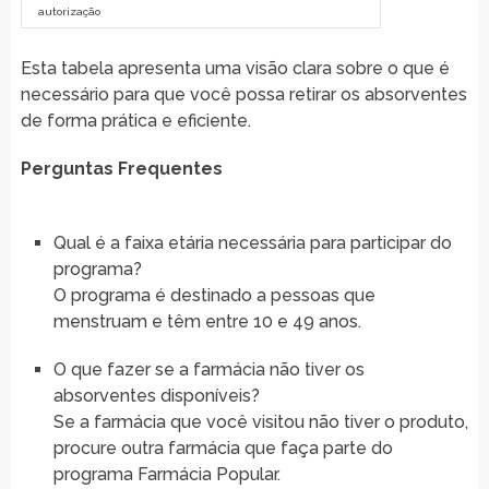
autorização
Esta tabela apresenta uma visão clara sobre o que é
necessário para que você possa retirar os absorventes
de forma prática e eficiente.
Perguntas Frequentes
Qual é a faixa etária necessária para participar do
programa?
O programa é destinado a pessoas que
menstruam e têm entre 10 e 49 anos.
O que fazer se a farmácia não tiver os
absorventes disponíveis?
Se a farmácia que você visitou não tiver o produto,
procure outra farmácia que faça parte do
programa Farmácia Popular.