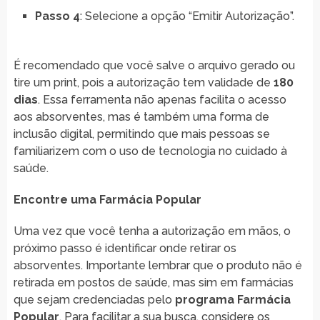
Passo 4
: Selecione a opção “Emitir Autorização”.
É recomendado que você salve o arquivo gerado ou
tire um print, pois a autorização tem validade de
180
dias
. Essa ferramenta não apenas facilita o acesso
aos absorventes, mas é também uma forma de
inclusão digital, permitindo que mais pessoas se
familiarizem com o uso de tecnologia no cuidado à
saúde.
Encontre uma Farmácia Popular
Uma vez que você tenha a autorização em mãos, o
próximo passo é identificar onde retirar os
absorventes. Importante lembrar que o produto não é
retirada em postos de saúde, mas sim em farmácias
que sejam credenciadas pelo
programa Farmácia
Popular
. Para facilitar a sua busca, considere os