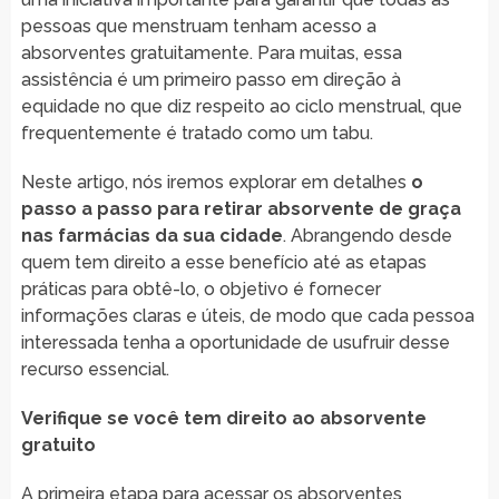
pessoas que menstruam tenham acesso a
absorventes gratuitamente. Para muitas, essa
assistência é um primeiro passo em direção à
equidade no que diz respeito ao ciclo menstrual, que
frequentemente é tratado como um tabu.
Neste artigo, nós iremos explorar em detalhes
o
passo a passo para retirar absorvente de graça
nas farmácias da sua cidade
. Abrangendo desde
quem tem direito a esse benefício até as etapas
práticas para obtê-lo, o objetivo é fornecer
informações claras e úteis, de modo que cada pessoa
interessada tenha a oportunidade de usufruir desse
recurso essencial.
Verifique se você tem direito ao absorvente
gratuito
A primeira etapa para acessar os absorventes