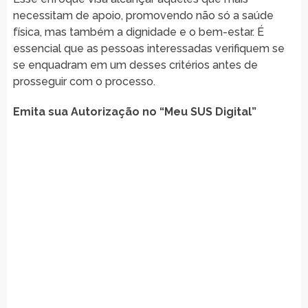
necessitam de apoio, promovendo não só a saúde
física, mas também a dignidade e o bem-estar. É
essencial que as pessoas interessadas verifiquem se
se enquadram em um desses critérios antes de
prosseguir com o processo.
Emita sua Autorização no “Meu SUS Digital”