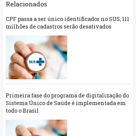
Relacionados
CPF passa a ser único identificador no SUS; 111
milhões de cadastros serão desativados
Primeira fase do programa de digitalização do
Sistema Único de Saúde é implementada em
todo o Brasil