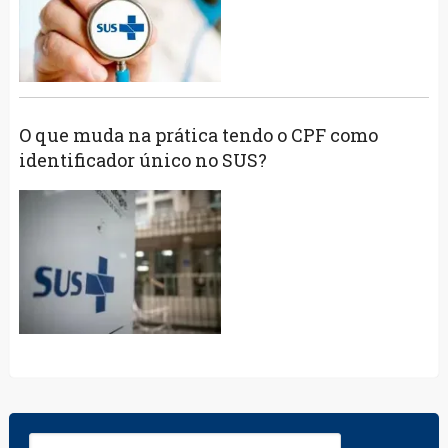
O que muda na prática tendo o CPF como
identificador único no SUS?