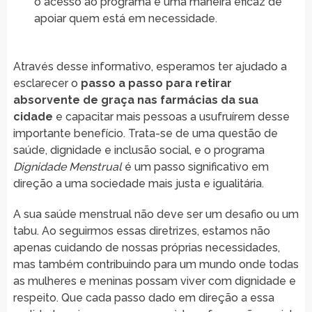
o acesso ao programa é uma maneira eficaz de
apoiar quem está em necessidade.
Através desse informativo, esperamos ter ajudado a
esclarecer o
passo a passo para retirar
absorvente de graça nas farmácias da sua
cidade
e capacitar mais pessoas a usufruírem desse
importante benefício. Trata-se de uma questão de
saúde, dignidade e inclusão social, e o programa
Dignidade Menstrual
é um passo significativo em
direção a uma sociedade mais justa e igualitária.
A sua saúde menstrual não deve ser um desafio ou um
tabu. Ao seguirmos essas diretrizes, estamos não
apenas cuidando de nossas próprias necessidades,
mas também contribuindo para um mundo onde todas
as mulheres e meninas possam viver com dignidade e
respeito. Que cada passo dado em direção a essa