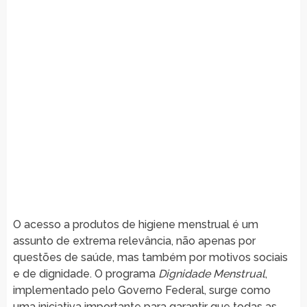
O acesso a produtos de higiene menstrual é um
assunto de extrema relevância, não apenas por
questões de saúde, mas também por motivos sociais
e de dignidade. O programa
Dignidade Menstrual
,
implementado pelo Governo Federal, surge como
uma iniciativa importante para garantir que todas as