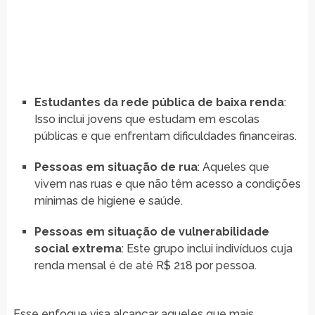
Estudantes da rede pública de baixa renda
:
Isso inclui jovens que estudam em escolas
públicas e que enfrentam dificuldades financeiras.
Pessoas em situação de rua
: Aqueles que
vivem nas ruas e que não têm acesso a condições
mínimas de higiene e saúde.
Pessoas em situação de vulnerabilidade
social extrema
: Este grupo inclui indivíduos cuja
renda mensal é de até R$ 218 por pessoa.
Esse enfoque visa alcançar aqueles que mais