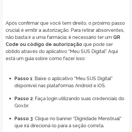
Após confirmar que você tem direito, o próximo passo
crucial é emitir a autorização. Para retirar absorventes,
não basta ir a uma farmácia; é necessário ter um
QR
Code ou código de autorização
que pode ser
obtido através do aplicativo “Meu SUS Digital”. Aqui
está um guia sobre como fazer isso:
Passo 1
: Baixe o aplicativo “Meu SUS Digital”
disponível nas plataformas Android e iOS.
Passo 2
: Faça login utilizando suas credenciais do
Gov.br.
Passo 3
: Clique no banner “Dignidade Menstrual”
que irá direcioná-lo para a seção correta.