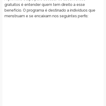
gratuitos é entender quem tem direito a esse
benefício. O programa é destinado a indivíduos que
menstruam e se encaixam nos seguintes perfis: