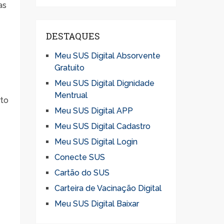
as
DESTAQUES
Meu SUS Digital Absorvente
Gratuito
Meu SUS Digital Dignidade
Mentrual
rto
Meu SUS Digital APP
Meu SUS Digital Cadastro
Meu SUS Digital Login
Conecte SUS
Cartão do SUS
Carteira de Vacinação Digital
Meu SUS Digital Baixar