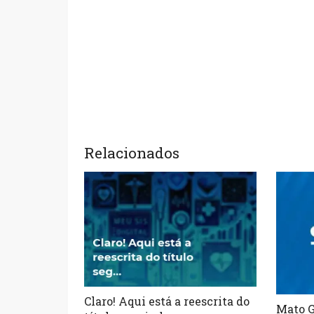
Relacionados
Claro! Aqui está a reescrita do
Mato G