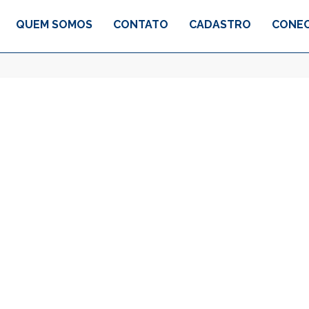
QUEM SOMOS
CONTATO
CADASTRO
CONEC