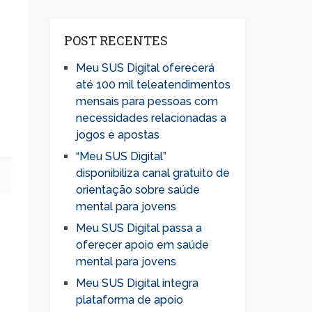
POST RECENTES
Meu SUS Digital oferecerá
até 100 mil teleatendimentos
mensais para pessoas com
necessidades relacionadas a
jogos e apostas
“Meu SUS Digital”
disponibiliza canal gratuito de
orientação sobre saúde
mental para jovens
Meu SUS Digital passa a
oferecer apoio em saúde
mental para jovens
Meu SUS Digital integra
plataforma de apoio