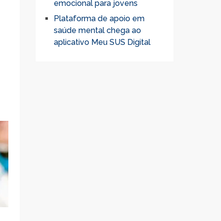
emocional para jovens
Plataforma de apoio em
saúde mental chega ao
aplicativo Meu SUS Digital