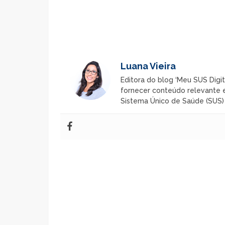
Luana Vieira
Editora do blog ‘Meu SUS Digit
fornecer conteúdo relevante e
Sistema Único de Saúde (SUS) n