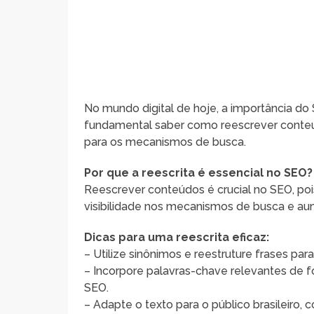
No mundo digital de hoje, a importância do 
fundamental saber como reescrever conteúd
para os mecanismos de busca.
Por que a reescrita é essencial no SEO?
Reescrever conteúdos é crucial no SEO, poi
visibilidade nos mecanismos de busca e aum
Dicas para uma reescrita eficaz:
– Utilize sinônimos e reestruture frases para
– Incorpore palavras-chave relevantes de f
SEO.
– Adapte o texto para o público brasileiro, c