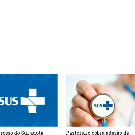
rosso do Sul adota
Pastorello cobra adesão de