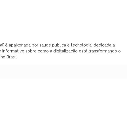
al’ é apaixonada por saúde pública e tecnologia, dedicada a
 informativo sobre como a digitalização está transformando o
o Brasil.