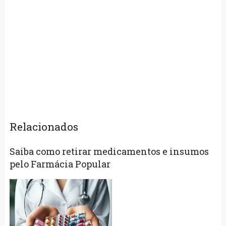
Relacionados
Saiba como retirar medicamentos e insumos
pelo Farmácia Popular