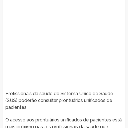
Profissionais da saúde do Sistema Único de Saúde
(SUS) poderão consultar prontuários unificados de
pacientes
O acesso aos prontuários unificados de pacientes está
mais próximo para os profissionais da saúde que