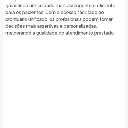
garantindo um cuidado mais abrangente e eficiente
para os pacientes. Com o acesso facilitado ao
prontuário unificado, os profissionais podem tomar
decisões mais assertivas e personalizadas,
melhorando a qualidade do atendimento prestado.