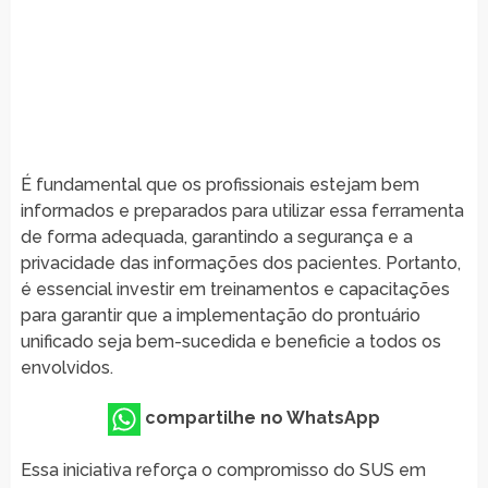
É fundamental que os profissionais estejam bem
informados e preparados para utilizar essa ferramenta
de forma adequada, garantindo a segurança e a
privacidade das informações dos pacientes. Portanto,
é essencial investir em treinamentos e capacitações
para garantir que a implementação do prontuário
unificado seja bem-sucedida e beneficie a todos os
envolvidos.
compartilhe no WhatsApp
Essa iniciativa reforça o compromisso do SUS em