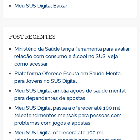
Meu SUS Digital Baixar
POST RECENTES
Ministério da Saúde lança ferramenta para avaliar
relação com consumo e álcool no SUS; veja
como acessar
Plataforma Oferece Escuta em Saúde Mental
para Jovens no SUS Digital
Meu SUS Digital amplia ações de saúde mental
para dependentes de apostas
Meu SUS Digital passa a oferecer até 100 mil
teleatendimentos mensais para pessoas com
problemas com jogos e apostas
Meu SUS Digital oferecerá até 100 mil