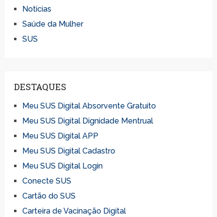
Notícias
Saúde da Mulher
SUS
DESTAQUES
Meu SUS Digital Absorvente Gratuito
Meu SUS Digital Dignidade Mentrual
Meu SUS Digital APP
Meu SUS Digital Cadastro
Meu SUS Digital Login
Conecte SUS
Cartão do SUS
Carteira de Vacinação Digital