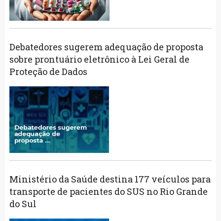
Debatedores sugerem adequação de proposta
sobre prontuário eletrônico à Lei Geral de
Proteção de Dados
Ministério da Saúde destina 177 veículos para
transporte de pacientes do SUS no Rio Grande
do Sul