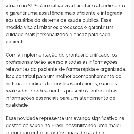
atuam no SUS. A iniciativa visa facilitar o atendimento
e garantir uma assistência mais eficiente e integrada
aos usuários do sistema de saúde pública. Essa
medida visa otimizar os processos e garantir um
cuidado mais personalizado e eficaz para cada
paciente.
Com a implementação do prontuário unificado, os
profissionais terão acesso a todas as informações
relevantes do paciente de forma rápida e organizada.
Isso contribui para um melhor acompanhamento do
histórico médico, diagnósticos anteriores, exames
realizados, medicamentos prescritos, entre outras
informações essenciais para um atendimento de
qualidade.
Essa novidade representa um avanço significativo na
gestão da saúde no Brasil, possibilitando uma maior
integração entre os profissionais de saúde e