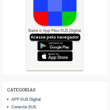
Baixe o App Meu SUS Digital
:
Acesse pelo navegador
CATEGORIAS
APP SUS Digital
Conecte SUS