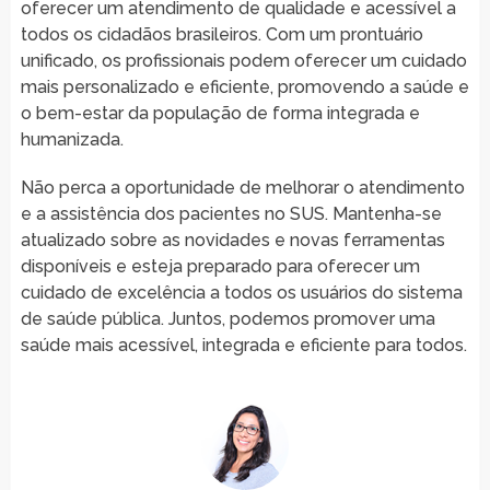
oferecer um atendimento de qualidade e acessível a
todos os cidadãos brasileiros. Com um prontuário
unificado, os profissionais podem oferecer um cuidado
mais personalizado e eficiente, promovendo a saúde e
o bem-estar da população de forma integrada e
humanizada.
Não perca a oportunidade de melhorar o atendimento
e a assistência dos pacientes no SUS. Mantenha-se
atualizado sobre as novidades e novas ferramentas
disponíveis e esteja preparado para oferecer um
cuidado de excelência a todos os usuários do sistema
de saúde pública. Juntos, podemos promover uma
saúde mais acessível, integrada e eficiente para todos.