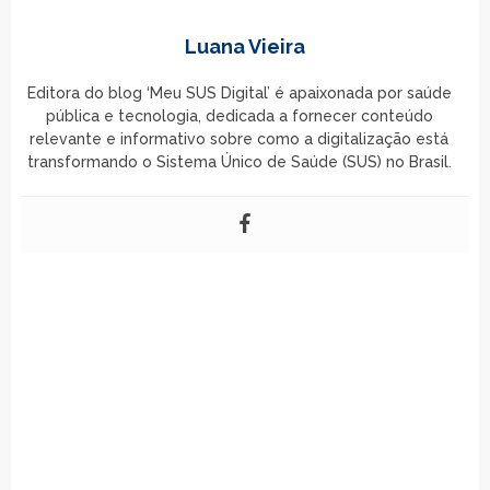
Luana Vieira
Editora do blog ‘Meu SUS Digital’ é apaixonada por saúde
pública e tecnologia, dedicada a fornecer conteúdo
relevante e informativo sobre como a digitalização está
transformando o Sistema Único de Saúde (SUS) no Brasil.