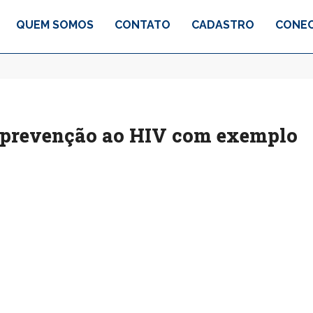
QUEM SOMOS
CONTATO
CADASTRO
CONEC
 prevenção ao HIV com exemplo