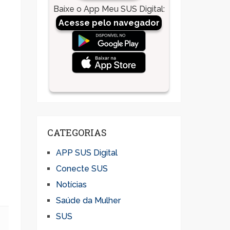
Baixe o App Meu SUS Digital
:
Acesse pelo navegador
CATEGORIAS
APP SUS Digital
Conecte SUS
Notícias
Saúde da Mulher
SUS