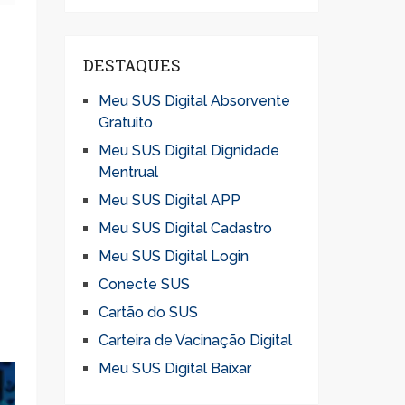
DESTAQUES
Meu SUS Digital Absorvente
Gratuito
Meu SUS Digital Dignidade
Mentrual
Meu SUS Digital APP
Meu SUS Digital Cadastro
Meu SUS Digital Login
Conecte SUS
Cartão do SUS
Carteira de Vacinação Digital
Meu SUS Digital Baixar