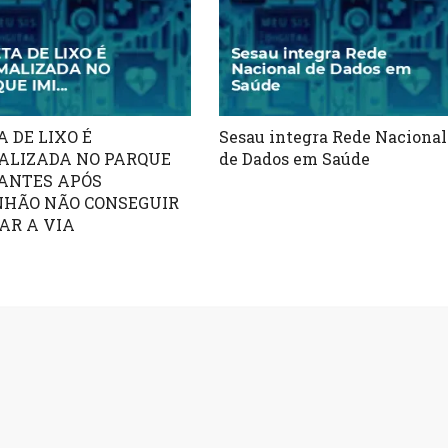
A DE LIXO É
Sesau integra Rede Nacional
LIZADA NO PARQUE
de Dados em Saúde
ANTES APÓS
HÃO NÃO CONSEGUIR
AR A VIA