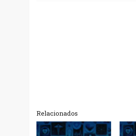
Relacionados