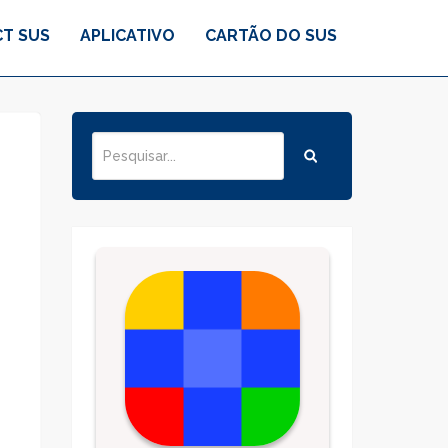
T SUS
APLICATIVO
CARTÃO DO SUS