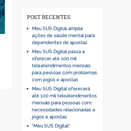
POST RECENTES
Meu SUS Digital amplia
ações de saúde mental para
dependentes de apostas
Meu SUS Digital passa a
oferecer até 100 mil
teleatendimentos mensais
para pessoas com problemas
com jogos e apostas
Meu SUS Digital oferecerá
até 100 mil teleatendimentos
mensais para pessoas com
necessidades relacionadas a
jogos e apostas
“Meu SUS Digital”