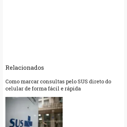
Relacionados
Como marcar consultas pelo SUS direto do
celular de forma fácil e rápida