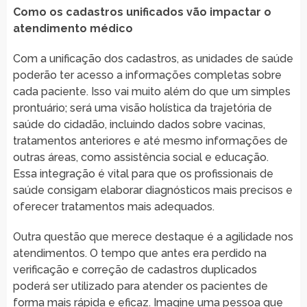
Como os cadastros unificados vão impactar o
atendimento médico
Com a unificação dos cadastros, as unidades de saúde
poderão ter acesso a informações completas sobre
cada paciente. Isso vai muito além do que um simples
prontuário; será uma visão holística da trajetória de
saúde do cidadão, incluindo dados sobre vacinas,
tratamentos anteriores e até mesmo informações de
outras áreas, como assistência social e educação.
Essa integração é vital para que os profissionais de
saúde consigam elaborar diagnósticos mais precisos e
oferecer tratamentos mais adequados.
Outra questão que merece destaque é a agilidade nos
atendimentos. O tempo que antes era perdido na
verificação e correção de cadastros duplicados
poderá ser utilizado para atender os pacientes de
forma mais rápida e eficaz. Imagine uma pessoa que