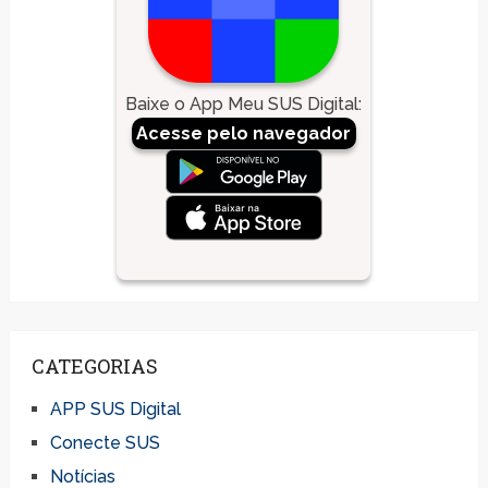
Baixe o App Meu SUS Digital
:
Acesse pelo navegador
CATEGORIAS
APP SUS Digital
Conecte SUS
Notícias