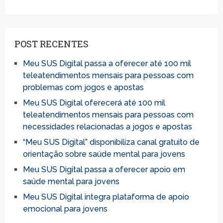
POST RECENTES
Meu SUS Digital passa a oferecer até 100 mil
teleatendimentos mensais para pessoas com
problemas com jogos e apostas
Meu SUS Digital oferecerá até 100 mil
teleatendimentos mensais para pessoas com
necessidades relacionadas a jogos e apostas
“Meu SUS Digital” disponibiliza canal gratuito de
orientação sobre saúde mental para jovens
Meu SUS Digital passa a oferecer apoio em
saúde mental para jovens
Meu SUS Digital integra plataforma de apoio
emocional para jovens