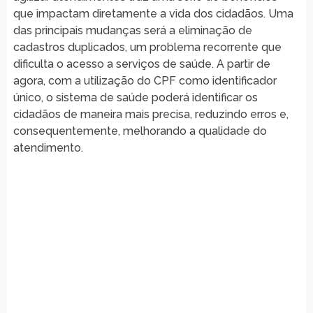
que impactam diretamente a vida dos cidadãos. Uma
das principais mudanças será a eliminação de
cadastros duplicados, um problema recorrente que
dificulta o acesso a serviços de saúde. A partir de
agora, com a utilização do CPF como identificador
único, o sistema de saúde poderá identificar os
cidadãos de maneira mais precisa, reduzindo erros e,
consequentemente, melhorando a qualidade do
atendimento.