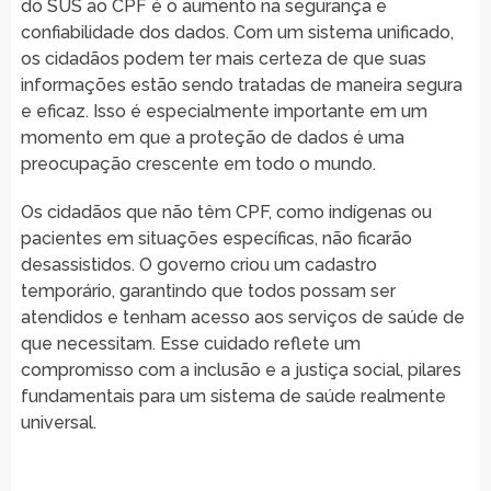
do SUS ao CPF é o aumento na segurança e
confiabilidade dos dados. Com um sistema unificado,
os cidadãos podem ter mais certeza de que suas
informações estão sendo tratadas de maneira segura
e eficaz. Isso é especialmente importante em um
momento em que a proteção de dados é uma
preocupação crescente em todo o mundo.
Os cidadãos que não têm CPF, como indígenas ou
pacientes em situações específicas, não ficarão
desassistidos. O governo criou um cadastro
temporário, garantindo que todos possam ser
atendidos e tenham acesso aos serviços de saúde de
que necessitam. Esse cuidado reflete um
compromisso com a inclusão e a justiça social, pilares
fundamentais para um sistema de saúde realmente
universal.