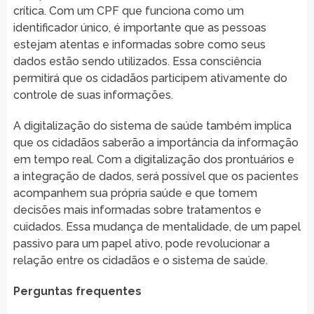
crítica. Com um CPF que funciona como um
identificador único, é importante que as pessoas
estejam atentas e informadas sobre como seus
dados estão sendo utilizados. Essa consciência
permitirá que os cidadãos participem ativamente do
controle de suas informações.
A digitalização do sistema de saúde também implica
que os cidadãos saberão a importância da informação
em tempo real. Com a digitalização dos prontuários e
a integração de dados, será possível que os pacientes
acompanhem sua própria saúde e que tomem
decisões mais informadas sobre tratamentos e
cuidados. Essa mudança de mentalidade, de um papel
passivo para um papel ativo, pode revolucionar a
relação entre os cidadãos e o sistema de saúde.
Perguntas frequentes