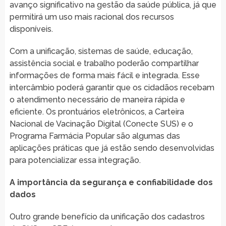
avanço significativo na gestão da saúde pública, já que
permitirá um uso mais racional dos recursos
disponíveis.
Com a unificação, sistemas de saúde, educação,
assistência social e trabalho poderão compartilhar
informações de forma mais fácil e integrada. Esse
intercâmbio poderá garantir que os cidadãos recebam
o atendimento necessário de maneira rápida e
eficiente. Os prontuários eletrônicos, a Carteira
Nacional de Vacinação Digital (Conecte SUS) e o
Programa Farmácia Popular são algumas das
aplicações práticas que já estão sendo desenvolvidas
para potencializar essa integração.
A importância da segurança e confiabilidade dos
dados
Outro grande benefício da unificação dos cadastros