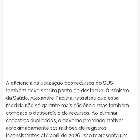
A eficiência na utilização dos recursos do SUS
também deve ser um ponto de destaque. O ministro
da Saúde, Alexandre Padilha, ressaltou que essa
medida não só garante mais eficiência, mas também
combate o desperdício de recursos. Ao eliminar
cadastros duplicados, o governo pretende inativar
aproximadamente 111 milhões de registros
inconsistentes até abril de 2026. Isso representa um