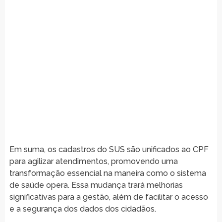
Em suma, os cadastros do SUS são unificados ao CPF
para agilizar atendimentos, promovendo uma
transformação essencial na maneira como o sistema
de saúde opera. Essa mudança trará melhorias
significativas para a gestão, além de facilitar o acesso
e a segurança dos dados dos cidadãos.