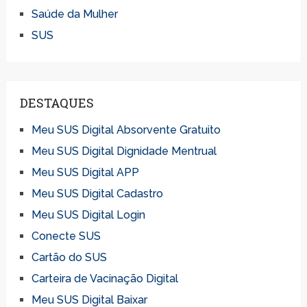
Saúde da Mulher
SUS
DESTAQUES
Meu SUS Digital Absorvente Gratuito
Meu SUS Digital Dignidade Mentrual
Meu SUS Digital APP
Meu SUS Digital Cadastro
Meu SUS Digital Login
Conecte SUS
Cartão do SUS
Carteira de Vacinação Digital
Meu SUS Digital Baixar