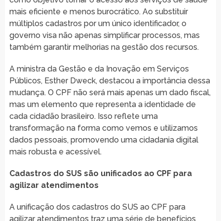
mais eficiente e menos burocrático. Ao substituir
múltiplos cadastros por um único identificador, o
governo visa não apenas simplificar processos, mas
também garantir melhorias na gestão dos recursos.
A ministra da Gestão e da Inovação em Serviços
Públicos, Esther Dweck, destacou a importância dessa
mudança. O CPF não será mais apenas um dado fiscal,
mas um elemento que representa a identidade de
cada cidadão brasileiro. Isso reflete uma
transformação na forma como vemos e utilizamos
dados pessoais, promovendo uma cidadania digital
mais robusta e acessível.
Cadastros do SUS são unificados ao CPF para
agilizar atendimentos
A unificação dos cadastros do SUS ao CPF para
agilizar atendimentos traz uma série de benefícios