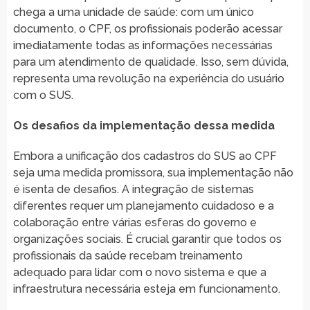
chega a uma unidade de saúde: com um único
documento, o CPF, os profissionais poderão acessar
imediatamente todas as informações necessárias
para um atendimento de qualidade. Isso, sem dúvida,
representa uma revolução na experiência do usuário
com o SUS.
Os desafios da implementação dessa medida
Embora a unificação dos cadastros do SUS ao CPF
seja uma medida promissora, sua implementação não
é isenta de desafios. A integração de sistemas
diferentes requer um planejamento cuidadoso e a
colaboração entre várias esferas do governo e
organizações sociais. É crucial garantir que todos os
profissionais da saúde recebam treinamento
adequado para lidar com o novo sistema e que a
infraestrutura necessária esteja em funcionamento.