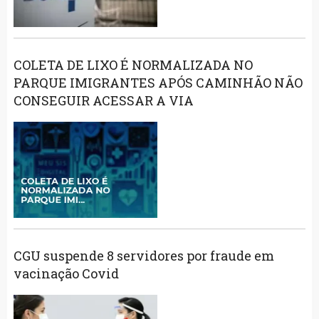
COLETA DE LIXO É NORMALIZADA NO
PARQUE IMIGRANTES APÓS CAMINHÃO NÃO
CONSEGUIR ACESSAR A VIA
CGU suspende 8 servidores por fraude em
vacinação Covid