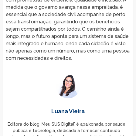
medida que o governo avança nessa empreitada, é
essencial que a sociedade civil acompanhe de perto
essa transformação, garantindo que os benefícios
sejam compartilhados por todos. O caminho ainda é
longo, mas o futuro aponta para um sistema de saúde
mais integrado e humano, onde cada cidadão é visto
não apenas como um número, mas como uma pessoa
com necessidades e direitos.
Luana Vieira
Editora do blog ‘Meu SUS Digital’ é apaixonada por saúde
pública e tecnologia, dedicada a fornecer conteúdo