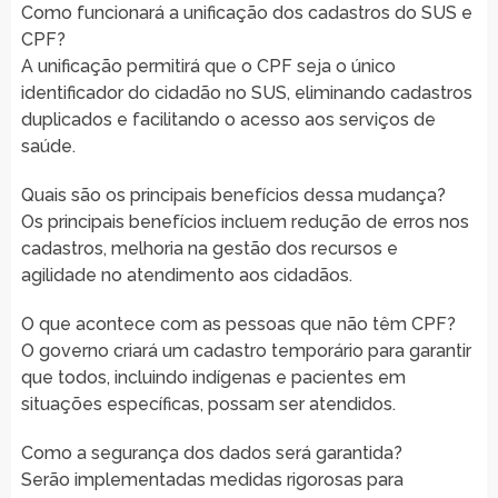
Como funcionará a unificação dos cadastros do SUS e
CPF?
A unificação permitirá que o CPF seja o único
identificador do cidadão no SUS, eliminando cadastros
duplicados e facilitando o acesso aos serviços de
saúde.
Quais são os principais benefícios dessa mudança?
Os principais benefícios incluem redução de erros nos
cadastros, melhoria na gestão dos recursos e
agilidade no atendimento aos cidadãos.
O que acontece com as pessoas que não têm CPF?
O governo criará um cadastro temporário para garantir
que todos, incluindo indígenas e pacientes em
situações específicas, possam ser atendidos.
Como a segurança dos dados será garantida?
Serão implementadas medidas rigorosas para