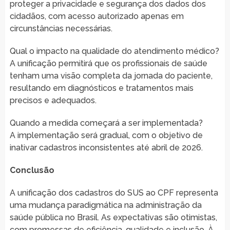
proteger a privacidade e segurança dos dados dos
cidadãos, com acesso autorizado apenas em
circunstâncias necessárias.
Qual o impacto na qualidade do atendimento médico?
A unificação permitirá que os profissionais de saúde
tenham uma visão completa da jornada do paciente,
resultando em diagnósticos e tratamentos mais
precisos e adequados.
Quando a medida começará a ser implementada?
A implementação será gradual, com o objetivo de
inativar cadastros inconsistentes até abril de 2026.
Conclusão
A unificação dos cadastros do SUS ao CPF representa
uma mudança paradigmática na administração da
saúde pública no Brasil. As expectativas são otimistas,
com promessas de eficiência, qualidade e inclusão. À