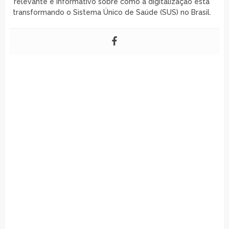
relevante e informativo sobre como a digitalização está
transformando o Sistema Único de Saúde (SUS) no Brasil.