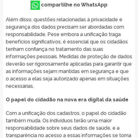
compartilhe no WhatsApp
Além disso, questões relacionadas à privacidade e
segurança dos dados precisam ser abordadas com
responsabilidade. Pese embora a unificação traga
benefícios significativos, é essencial que os cidadãos
tenham confiança no tratamento das suas
informações pessoais. Medidas de proteção de dados
deverão ser rigorosamente aplicadas para garantir que
as informações sejam mantidas em segurança e que
o acesso a elas seja autorizado apenas em situações
necessárias.
O papel do cidadão na nova era digital da saúde
Com a unificação dos cadastros, o papel do cidadão
também muda. Os indivíduos terão uma maior
responsabilidade sobre seus dados de saúde, e a
transparência no acesso a essas informações se torna