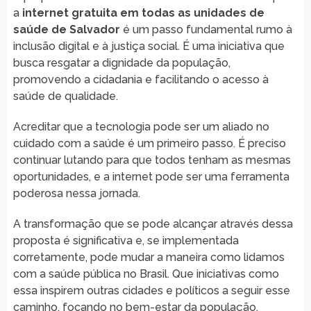
a
internet gratuita em todas as unidades de
saúde de Salvador
é um passo fundamental rumo à
inclusão digital e à justiça social. É uma iniciativa que
busca resgatar a dignidade da população,
promovendo a cidadania e facilitando o acesso à
saúde de qualidade.
Acreditar que a tecnologia pode ser um aliado no
cuidado com a saúde é um primeiro passo. É preciso
continuar lutando para que todos tenham as mesmas
oportunidades, e a internet pode ser uma ferramenta
poderosa nessa jornada.
A transformação que se pode alcançar através dessa
proposta é significativa e, se implementada
corretamente, pode mudar a maneira como lidamos
com a saúde pública no Brasil. Que iniciativas como
essa inspirem outras cidades e políticos a seguir esse
caminho, focando no bem-estar da população.