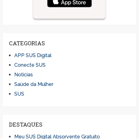
CATEGORIAS
APP SUS Digital
Conecte SUS
Notícias
Saúde da Mulher
SUS
DESTAQUES
Meu SUS Digital Absorvente Gratuito