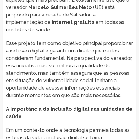
vereador
Marcelo Guimarães Neto
(UB) está
propondo para a cidade de Salvador: a
implementação de
internet gratuita
em todas as
unidades de saúde.
Esse projeto tem como objetivo principal proporcionar
a inclusão digital e garantir um direito que muitos
consideram fundamental. Na perspectiva do vereador,
essa iniciativa não só melhora a qualidade do
atendimento, mas também assegura que as pessoas
em situação de vulnerabilidade social tenham a
oportunidade de acessar informações essenciais
durante momentos em que são mais necessárias.
A importância da inclusão digital nas unidades de
saúde
Em um contexto onde a tecnologia permeia todas as
esferas da vida, a inclusão digital se torna