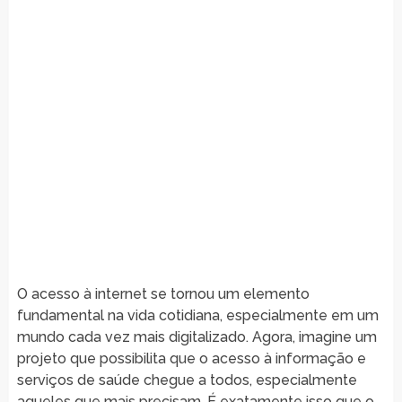
O acesso à internet se tornou um elemento
fundamental na vida cotidiana, especialmente em um
mundo cada vez mais digitalizado. Agora, imagine um
projeto que possibilita que o acesso à informação e
serviços de saúde chegue a todos, especialmente
aqueles que mais precisam. É exatamente isso que o