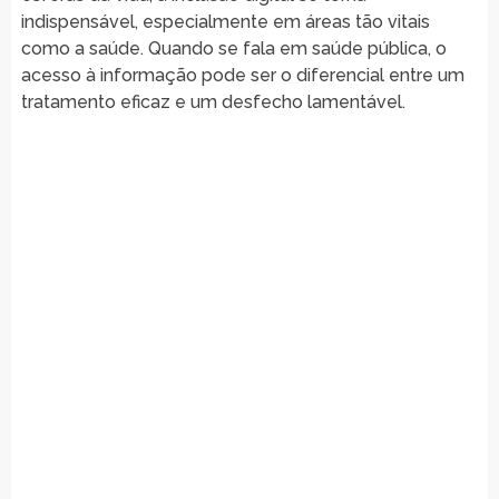
indispensável, especialmente em áreas tão vitais
como a saúde. Quando se fala em saúde pública, o
acesso à informação pode ser o diferencial entre um
tratamento eficaz e um desfecho lamentável.