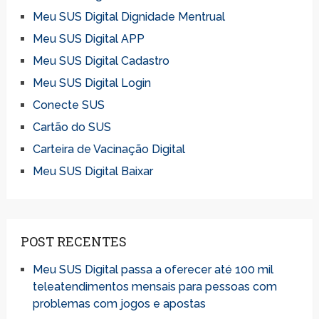
Meu SUS Digital Dignidade Mentrual
Meu SUS Digital APP
Meu SUS Digital Cadastro
Meu SUS Digital Login
Conecte SUS
Cartão do SUS
Carteira de Vacinação Digital
Meu SUS Digital Baixar
POST RECENTES
Meu SUS Digital passa a oferecer até 100 mil
teleatendimentos mensais para pessoas com
problemas com jogos e apostas