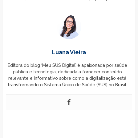
Luana Vieira
Editora do blog ‘Meu SUS Digital’ é apaixonada por saúde
pública e tecnologia, dedicada a fornecer conteúdo
relevante e informativo sobre como a digitalização está
transformando o Sistema Único de Saúde (SUS) no Brasil.