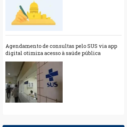
Agendamento de consultas pelo SUS via app
digital otimiza acesso à saúde pública