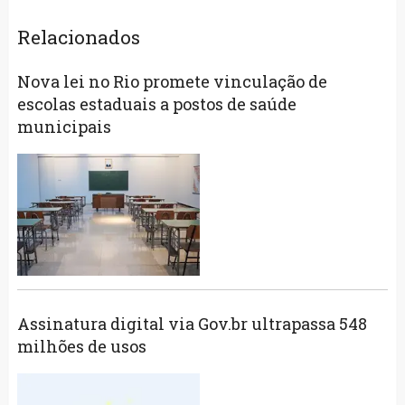
Relacionados
Nova lei no Rio promete vinculação de
escolas estaduais a postos de saúde
municipais
Assinatura digital via Gov.br ultrapassa 548
milhões de usos