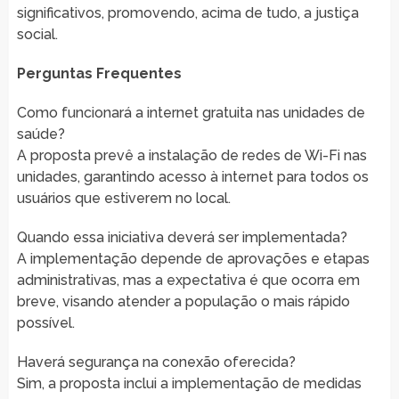
significativos, promovendo, acima de tudo, a justiça
social.
Perguntas Frequentes
Como funcionará a internet gratuita nas unidades de
saúde?
A proposta prevê a instalação de redes de Wi-Fi nas
unidades, garantindo acesso à internet para todos os
usuários que estiverem no local.
Quando essa iniciativa deverá ser implementada?
A implementação depende de aprovações e etapas
administrativas, mas a expectativa é que ocorra em
breve, visando atender a população o mais rápido
possível.
Haverá segurança na conexão oferecida?
Sim, a proposta inclui a implementação de medidas