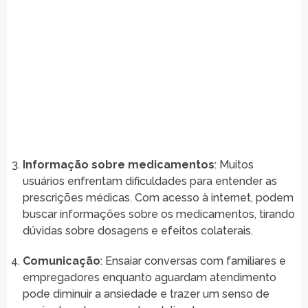
Informação sobre medicamentos
: Muitos
usuários enfrentam dificuldades para entender as
prescrições médicas. Com acesso à internet, podem
buscar informações sobre os medicamentos, tirando
dúvidas sobre dosagens e efeitos colaterais.
Comunicação
: Ensaiar conversas com familiares e
empregadores enquanto aguardam atendimento
pode diminuir a ansiedade e trazer um senso de