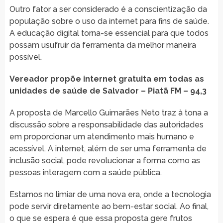
Outro fator a ser considerado é a conscientização da
população sobre o uso da internet para fins de saúde.
A educação digital torna-se essencial para que todos
possam usufruir da ferramenta da melhor maneira
possível.
Vereador propõe internet gratuita em todas as
unidades de saúde de Salvador – Piatã FM – 94,3
A proposta de Marcello Guimarães Neto traz à tona a
discussão sobre a responsabilidade das autoridades
em proporcionar um atendimento mais humano e
acessível. A internet, além de ser uma ferramenta de
inclusão social, pode revolucionar a forma como as
pessoas interagem com a saúde pública.
Estamos no limiar de uma nova era, onde a tecnologia
pode servir diretamente ao bem-estar social. Ao final,
o que se espera é que essa proposta gere frutos