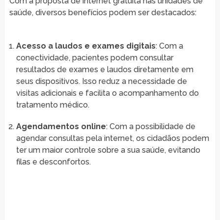
Com a proposta de internet gratuita nas unidades de
saúde, diversos benefícios podem ser destacados:
Acesso a laudos e exames digitais
: Com a
conectividade, pacientes podem consultar
resultados de exames e laudos diretamente em
seus dispositivos. Isso reduz a necessidade de
visitas adicionais e facilita o acompanhamento do
tratamento médico.
Agendamentos online
: Com a possibilidade de
agendar consultas pela internet, os cidadãos podem
ter um maior controle sobre a sua saúde, evitando
filas e desconfortos.