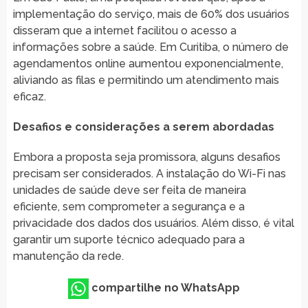
implementação do serviço, mais de 60% dos usuários
disseram que a internet facilitou o acesso a
informações sobre a saúde. Em Curitiba, o número de
agendamentos online aumentou exponencialmente,
aliviando as filas e permitindo um atendimento mais
eficaz.
Desafios e considerações a serem abordadas
Embora a proposta seja promissora, alguns desafios
precisam ser considerados. A instalação do Wi-Fi nas
unidades de saúde deve ser feita de maneira
eficiente, sem comprometer a segurança e a
privacidade dos dados dos usuários. Além disso, é vital
garantir um suporte técnico adequado para a
manutenção da rede.
compartilhe no WhatsApp