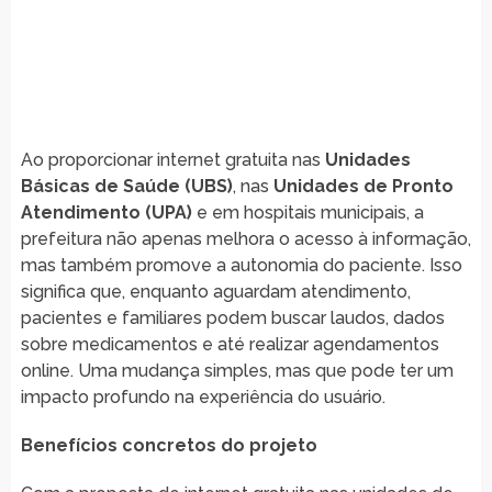
Ao proporcionar internet gratuita nas
Unidades
Básicas de Saúde (UBS)
, nas
Unidades de Pronto
Atendimento (UPA)
e em hospitais municipais, a
prefeitura não apenas melhora o acesso à informação,
mas também promove a autonomia do paciente. Isso
significa que, enquanto aguardam atendimento,
pacientes e familiares podem buscar laudos, dados
sobre medicamentos e até realizar agendamentos
online. Uma mudança simples, mas que pode ter um
impacto profundo na experiência do usuário.
Benefícios concretos do projeto