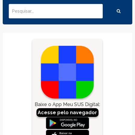
Baixe o App Meu SUS Digital
:
Acesse pelo navegador