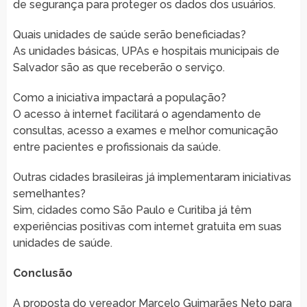
de segurança para proteger os dados dos usuários.
Quais unidades de saúde serão beneficiadas?
As unidades básicas, UPAs e hospitais municipais de
Salvador são as que receberão o serviço.
Como a iniciativa impactará a população?
O acesso à internet facilitará o agendamento de
consultas, acesso a exames e melhor comunicação
entre pacientes e profissionais da saúde.
Outras cidades brasileiras já implementaram iniciativas
semelhantes?
Sim, cidades como São Paulo e Curitiba já têm
experiências positivas com internet gratuita em suas
unidades de saúde.
Conclusão
A proposta do vereador Marcelo Guimarães Neto para