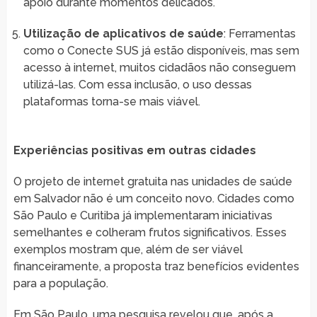
apoio durante momentos delicados.
Utilização de aplicativos de saúde
: Ferramentas
como o Conecte SUS já estão disponíveis, mas sem
acesso à internet, muitos cidadãos não conseguem
utilizá-las. Com essa inclusão, o uso dessas
plataformas torna-se mais viável.
Experiências positivas em outras cidades
O projeto de internet gratuita nas unidades de saúde
em Salvador não é um conceito novo. Cidades como
São Paulo e Curitiba já implementaram iniciativas
semelhantes e colheram frutos significativos. Esses
exemplos mostram que, além de ser viável
financeiramente, a proposta traz benefícios evidentes
para a população.
Em São Paulo, uma pesquisa revelou que, após a