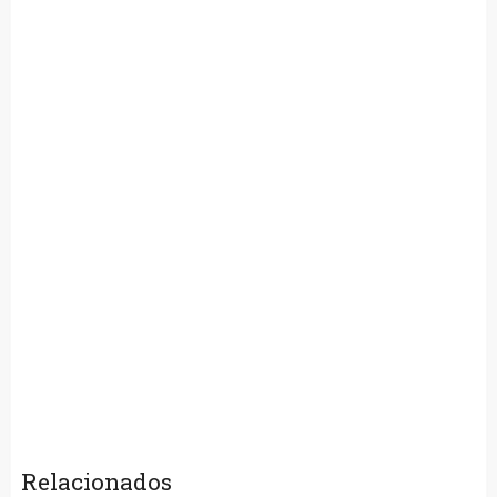
Relacionados