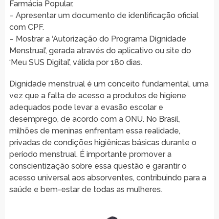
Farmácia Popular.
– Apresentar um documento de identificação oficial
com CPF.
– Mostrar a ‘Autorização do Programa Dignidade
Menstrual’, gerada através do aplicativo ou site do
‘Meu SUS Digital’, válida por 180 dias.
Dignidade menstrual é um conceito fundamental, uma
vez que a falta de acesso a produtos de higiene
adequados pode levar a evasão escolar e
desemprego, de acordo com a ONU. No Brasil,
milhões de meninas enfrentam essa realidade,
privadas de condições higiênicas básicas durante o
período menstrual. É importante promover a
conscientização sobre essa questão e garantir o
acesso universal aos absorventes, contribuindo para a
saúde e bem-estar de todas as mulheres.