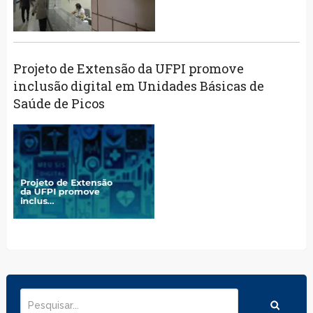
Projeto de Extensão da UFPI promove
inclusão digital em Unidades Básicas de
Saúde de Picos