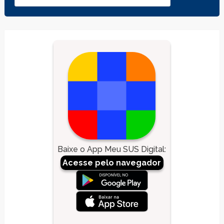
Baixe o App Meu SUS Digital
:
Acesse pelo navegador