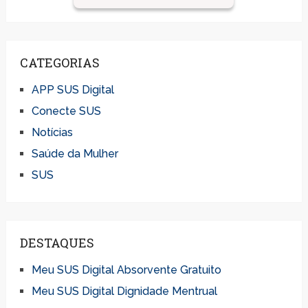
CATEGORIAS
APP SUS Digital
Conecte SUS
Notícias
Saúde da Mulher
SUS
DESTAQUES
Meu SUS Digital Absorvente Gratuito
Meu SUS Digital Dignidade Mentrual