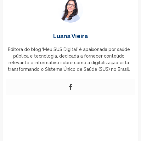
Luana Vieira
Editora do blog ‘Meu SUS Digital’ é apaixonada por saúde
pública e tecnologia, dedicada a fornecer conteúdo
relevante e informativo sobre como a digitalização está
transformando o Sistema Único de Saúde (SUS) no Brasil.