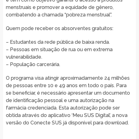
menstruais e promover a equidade de gênero,
combatendo a chamada “pobreza menstrual”.
Quem pode receber os absorventes gratuitos:
– Estudantes da rede pública de baixa renda.
– Pessoas em situação de rua ou em extrema
vulnerabilidade.
– População carcerária.
O programa visa atingir aproximadamente 24 milhões
de pessoas entre 10 e 49 anos em todo o país. Para
se beneficiar, é necessário apresentar um documento
de identificação pessoal e uma autorização na
farmácia credenciada. Esta autorização pode ser
obtida através do aplicativo ‘Meu SUS Digital’, a nova
versão do Conecte SUS já disponível para download.