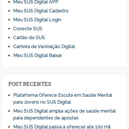
Meu SUS Digital APP
Meu SUS Digital Cadastro
Meu SUS Digital Login
Conecte SUS
Cartão do SUS
Carteira de Vacinação Digital
Meu SUS Digital Baixar
POST RECENTES
Plataforma Oferece Escuta em Saúde Mental
para Jovens no SUS Digital
Meu SUS Digital amplia ações de saúde mental
para dependentes de apostas
Meu SUS Digital passa a oferecer até 100 mil