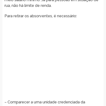
rua, não há limite de renda.
Para retirar os absorventes, é necessário:
– Comparecer a uma unidade credenciada da