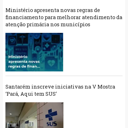
Ministério apresenta novas regras de
financiamento para melhorar atendimento da
atenção primária nos municípios
Santarém inscreve iniciativas na V Mostra
‘Pará, Aqui tem SUS’