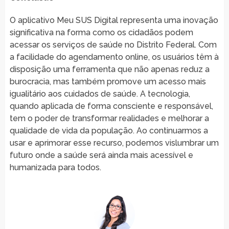
O aplicativo Meu SUS Digital representa uma inovação
significativa na forma como os cidadãos podem
acessar os serviços de saúde no Distrito Federal. Com
a facilidade do agendamento online, os usuários têm à
disposição uma ferramenta que não apenas reduz a
burocracia, mas também promove um acesso mais
igualitário aos cuidados de saúde. A tecnologia,
quando aplicada de forma consciente e responsável,
tem o poder de transformar realidades e melhorar a
qualidade de vida da população. Ao continuarmos a
usar e aprimorar esse recurso, podemos vislumbrar um
futuro onde a saúde será ainda mais acessível e
humanizada para todos.