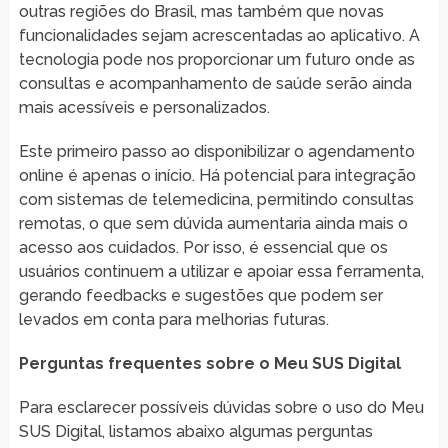
outras regiões do Brasil, mas também que novas
funcionalidades sejam acrescentadas ao aplicativo. A
tecnologia pode nos proporcionar um futuro onde as
consultas e acompanhamento de saúde serão ainda
mais acessíveis e personalizados.
Este primeiro passo ao disponibilizar o agendamento
online é apenas o início. Há potencial para integração
com sistemas de telemedicina, permitindo consultas
remotas, o que sem dúvida aumentaria ainda mais o
acesso aos cuidados. Por isso, é essencial que os
usuários continuem a utilizar e apoiar essa ferramenta,
gerando feedbacks e sugestões que podem ser
levados em conta para melhorias futuras.
Perguntas frequentes sobre o Meu SUS Digital
Para esclarecer possíveis dúvidas sobre o uso do Meu
SUS Digital, listamos abaixo algumas perguntas