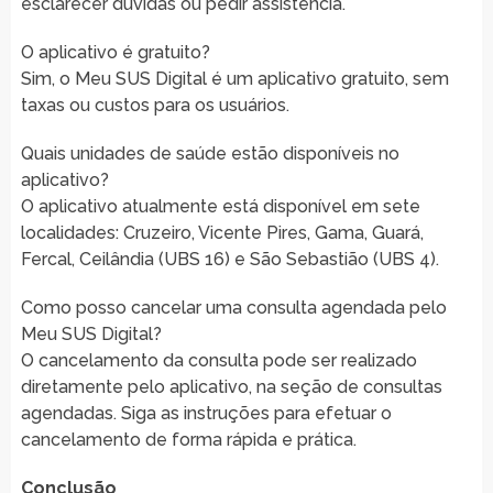
esclarecer dúvidas ou pedir assistência.
O aplicativo é gratuito?
Sim, o Meu SUS Digital é um aplicativo gratuito, sem
taxas ou custos para os usuários.
Quais unidades de saúde estão disponíveis no
aplicativo?
O aplicativo atualmente está disponível em sete
localidades: Cruzeiro, Vicente Pires, Gama, Guará,
Fercal, Ceilândia (UBS 16) e São Sebastião (UBS 4).
Como posso cancelar uma consulta agendada pelo
Meu SUS Digital?
O cancelamento da consulta pode ser realizado
diretamente pelo aplicativo, na seção de consultas
agendadas. Siga as instruções para efetuar o
cancelamento de forma rápida e prática.
Conclusão