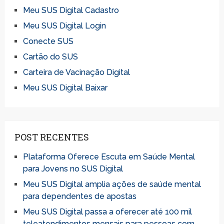
Meu SUS Digital Cadastro
Meu SUS Digital Login
Conecte SUS
Cartão do SUS
Carteira de Vacinação Digital
Meu SUS Digital Baixar
POST RECENTES
Plataforma Oferece Escuta em Saúde Mental
para Jovens no SUS Digital
Meu SUS Digital amplia ações de saúde mental
para dependentes de apostas
Meu SUS Digital passa a oferecer até 100 mil
teleatendimentos mensais para pessoas com