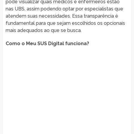
pode visualizar quais médicos e enfermeiros estão
nas UBS, assim podendo optar por especialistas que
atendem suas necessidades. Essa transparência é
fundamental para que sejam escolhidos os opcionais
mais adequados ao que se busca.
Como o Meu SUS Digital funciona?