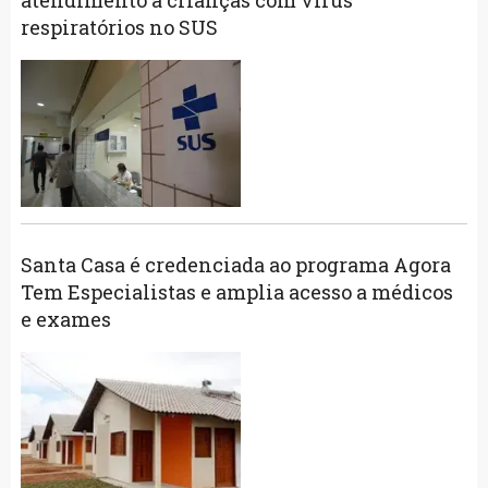
respiratórios no SUS
Santa Casa é credenciada ao programa Agora
Tem Especialistas e amplia acesso a médicos
e exames