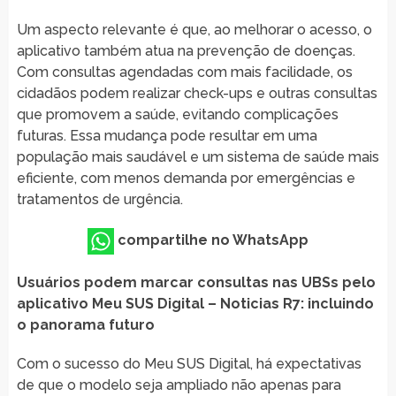
Um aspecto relevante é que, ao melhorar o acesso, o
aplicativo também atua na prevenção de doenças.
Com consultas agendadas com mais facilidade, os
cidadãos podem realizar check-ups e outras consultas
que promovem a saúde, evitando complicações
futuras. Essa mudança pode resultar em uma
população mais saudável e um sistema de saúde mais
eficiente, com menos demanda por emergências e
tratamentos de urgência.
compartilhe no WhatsApp
Usuários podem marcar consultas nas UBSs pelo
aplicativo Meu SUS Digital – Noticias R7: incluindo
o panorama futuro
Com o sucesso do Meu SUS Digital, há expectativas
de que o modelo seja ampliado não apenas para