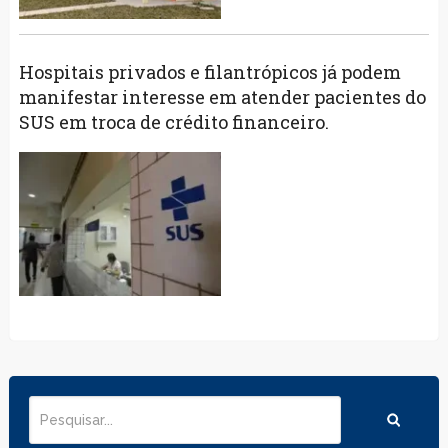
Hospitais privados e filantrópicos já podem
manifestar interesse em atender pacientes do
SUS em troca de crédito financeiro.