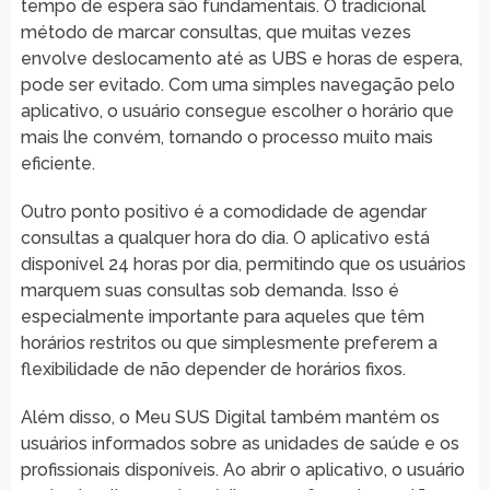
tempo de espera são fundamentais. O tradicional
método de marcar consultas, que muitas vezes
envolve deslocamento até as UBS e horas de espera,
pode ser evitado. Com uma simples navegação pelo
aplicativo, o usuário consegue escolher o horário que
mais lhe convém, tornando o processo muito mais
eficiente.
Outro ponto positivo é a comodidade de agendar
consultas a qualquer hora do dia. O aplicativo está
disponível 24 horas por dia, permitindo que os usuários
marquem suas consultas sob demanda. Isso é
especialmente importante para aqueles que têm
horários restritos ou que simplesmente preferem a
flexibilidade de não depender de horários fixos.
Além disso, o Meu SUS Digital também mantém os
usuários informados sobre as unidades de saúde e os
profissionais disponíveis. Ao abrir o aplicativo, o usuário