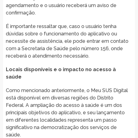
agendamento e o usuário receberá um aviso de
confirmação.
É importante ressaltar que, caso o usuário tenha
dúvidas sobre o funcionamento do aplicativo ou
necessite de assistência, ele pode entrar em contato
com a Secretaria de Saúde pelo número 156, onde
receberá o atendimento necessário.
Locais disponíveis e o impacto no acesso à
saúde
Como mencionado anteriormente, o Meu SUS Digital
está disponível em diversas regiões do Distrito
Federal. A ampliação do acesso à saúde é um dos
principais objetivos do aplicativo, e seu lançamento
em diferentes localidades representa um passo
significativo na democratização dos serviços de
saúde.