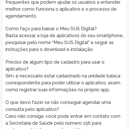
frequentes que podem ajudar os usuários a entender
melhor como funciona o aplicativo e o processo de
agendamento.
Como faço para baixar o Meu SUS Digital?
Basta acessar a loja de aplicativos do seu smartphone,
pesquisar pelo nome “Meu SUS Digital” e seguir as
instruções para o download e instalação.
Preciso de algum tipo de cadastro para usar o
aplicativo?
Sim, é necessário estar cadastrado na unidade básica
correspondente para poder utilizar o aplicativo, assim
como registrar suas informações no próprio app.
O que devo fazer se não conseguir agendar uma
consulta pelo aplicativo?
Caso não consiga, você pode entrar em contato com
a Secretaria de Saúde pelo número 156 para