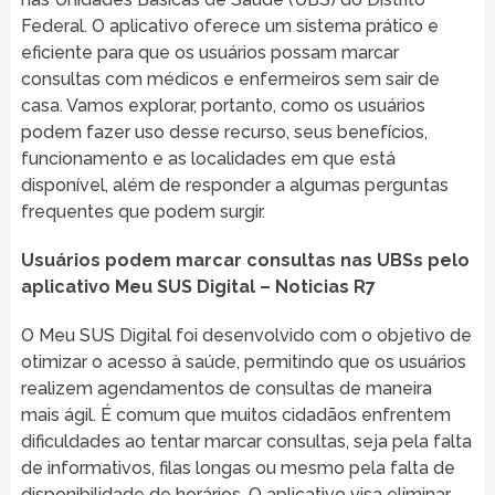
Federal. O aplicativo oferece um sistema prático e
eficiente para que os usuários possam marcar
consultas com médicos e enfermeiros sem sair de
casa. Vamos explorar, portanto, como os usuários
podem fazer uso desse recurso, seus benefícios,
funcionamento e as localidades em que está
disponível, além de responder a algumas perguntas
frequentes que podem surgir.
Usuários podem marcar consultas nas UBSs pelo
aplicativo Meu SUS Digital – Noticias R7
O Meu SUS Digital foi desenvolvido com o objetivo de
otimizar o acesso à saúde, permitindo que os usuários
realizem agendamentos de consultas de maneira
mais ágil. É comum que muitos cidadãos enfrentem
dificuldades ao tentar marcar consultas, seja pela falta
de informativos, filas longas ou mesmo pela falta de
disponibilidade de horários. O aplicativo visa eliminar