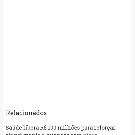
Relacionados
Saúde libera R$ 100 milhões para reforçar
atendimento a crianças com vírus