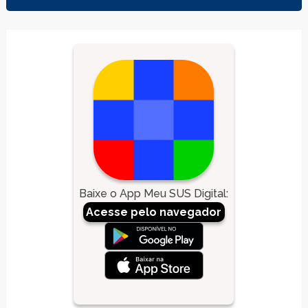
Baixe o App Meu SUS Digital
:
Acesse pelo navegador