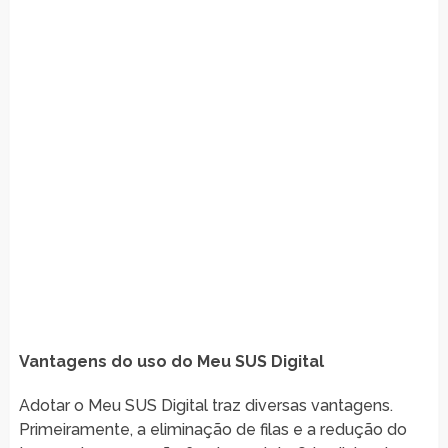
Vantagens do uso do Meu SUS Digital
Adotar o Meu SUS Digital traz diversas vantagens.
Primeiramente, a eliminação de filas e a redução do