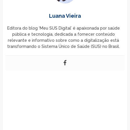
Luana Vieira
Editora do blog ‘Meu SUS Digital’ é apaixonada por saúde
pública e tecnologia, dedicada a fornecer conteúdo
relevante e informativo sobre como a digitalização está
transformando o Sistema Único de Saúde (SUS) no Brasil.