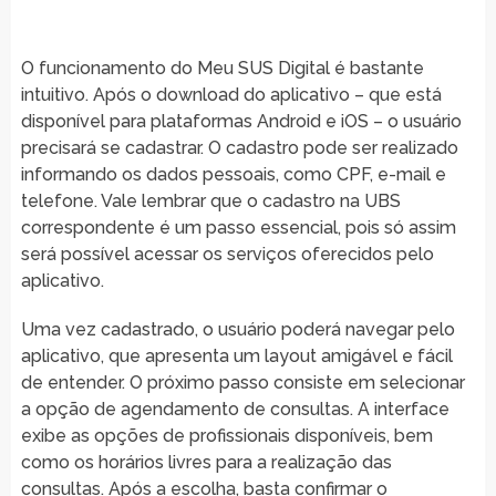
O funcionamento do Meu SUS Digital é bastante
intuitivo. Após o download do aplicativo – que está
disponível para plataformas Android e iOS – o usuário
precisará se cadastrar. O cadastro pode ser realizado
informando os dados pessoais, como CPF, e-mail e
telefone. Vale lembrar que o cadastro na UBS
correspondente é um passo essencial, pois só assim
será possível acessar os serviços oferecidos pelo
aplicativo.
Uma vez cadastrado, o usuário poderá navegar pelo
aplicativo, que apresenta um layout amigável e fácil
de entender. O próximo passo consiste em selecionar
a opção de agendamento de consultas. A interface
exibe as opções de profissionais disponíveis, bem
como os horários livres para a realização das
consultas. Após a escolha, basta confirmar o