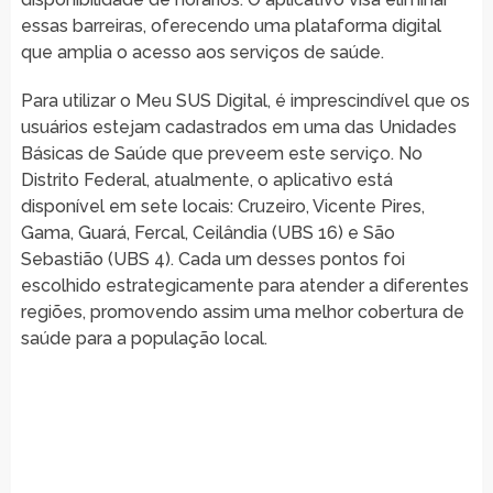
essas barreiras, oferecendo uma plataforma digital
que amplia o acesso aos serviços de saúde.
Para utilizar o Meu SUS Digital, é imprescindível que os
usuários estejam cadastrados em uma das Unidades
Básicas de Saúde que preveem este serviço. No
Distrito Federal, atualmente, o aplicativo está
disponível em sete locais: Cruzeiro, Vicente Pires,
Gama, Guará, Fercal, Ceilândia (UBS 16) e São
Sebastião (UBS 4). Cada um desses pontos foi
escolhido estrategicamente para atender a diferentes
regiões, promovendo assim uma melhor cobertura de
saúde para a população local.