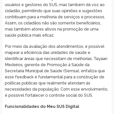
usuários e gestores do SUS, mas também dá voz ao
cidadão, permitindo que suas opiniões e sugestões
contribuam para a melhoria de serviços e processos.
Assim, os cidadãos não são somente beneficiários,
mas também atores ativos na promoção de uma
saúde pública mais eficaz.
Por meio da avaliação dos atendimentos, é possível
mapear a eficiência das unidades de saúde e
identificar áreas que necessitam de melhorias. Tayaan
Medeiros, gerente de Promoção à Saúde da
Secretaria Municipal de Saúde (Semsa), enfatiza que
esse feedback é fundamental para a construção de
políticas públicas que realmente atendam às
necessidades da população. Com esse envolvimento,
é possível fortalecer o controle social do SUS.
Funcionalidades do Meu SUS Digital