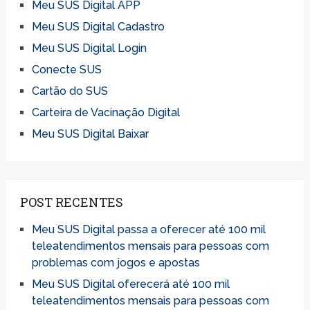
Meu SUS Digital APP
Meu SUS Digital Cadastro
Meu SUS Digital Login
Conecte SUS
Cartão do SUS
Carteira de Vacinação Digital
Meu SUS Digital Baixar
POST RECENTES
Meu SUS Digital passa a oferecer até 100 mil
teleatendimentos mensais para pessoas com
problemas com jogos e apostas
Meu SUS Digital oferecerá até 100 mil
teleatendimentos mensais para pessoas com