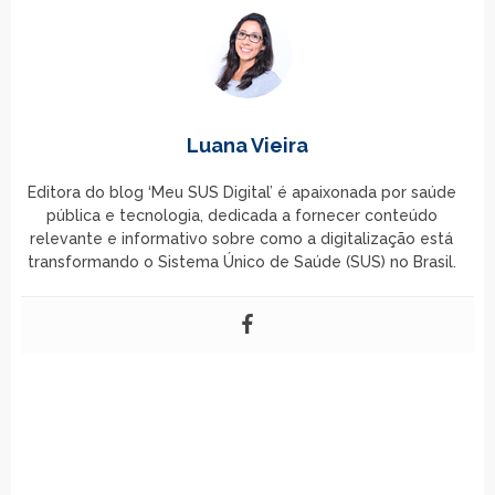
Luana Vieira
Editora do blog ‘Meu SUS Digital’ é apaixonada por saúde
pública e tecnologia, dedicada a fornecer conteúdo
relevante e informativo sobre como a digitalização está
transformando o Sistema Único de Saúde (SUS) no Brasil.