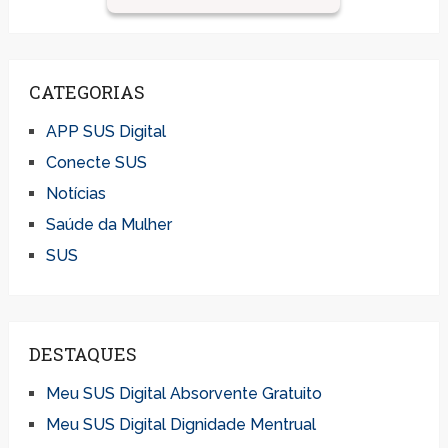
CATEGORIAS
APP SUS Digital
Conecte SUS
Notícias
Saúde da Mulher
SUS
DESTAQUES
Meu SUS Digital Absorvente Gratuito
Meu SUS Digital Dignidade Mentrual