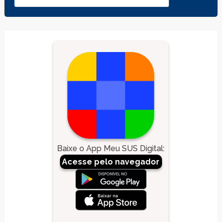
Baixe o App Meu SUS Digital
:
Acesse pelo navegador