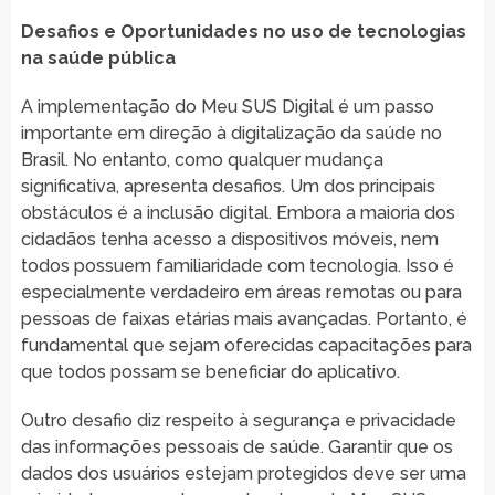
Desafios e Oportunidades no uso de tecnologias
na saúde pública
A implementação do Meu SUS Digital é um passo
importante em direção à digitalização da saúde no
Brasil. No entanto, como qualquer mudança
significativa, apresenta desafios. Um dos principais
obstáculos é a inclusão digital. Embora a maioria dos
cidadãos tenha acesso a dispositivos móveis, nem
todos possuem familiaridade com tecnologia. Isso é
especialmente verdadeiro em áreas remotas ou para
pessoas de faixas etárias mais avançadas. Portanto, é
fundamental que sejam oferecidas capacitações para
que todos possam se beneficiar do aplicativo.
Outro desafio diz respeito à segurança e privacidade
das informações pessoais de saúde. Garantir que os
dados dos usuários estejam protegidos deve ser uma