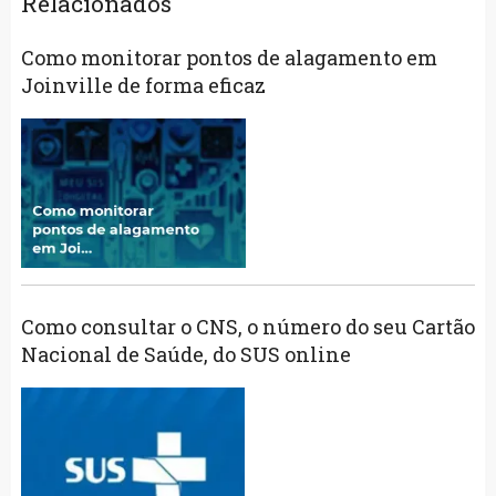
Relacionados
Como monitorar pontos de alagamento em
Joinville de forma eficaz
Como consultar o CNS, o número do seu Cartão
Nacional de Saúde, do SUS online