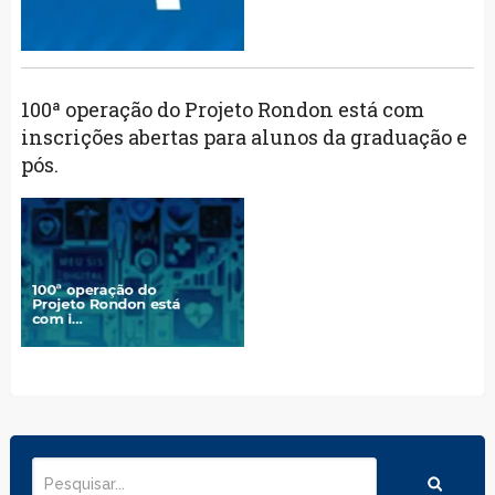
100ª operação do Projeto Rondon está com
inscrições abertas para alunos da graduação e
pós.