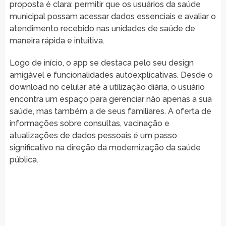
proposta é clara: permitir que os usuários da saúde
municipal possam acessar dados essenciais e avaliar o
atendimento recebido nas unidades de saúde de
maneira rápida e intuitiva.
Logo de início, o app se destaca pelo seu design
amigável e funcionalidades autoexplicativas. Desde o
download no celular até a utilização diária, o usuário
encontra um espaço para gerenciar não apenas a sua
saúde, mas também a de seus familiares. A oferta de
informações sobre consultas, vacinação e
atualizações de dados pessoais é um passo
significativo na direção da modernização da saúde
pública.