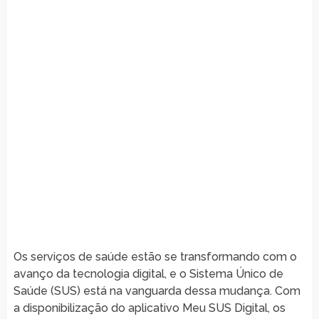
Os serviços de saúde estão se transformando com o
avanço da tecnologia digital, e o Sistema Único de
Saúde (SUS) está na vanguarda dessa mudança. Com
a disponibilização do aplicativo Meu SUS Digital, os