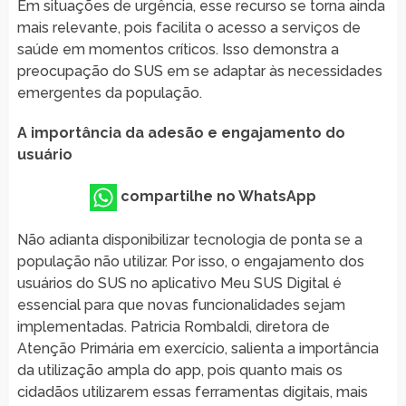
Em situações de urgência, esse recurso se torna ainda
mais relevante, pois facilita o acesso a serviços de
saúde em momentos críticos. Isso demonstra a
preocupação do SUS em se adaptar às necessidades
emergentes da população.
A importância da adesão e engajamento do
usuário
compartilhe no WhatsApp
Não adianta disponibilizar tecnologia de ponta se a
população não utilizar. Por isso, o engajamento dos
usuários do SUS no aplicativo Meu SUS Digital é
essencial para que novas funcionalidades sejam
implementadas. Patricia Rombaldi, diretora de
Atenção Primária em exercício, salienta a importância
da utilização ampla do app, pois quanto mais os
cidadãos utilizarem essas ferramentas digitais, mais