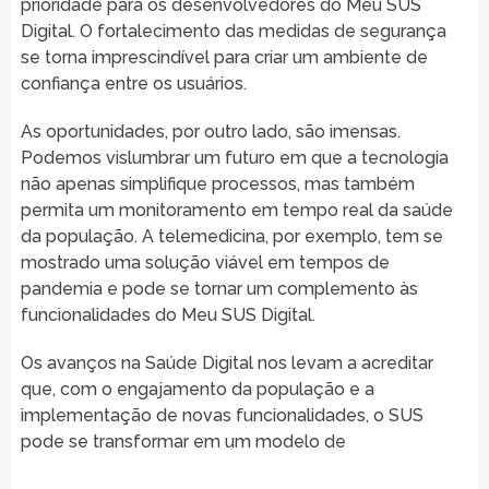
prioridade para os desenvolvedores do Meu SUS
Digital. O fortalecimento das medidas de segurança
se torna imprescindível para criar um ambiente de
confiança entre os usuários.
As oportunidades, por outro lado, são imensas.
Podemos vislumbrar um futuro em que a tecnologia
não apenas simplifique processos, mas também
permita um monitoramento em tempo real da saúde
da população. A telemedicina, por exemplo, tem se
mostrado uma solução viável em tempos de
pandemia e pode se tornar um complemento às
funcionalidades do Meu SUS Digital.
Os avanços na Saúde Digital nos levam a acreditar
que, com o engajamento da população e a
implementação de novas funcionalidades, o SUS
pode se transformar em um modelo de