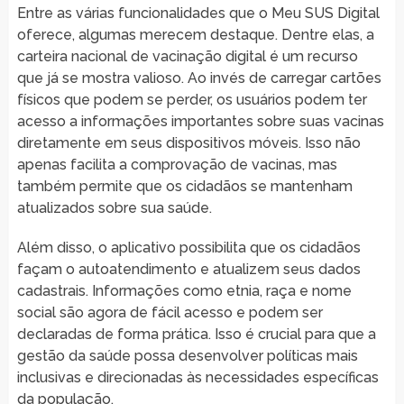
Entre as várias funcionalidades que o Meu SUS Digital
oferece, algumas merecem destaque. Dentre elas, a
carteira nacional de vacinação digital é um recurso
que já se mostra valioso. Ao invés de carregar cartões
físicos que podem se perder, os usuários podem ter
acesso a informações importantes sobre suas vacinas
diretamente em seus dispositivos móveis. Isso não
apenas facilita a comprovação de vacinas, mas
também permite que os cidadãos se mantenham
atualizados sobre sua saúde.
Além disso, o aplicativo possibilita que os cidadãos
façam o autoatendimento e atualizem seus dados
cadastrais. Informações como etnia, raça e nome
social são agora de fácil acesso e podem ser
declaradas de forma prática. Isso é crucial para que a
gestão da saúde possa desenvolver políticas mais
inclusivas e direcionadas às necessidades específicas
da população.