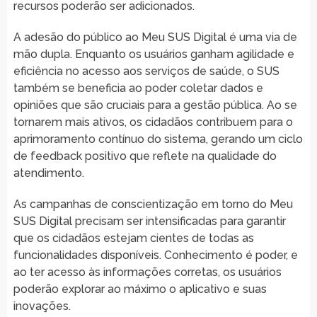
recursos poderão ser adicionados.
A adesão do público ao Meu SUS Digital é uma via de
mão dupla. Enquanto os usuários ganham agilidade e
eficiência no acesso aos serviços de saúde, o SUS
também se beneficia ao poder coletar dados e
opiniões que são cruciais para a gestão pública. Ao se
tornarem mais ativos, os cidadãos contribuem para o
aprimoramento contínuo do sistema, gerando um ciclo
de feedback positivo que reflete na qualidade do
atendimento.
As campanhas de conscientização em torno do Meu
SUS Digital precisam ser intensificadas para garantir
que os cidadãos estejam cientes de todas as
funcionalidades disponíveis. Conhecimento é poder, e
ao ter acesso às informações corretas, os usuários
poderão explorar ao máximo o aplicativo e suas
inovações.