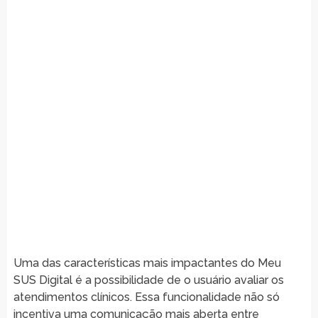
Uma das características mais impactantes do Meu
SUS Digital é a possibilidade de o usuário avaliar os
atendimentos clínicos. Essa funcionalidade não só
incentiva uma comunicação mais aberta entre