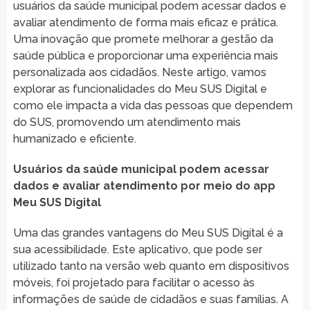
usuários da saúde municipal podem acessar dados e
avaliar atendimento de forma mais eficaz e prática.
Uma inovação que promete melhorar a gestão da
saúde pública e proporcionar uma experiência mais
personalizada aos cidadãos. Neste artigo, vamos
explorar as funcionalidades do Meu SUS Digital e
como ele impacta a vida das pessoas que dependem
do SUS, promovendo um atendimento mais
humanizado e eficiente.
Usuários da saúde municipal podem acessar
dados e avaliar atendimento por meio do app
Meu SUS Digital
Uma das grandes vantagens do Meu SUS Digital é a
sua acessibilidade. Este aplicativo, que pode ser
utilizado tanto na versão web quanto em dispositivos
móveis, foi projetado para facilitar o acesso às
informações de saúde de cidadãos e suas famílias. A