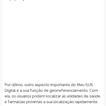
Por último, outro aspecto importante do Meu SUS
Digital é a sua função de georreferenciamento. Com
ela, os usuários podem localizar as unidades de saúde
e farmácias próximas a sua localização rapidamente.