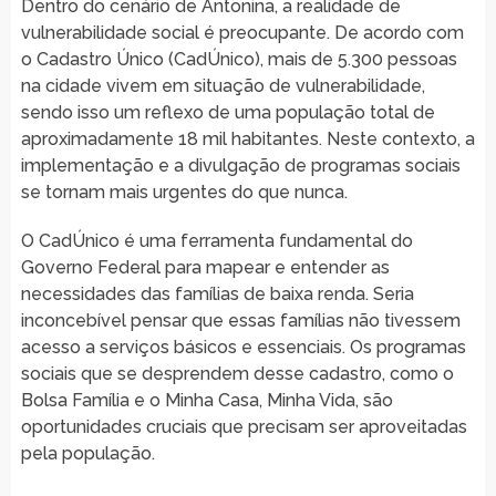
Dentro do cenário de Antonina, a realidade de
vulnerabilidade social é preocupante. De acordo com
o Cadastro Único (CadÚnico), mais de 5.300 pessoas
na cidade vivem em situação de vulnerabilidade,
sendo isso um reflexo de uma população total de
aproximadamente 18 mil habitantes. Neste contexto, a
implementação e a divulgação de programas sociais
se tornam mais urgentes do que nunca.
O CadÚnico é uma ferramenta fundamental do
Governo Federal para mapear e entender as
necessidades das famílias de baixa renda. Seria
inconcebível pensar que essas famílias não tivessem
acesso a serviços básicos e essenciais. Os programas
sociais que se desprendem desse cadastro, como o
Bolsa Família e o Minha Casa, Minha Vida, são
oportunidades cruciais que precisam ser aproveitadas
pela população.