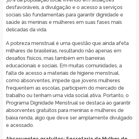
desfavoráveis, a divulgação e o acesso a serviços
sociais são fundamentais para garantir dignidade e
saúde às meninas e mulheres em suas fases mais
delicadas da vida.
A pobreza menstrual é uma questão que ainda afeta
milhares de brasileiras, resultando não apenas em
desafios físicos, mas também em barreiras
educacionais e sociais. Em muitas comunidades, a
falta de acesso a materiais de higiene menstrual,
como absorventes, impede que jovens mulheres
frequentem as escolas, participem do mercado de
trabalho ou tenham uma vida social ativa. Portanto, o
Programa Dignidade Menstrual se destaca ao garantir
absorventes gratuitos para meninas e mulheres de
baixa renda, algo que deve ser amplamente divulgado
e acessado.
Absorventes gratuitos: Secretaria da Mulher de