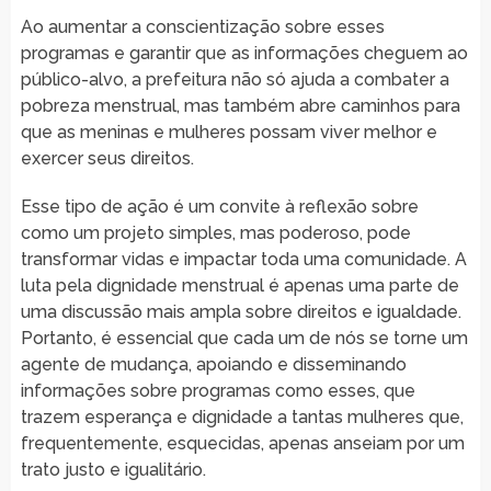
Ao aumentar a conscientização sobre esses
programas e garantir que as informações cheguem ao
público-alvo, a prefeitura não só ajuda a combater a
pobreza menstrual, mas também abre caminhos para
que as meninas e mulheres possam viver melhor e
exercer seus direitos.
Esse tipo de ação é um convite à reflexão sobre
como um projeto simples, mas poderoso, pode
transformar vidas e impactar toda uma comunidade. A
luta pela dignidade menstrual é apenas uma parte de
uma discussão mais ampla sobre direitos e igualdade.
Portanto, é essencial que cada um de nós se torne um
agente de mudança, apoiando e disseminando
informações sobre programas como esses, que
trazem esperança e dignidade a tantas mulheres que,
frequentemente, esquecidas, apenas anseiam por um
trato justo e igualitário.