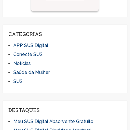
CATEGORIAS
APP SUS Digital
Conecte SUS
Notícias
Saúde da Mulher
SUS
DESTAQUES
Meu SUS Digital Absorvente Gratuito