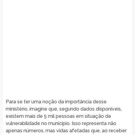
Para se ter uma noção da importância desse
ministério, imagine que, segundo dados disponíveis,
existem mais de 5 mil pessoas em situação de
vulnerabilidade no município. Isso representa não
apenas números, mas vidas afetadas que, ao receber