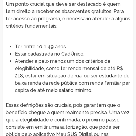
Um ponto crucial que deve ser destacado é quem
tem direito a receber os absorventes gratuitos. Para
ter acesso ao programa, é necessário atender a alguns
critérios fundamentais:
Ter entre 10 e 49 anos.
Estar cadastrada no CadÚnico.
Atender a pelo menos um dos critérios de
elegibilidade, como ter renda mensal de até R$
218, estar em situação de rua, ou ser estudante de
baixa renda da rede pública com renda familiar per
capita de até meio salário mínimo.
Essas definições são cruciais, pois garantem que o
benefício chegue a quem realmente precisa. Uma vez
que a elegibilidade é confirmada, o próximo passo
consiste em emitir uma autorização, que pode ser
obtida pelo aplicativo Meu SUS Digital ou nas