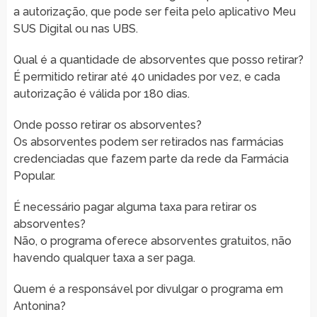
a autorização, que pode ser feita pelo aplicativo Meu
SUS Digital ou nas UBS.
Qual é a quantidade de absorventes que posso retirar?
É permitido retirar até 40 unidades por vez, e cada
autorização é válida por 180 dias.
Onde posso retirar os absorventes?
Os absorventes podem ser retirados nas farmácias
credenciadas que fazem parte da rede da Farmácia
Popular.
É necessário pagar alguma taxa para retirar os
absorventes?
Não, o programa oferece absorventes gratuitos, não
havendo qualquer taxa a ser paga.
Quem é a responsável por divulgar o programa em
Antonina?