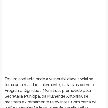
Em um contexto onde a vulnerabilidade social se
torna uma realidade alarmante, iniciativas como o
Programa Dignidade Menstrual, promovido pela
Secretaria Municipal da Mulher de Antonina, se
mostram extremamente relevantes. Com cerca de
30% da população local vivendo em situações