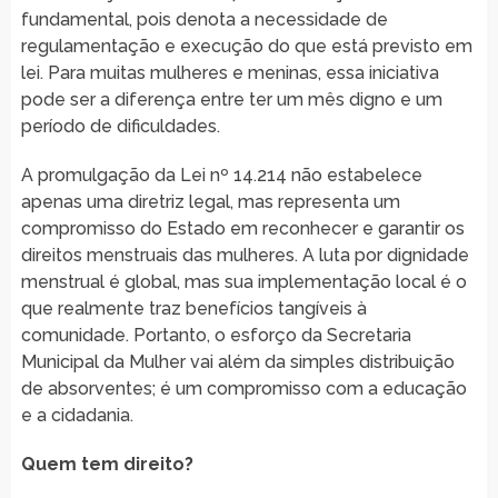
fundamental, pois denota a necessidade de
regulamentação e execução do que está previsto em
lei. Para muitas mulheres e meninas, essa iniciativa
pode ser a diferença entre ter um mês digno e um
período de dificuldades.
A promulgação da Lei nº 14.214 não estabelece
apenas uma diretriz legal, mas representa um
compromisso do Estado em reconhecer e garantir os
direitos menstruais das mulheres. A luta por dignidade
menstrual é global, mas sua implementação local é o
que realmente traz benefícios tangíveis à
comunidade. Portanto, o esforço da Secretaria
Municipal da Mulher vai além da simples distribuição
de absorventes; é um compromisso com a educação
e a cidadania.
Quem tem direito?