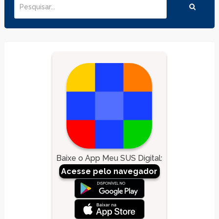
Baixe o App Meu SUS Digital
:
Acesse pelo navegador