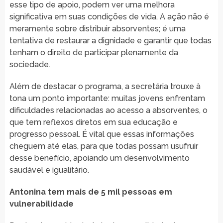
esse tipo de apoio, podem ver uma melhora
significativa em suas condições de vida. A ação não é
meramente sobre distribuir absorventes; é uma
tentativa de restaurar a dignidade e garantir que todas
tenham o direito de participar plenamente da
sociedade.
Além de destacar o programa, a secretária trouxe à
tona um ponto importante: muitas jovens enfrentam
dificuldades relacionadas ao acesso a absorventes, o
que tem reflexos diretos em sua educação e
progresso pessoal. É vital que essas informações
cheguem até elas, para que todas possam usufruir
desse benefício, apoiando um desenvolvimento
saudável e igualitário.
Antonina tem mais de 5 mil pessoas em
vulnerabilidade