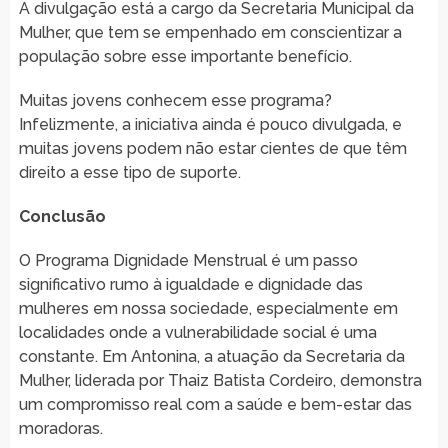
A divulgação está a cargo da Secretaria Municipal da
Mulher, que tem se empenhado em conscientizar a
população sobre esse importante benefício.
Muitas jovens conhecem esse programa?
Infelizmente, a iniciativa ainda é pouco divulgada, e
muitas jovens podem não estar cientes de que têm
direito a esse tipo de suporte.
Conclusão
O Programa Dignidade Menstrual é um passo
significativo rumo à igualdade e dignidade das
mulheres em nossa sociedade, especialmente em
localidades onde a vulnerabilidade social é uma
constante. Em Antonina, a atuação da Secretaria da
Mulher, liderada por Thaiz Batista Cordeiro, demonstra
um compromisso real com a saúde e bem-estar das
moradoras.