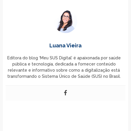
Luana Vieira
Editora do blog ‘Meu SUS Digital’ é apaixonada por saúde
pública e tecnologia, dedicada a fornecer conteúdo
relevante e informativo sobre como a digitalização está
transformando o Sistema Único de Saúde (SUS) no Brasil.