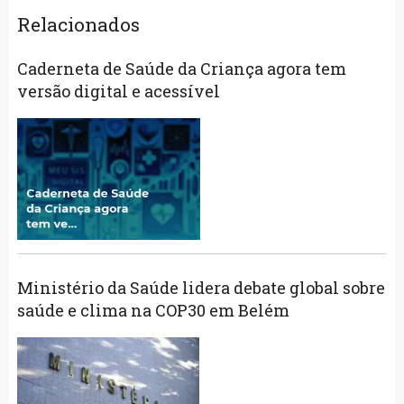
Relacionados
Caderneta de Saúde da Criança agora tem
versão digital e acessível
Ministério da Saúde lidera debate global sobre
saúde e clima na COP30 em Belém