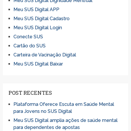
Meu SUS Digital Dignidade Mentrual
Meu SUS Digital APP
Meu SUS Digital Cadastro
Meu SUS Digital Login
Conecte SUS
Cartão do SUS
Carteira de Vacinação Digital
Meu SUS Digital Baixar
POST RECENTES
Plataforma Oferece Escuta em Saúde Mental
para Jovens no SUS Digital
Meu SUS Digital amplia ações de saúde mental
para dependentes de apostas