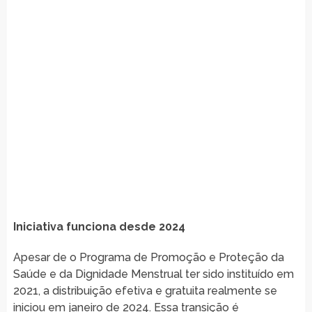
Iniciativa funciona desde 2024
Apesar de o Programa de Promoção e Proteção da
Saúde e da Dignidade Menstrual ter sido instituído em
2021, a distribuição efetiva e gratuita realmente se
iniciou em janeiro de 2024. Essa transição é