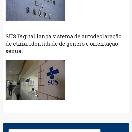
SUS Digital lança sistema de autodeclaração
de etnia, identidade de gênero e orientação
sexual