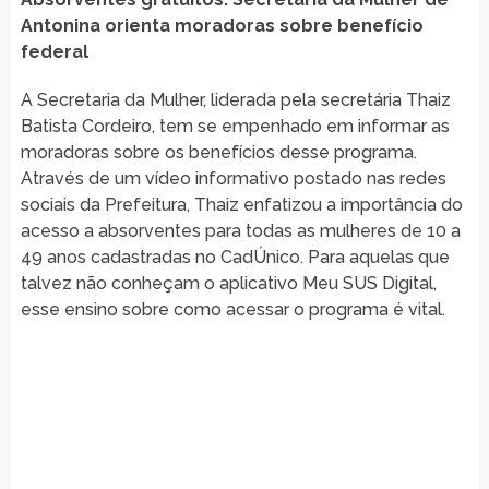
Antonina orienta moradoras sobre benefício
federal
A Secretaria da Mulher, liderada pela secretária Thaiz
Batista Cordeiro, tem se empenhado em informar as
moradoras sobre os benefícios desse programa.
Através de um vídeo informativo postado nas redes
sociais da Prefeitura, Thaiz enfatizou a importância do
acesso a absorventes para todas as mulheres de 10 a
49 anos cadastradas no CadÚnico. Para aquelas que
talvez não conheçam o aplicativo Meu SUS Digital,
esse ensino sobre como acessar o programa é vital.