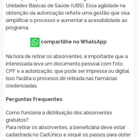
Unidades Básicas de Saúde (UBS). Essa agilidade na
obtenção da autorização reflete uma gestão que visa
simplificar o processo e aumentar a acessibilidade ao
programa.
compartilhe no WhatsApp
Na hora de retirar os absorventes, é importante que a
interessada leve um documento pessoal com foto,
CPF e a autorização, que pode ser impressa ou digital.
Isso facilita o processo de retirada nas farmácias
credenciadas.
Perguntas Frequentes
Como funciona a distribuição dos absorventes
gratuitos?
Para retirar os absorventes, a beneficiária deve estar
cadastrada no CadÚnico e seguir os passos para obter