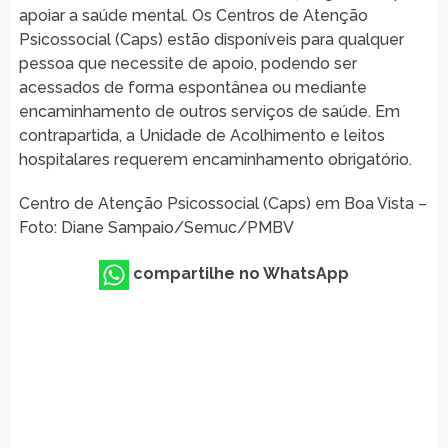
apoiar a saúde mental. Os Centros de Atenção
Psicossocial (Caps) estão disponíveis para qualquer
pessoa que necessite de apoio, podendo ser
acessados de forma espontânea ou mediante
encaminhamento de outros serviços de saúde. Em
contrapartida, a Unidade de Acolhimento e leitos
hospitalares requerem encaminhamento obrigatório.
Centro de Atenção Psicossocial (Caps) em Boa Vista –
Foto: Diane Sampaio/Semuc/PMBV
compartilhe no WhatsApp