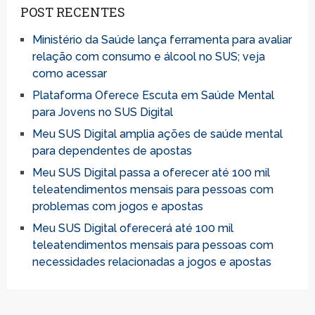
POST RECENTES
Ministério da Saúde lança ferramenta para avaliar
relação com consumo e álcool no SUS; veja
como acessar
Plataforma Oferece Escuta em Saúde Mental
para Jovens no SUS Digital
Meu SUS Digital amplia ações de saúde mental
para dependentes de apostas
Meu SUS Digital passa a oferecer até 100 mil
teleatendimentos mensais para pessoas com
problemas com jogos e apostas
Meu SUS Digital oferecerá até 100 mil
teleatendimentos mensais para pessoas com
necessidades relacionadas a jogos e apostas