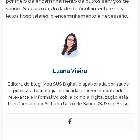
por meio de encaminhamento de outros serviços de
saúde. No caso da Unidade de Acolhimento e dos
leitos hospitalares, o encaminhamento é necessário.
Luana Vieira
Editora do blog ‘Meu SUS Digital’ é apaixonada por saúde
pública e tecnologia, dedicada a fornecer conteúdo
relevante e informativo sobre como a digitalização está
transformando o Sistema Único de Saúde (SUS) no Brasil.