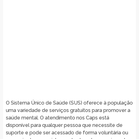
O Sistema Único de Saúde (SUS) oferece à população
uma variedade de serviços gratuitos para promover a
saúde mental. O atendimento nos Caps está
disponível para qualquer pessoa que necessite de
suporte e pode ser acessado de forma voluntária ou