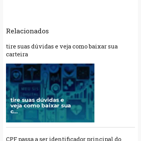
Relacionados
tire suas dúvidas e veja como baixar sua
carteira
CPF passa a ser identificador principal do