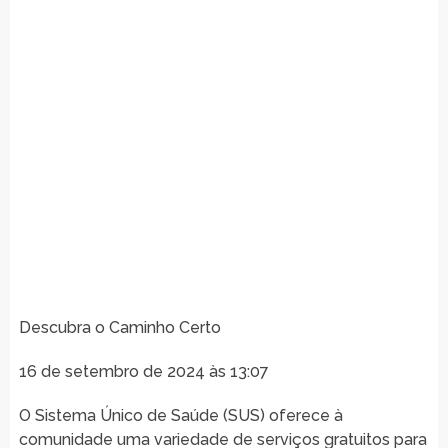
Descubra o Caminho Certo
16 de setembro de 2024 às 13:07
O Sistema Único de Saúde (SUS) oferece à
comunidade uma variedade de serviços gratuitos para