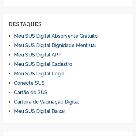
DESTAQUES
Meu SUS Digital Absorvente Gratuito
Meu SUS Digital Dignidade Mentrual
Meu SUS Digital APP
Meu SUS Digital Cadastro
Meu SUS Digital Login
Conecte SUS
Cartão do SUS
Carteira de Vacinação Digital
Meu SUS Digital Baixar