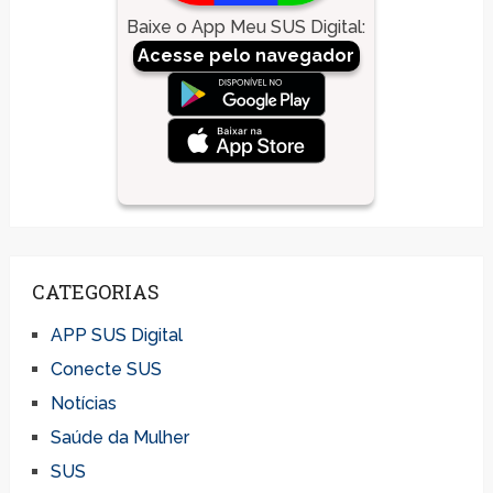
Baixe o App Meu SUS Digital
:
Acesse pelo navegador
CATEGORIAS
APP SUS Digital
Conecte SUS
Notícias
Saúde da Mulher
SUS