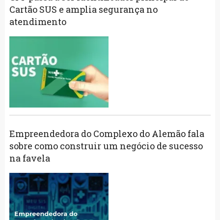
Cartão SUS e amplia segurança no
atendimento
Empreendedora do Complexo do Alemão fala
sobre como construir um negócio de sucesso
na favela