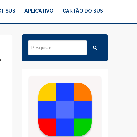
T SUS
APLICATIVO
CARTÃO DO SUS
o