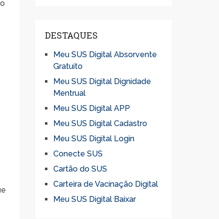
ão
DESTAQUES
Meu SUS Digital Absorvente
Gratuito
Meu SUS Digital Dignidade
Mentrual
Meu SUS Digital APP
Meu SUS Digital Cadastro
Meu SUS Digital Login
Conecte SUS
Cartão do SUS
Carteira de Vacinação Digital
ue
Meu SUS Digital Baixar