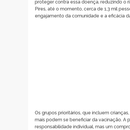
proteger contra essa doença, reduzindo o r
Pires, até o momento, cerca de 1,3 mil pes
engajamento da comunidade e a eficácia d
Os grupos prioritários, que incluem crianças
mais podem se beneficiar da vacinação. A 
responsabilidade individual, mas um compro