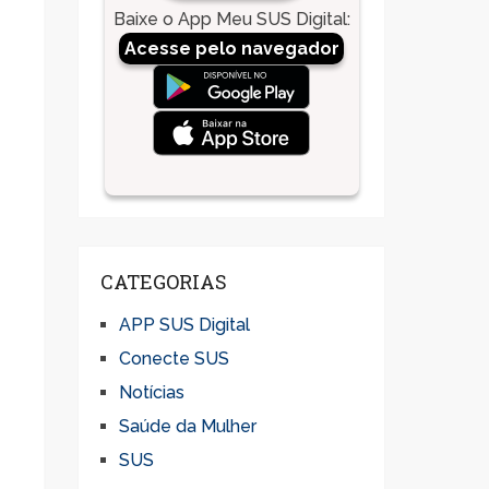
Baixe o App Meu SUS Digital
:
Acesse pelo navegador
CATEGORIAS
APP SUS Digital
Conecte SUS
Notícias
Saúde da Mulher
SUS