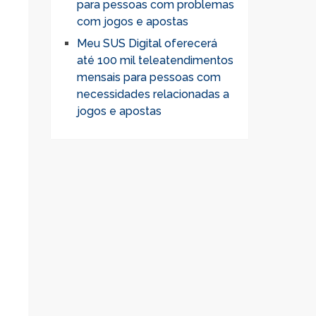
para pessoas com problemas
com jogos e apostas
Meu SUS Digital oferecerá
até 100 mil teleatendimentos
mensais para pessoas com
necessidades relacionadas a
jogos e apostas