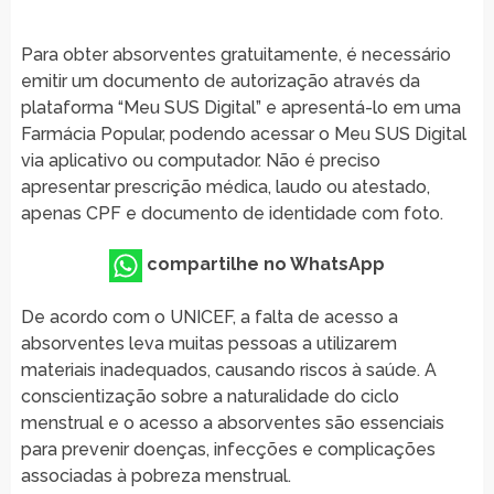
Para obter absorventes gratuitamente, é necessário
emitir um documento de autorização através da
plataforma “Meu SUS Digital” e apresentá-lo em uma
Farmácia Popular, podendo acessar o Meu SUS Digital
via aplicativo ou computador. Não é preciso
apresentar prescrição médica, laudo ou atestado,
apenas CPF e documento de identidade com foto.
compartilhe no WhatsApp
De acordo com o UNICEF, a falta de acesso a
absorventes leva muitas pessoas a utilizarem
materiais inadequados, causando riscos à saúde. A
conscientização sobre a naturalidade do ciclo
menstrual e o acesso a absorventes são essenciais
para prevenir doenças, infecções e complicações
associadas à pobreza menstrual.