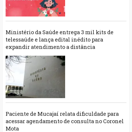
Ministério da Saúde entrega 3 mil kits de
telessaúde e lança edital inédito para
expandir atendimento a distância
Paciente de Mucajaí relata dificuldade para
acessar agendamento de consulta no Coronel
Mota