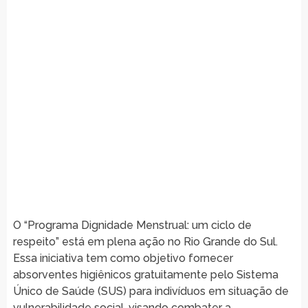
O “Programa Dignidade Menstrual: um ciclo de
respeito” está em plena ação no Rio Grande do Sul.
Essa iniciativa tem como objetivo fornecer
absorventes higiênicos gratuitamente pelo Sistema
Único de Saúde (SUS) para indivíduos em situação de
vulnerabilidade social, visando combater a