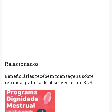
Relacionados
Beneficiárias recebem mensagens sobre
retirada gratuita de absorventes no SUS