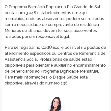
O Programa Farmácia Popular no Rio Grande do Sul
conta com 3.048 estabelecimentos em 440
municípios, onde os absorventes podem ser retirados
sem a necessidade de comprovante de residência.
Menores de 16 anos devem ter seus absorventes
retirados por um responsável legal.
Para se registrar no CadÚnico, é possível ir a postos de
atendimento específicos ou Centros de Referência de
Assistência Social. Profissionais de saúde estão
disponíveis para orientar e auxiliar no encaminhamento
de beneficiários ao Programa Dignidade Menstrual.
Para mais informações, o Disque Saúde está
disponível através do número 136.