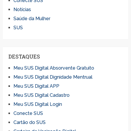
Conecte SUS
Notícias
Saúde da Mulher
SUS
DESTAQUES
Meu SUS Digital Absorvente Gratuito
Meu SUS Digital Dignidade Mentrual
Meu SUS Digital APP
Meu SUS Digital Cadastro
Meu SUS Digital Login
Conecte SUS
Cartão do SUS