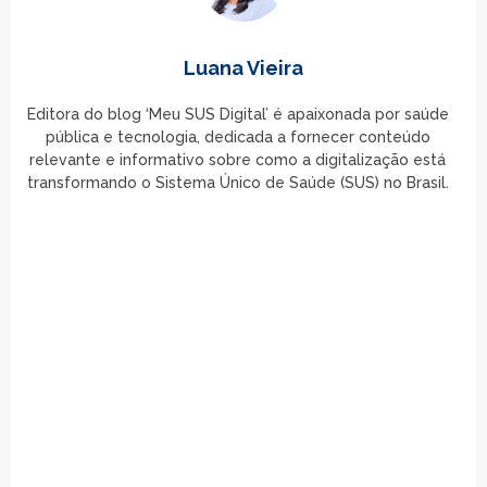
Luana Vieira
Editora do blog ‘Meu SUS Digital’ é apaixonada por saúde
pública e tecnologia, dedicada a fornecer conteúdo
relevante e informativo sobre como a digitalização está
transformando o Sistema Único de Saúde (SUS) no Brasil.