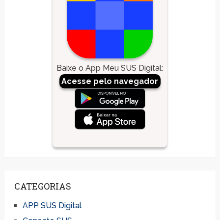
Baixe o App Meu SUS Digital
:
Acesse pelo navegador
CATEGORIAS
APP SUS Digital