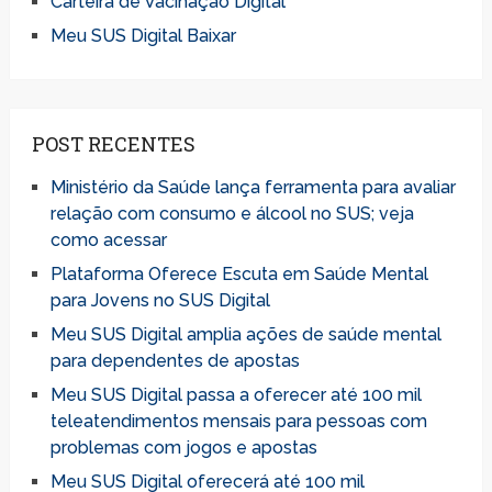
Carteira de Vacinação Digital
Meu SUS Digital Baixar
POST RECENTES
Ministério da Saúde lança ferramenta para avaliar
relação com consumo e álcool no SUS; veja
como acessar
Plataforma Oferece Escuta em Saúde Mental
para Jovens no SUS Digital
Meu SUS Digital amplia ações de saúde mental
para dependentes de apostas
Meu SUS Digital passa a oferecer até 100 mil
teleatendimentos mensais para pessoas com
problemas com jogos e apostas
Meu SUS Digital oferecerá até 100 mil