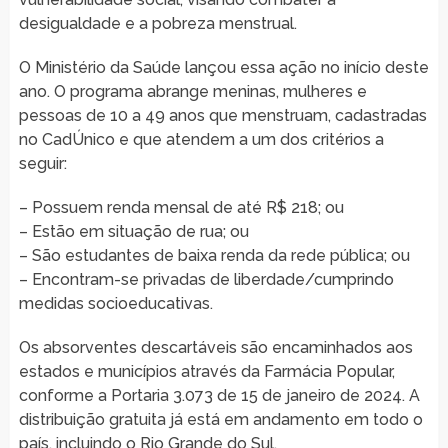
desigualdade e a pobreza menstrual.
O Ministério da Saúde lançou essa ação no início deste
ano. O programa abrange meninas, mulheres e
pessoas de 10 a 49 anos que menstruam, cadastradas
no CadÚnico e que atendem a um dos critérios a
seguir:
– Possuem renda mensal de até R$ 218; ou
– Estão em situação de rua; ou
– São estudantes de baixa renda da rede pública; ou
– Encontram-se privadas de liberdade/cumprindo
medidas socioeducativas.
Os absorventes descartáveis são encaminhados aos
estados e municípios através da Farmácia Popular,
conforme a Portaria 3.073 de 15 de janeiro de 2024. A
distribuição gratuita já está em andamento em todo o
país, incluindo o Rio Grande do Sul.