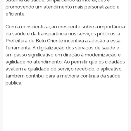
promovendo um atendimento mais personalizado e
eficiente.
Com a conscientização crescente sobre a importância
da saúde e da transparência nos serviços públicos, a
Prefeitura de Belo Oriente incentiva a adesão a essa
ferramenta. A digitalização dos serviços de saúde é
um passo significativo em direção à modernização e
agilidade no atendimento. Ao permitir que os cidadãos
avaliem a qualidade do serviço recebido, o aplicativo
também contribui para a melhoria contínua da saúde
pública.