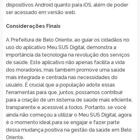
dispositivos Android quanto para iOS, além de poder
ser acessado em versão web.
Considerações Finais
A Prefeitura de Belo Oriente, ao guiar os cidadãos no
uso do aplicativo Meu SUS Digital, demonstra a
importância da tecnologia na revolução dos serviços
de saúde. Este aplicativo não apenas facilita a vida
dos moradores, mas também promove uma saúde
mais integrada e centrada nas necessidades do
usuário. É crucial que a população adote essas
ferramentas para que, juntos, possamos contribuir
para a criação de um sistema de saúde mais eficiente,
transparente e acessível a todos. Portanto, se você
ainda não começou a utilizar o Meu SUS Digital, agora
é o momento ideal para se engajar e fazer parte
dessa mudança positiva na gestão da saúde em Belo
Oriente.