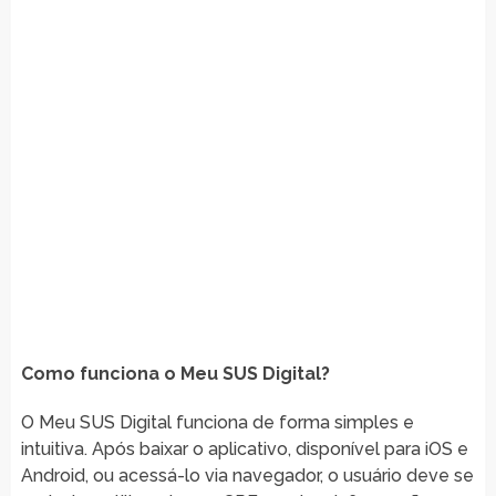
Como funciona o Meu SUS Digital?
O Meu SUS Digital funciona de forma simples e
intuitiva. Após baixar o aplicativo, disponível para iOS e
Android, ou acessá-lo via navegador, o usuário deve se