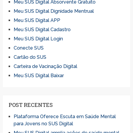
Meu SUS Digital Absorvente Gratuito
Meu SUS Digital Dignidade Mentrual
Meu SUS Digital APP
Meu SUS Digital Cadastro
Meu SUS Digital Login
Conecte SUS
Cartão do SUS
Carteira de Vacinação Digital
Meu SUS Digital Baixar
POST RECENTES
Plataforma Oferece Escuta em Saúde Mental
para Jovens no SUS Digital
Meu SUS Digital amplia ações de saúde mental