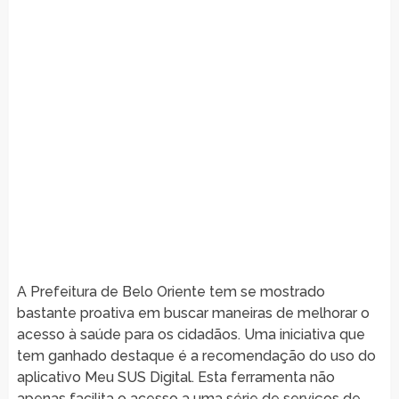
A Prefeitura de Belo Oriente tem se mostrado
bastante proativa em buscar maneiras de melhorar o
acesso à saúde para os cidadãos. Uma iniciativa que
tem ganhado destaque é a recomendação do uso do
aplicativo Meu SUS Digital. Esta ferramenta não
apenas facilita o acesso a uma série de serviços de