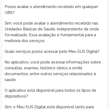
Posso avaliar o atendimento recebido em qualquer
UBS?
Sim, você pode avaliar o atendimento recebido nas
Unidades Básicas de Saúde, independente de onde
foi realizado. Essa avaliação é fundamental para a
melhoria dos serviços.
Quais serviços posso acessar pelo Meu SUS Digital?
No aplicativo, você pode acessar informações sobre
consultas, exames, histórico clínico e emitir
documentos, entre outros serviços relacionados à
saúde.
O aplicativo está disponível para todos os tipos de
dispositivos?
Sim, o Meu SUS Digital está disponível tanto para