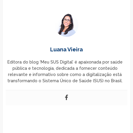
Luana Vieira
Editora do blog ‘Meu SUS Digital’ é apaixonada por saúde
pública e tecnologia, dedicada a fornecer conteúdo
relevante e informativo sobre como a digitalização está
transformando o Sistema Único de Saúde (SUS) no Brasil.