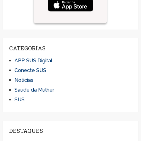
CATEGORIAS
APP SUS Digital
Conecte SUS
Notícias
Saúde da Mulher
SUS
DESTAQUES