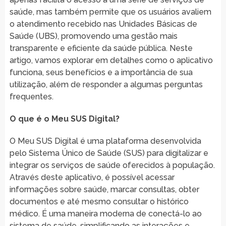
saúde, mas também permite que os usuários avaliem
o atendimento recebido nas Unidades Básicas de
Saúde (UBS), promovendo uma gestão mais
transparente e eficiente da saúde pública. Neste
artigo, vamos explorar em detalhes como o aplicativo
funciona, seus benefícios e a importância de sua
utilização, além de responder a algumas perguntas
frequentes.
O que é o Meu SUS Digital?
O Meu SUS Digital é uma plataforma desenvolvida
pelo Sistema Único de Saúde (SUS) para digitalizar e
integrar os serviços de saúde oferecidos à população.
Através deste aplicativo, é possível acessar
informações sobre saúde, marcar consultas, obter
documentos e até mesmo consultar o histórico
médico. É uma maneira moderna de conectá-lo ao
sistema de saúde, simplificando as interações e