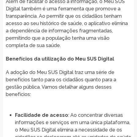
Além de facilitar o acesso à informação, o Meu SUS
Digital também é uma ferramenta que promove a
transparência. Ao permitir que os cidadãos tenham
acesso ao seu histórico de saúde, o aplicativo elimina
a dependência de informações fragmentadas,
permitindo que a população tenha uma visão
completa de sua saúde.
Benefícios da utilização do Meu SUS Digital
A adoção do Meu SUS Digital traz uma série de
benefícios tanto para os cidadãos quanto para a
gestão pública. Vamos detalhar alguns desses
benefícios:
Facilidade de acesso
: Ao concentrar diversas
informações e serviços em uma única plataforma,
o Meu SUS Digital elimina a necessidade de os