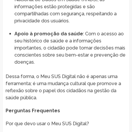
informações estão protegidas e são
compartilhadas com segurança, respeitando a
privacidade dos usuários.
Apoio à promoção da saúde
: Com o acesso ao
seu histórico de saúde e a informações
importantes, o cidadão pode tomar decisões mais
conscientes sobre seu bem-estar e prevenção de
doenças.
Dessa forma, o Meu SUS Digital não é apenas uma
ferramenta; é uma mudança cultural que promove a
reflexão sobre o papel dos cidadãos na gestão da
saúde pública.
Perguntas Frequentes
Por que devo usar o Meu SUS Digital?