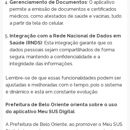
Gerenciamento de Documentos
: O aplicativo
permite a emissão de documentos e certificados
médicos, como atestados de saúde e vacinas, tudo
a partir da tela do celular.
Integração com a Rede Nacional de Dados em
Saúde (RNDS)
: Esta integração garante que os
dados pessoais sejam compartilhados de forma
segura, mantendo a confidencialidade e a
integridade das informações.
Lembre-se de que essas funcionalidades podem ser
ajustadas e melhoradas com o tempo, pois o sistema
é dinâmico e está em constante evolução.
Prefeitura de Belo Oriente orienta sobre o uso
do aplicativo Meu SUS Digital
A Prefeitura de Belo Oriente, ao promover o Meu SUS