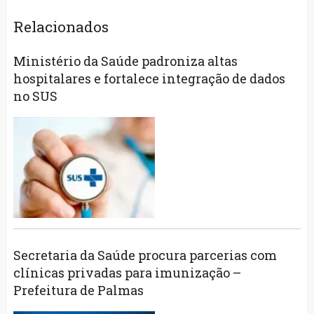
Relacionados
Ministério da Saúde padroniza altas
hospitalares e fortalece integração de dados
no SUS
Secretaria da Saúde procura parcerias com
clínicas privadas para imunização –
Prefeitura de Palmas