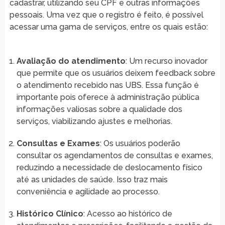
cadastrar, utilizando seu CPF e outras informações
pessoais. Uma vez que o registro é feito, é possível
acessar uma gama de serviços, entre os quais estão:
Avaliação do atendimento
: Um recurso inovador
que permite que os usuários deixem feedback sobre
o atendimento recebido nas UBS. Essa função é
importante pois oferece à administração pública
informações valiosas sobre a qualidade dos
serviços, viabilizando ajustes e melhorias.
Consultas e Exames
: Os usuários poderão
consultar os agendamentos de consultas e exames,
reduzindo a necessidade de deslocamento físico
até as unidades de saúde. Isso traz mais
conveniência e agilidade ao processo.
Histórico Clínico
: Acesso ao histórico de