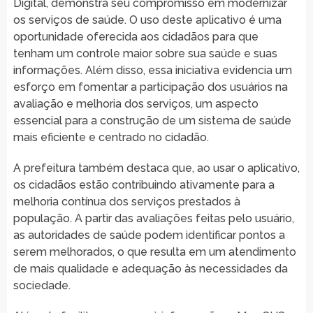
Digital, demonstra seu compromisso em modernizar
os serviços de saúde. O uso deste aplicativo é uma
oportunidade oferecida aos cidadãos para que
tenham um controle maior sobre sua saúde e suas
informações. Além disso, essa iniciativa evidencia um
esforço em fomentar a participação dos usuários na
avaliação e melhoria dos serviços, um aspecto
essencial para a construção de um sistema de saúde
mais eficiente e centrado no cidadão.
A prefeitura também destaca que, ao usar o aplicativo,
os cidadãos estão contribuindo ativamente para a
melhoria contínua dos serviços prestados à
população. A partir das avaliações feitas pelo usuário,
as autoridades de saúde podem identificar pontos a
serem melhorados, o que resulta em um atendimento
de mais qualidade e adequação às necessidades da
sociedade.