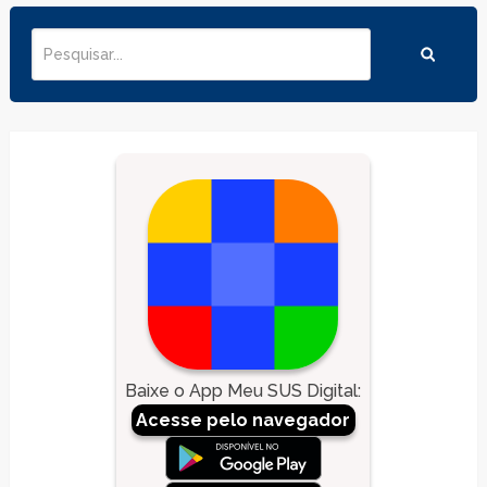
Baixe o App Meu SUS Digital
:
Acesse pelo navegador