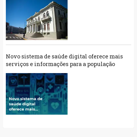
Novo sistema de saúde digital oferece mais
serviços e informações para a população