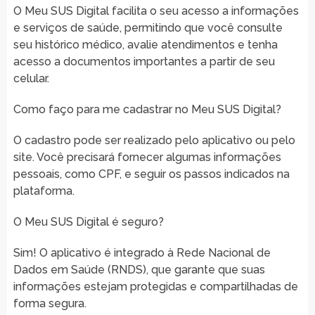
O Meu SUS Digital facilita o seu acesso a informações
e serviços de saúde, permitindo que você consulte
seu histórico médico, avalie atendimentos e tenha
acesso a documentos importantes a partir de seu
celular.
Como faço para me cadastrar no Meu SUS Digital?
O cadastro pode ser realizado pelo aplicativo ou pelo
site. Você precisará fornecer algumas informações
pessoais, como CPF, e seguir os passos indicados na
plataforma.
O Meu SUS Digital é seguro?
Sim! O aplicativo é integrado à Rede Nacional de
Dados em Saúde (RNDS), que garante que suas
informações estejam protegidas e compartilhadas de
forma segura.