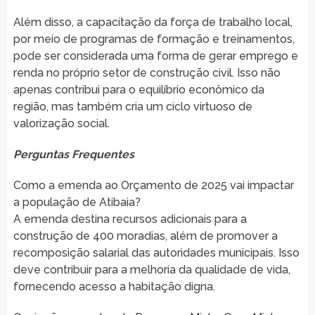
Além disso, a capacitação da força de trabalho local,
por meio de programas de formação e treinamentos,
pode ser considerada uma forma de gerar emprego e
renda no próprio setor de construção civil. Isso não
apenas contribui para o equilíbrio econômico da
região, mas também cria um ciclo virtuoso de
valorização social.
Perguntas Frequentes
Como a emenda ao Orçamento de 2025 vai impactar
a população de Atibaia?
A emenda destina recursos adicionais para a
construção de 400 moradias, além de promover a
recomposição salarial das autoridades municipais. Isso
deve contribuir para a melhoria da qualidade de vida,
fornecendo acesso a habitação digna.