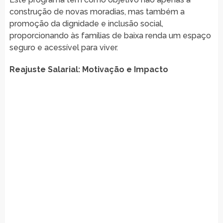
construção de novas moradias, mas também a
promoção da dignidade e inclusão social,
proporcionando às famílias de baixa renda um espaço
seguro e acessível para viver.
Reajuste Salarial: Motivação e Impacto