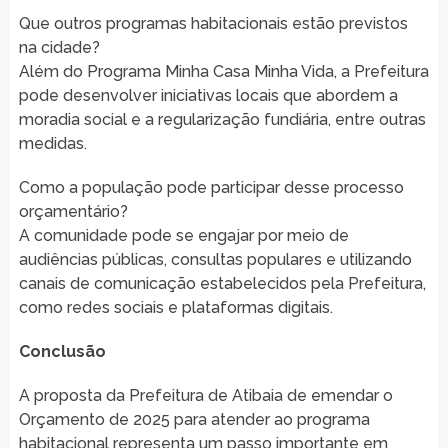
Que outros programas habitacionais estão previstos
na cidade?
Além do Programa Minha Casa Minha Vida, a Prefeitura
pode desenvolver iniciativas locais que abordem a
moradia social e a regularização fundiária, entre outras
medidas.
Como a população pode participar desse processo
orçamentário?
A comunidade pode se engajar por meio de
audiências públicas, consultas populares e utilizando
canais de comunicação estabelecidos pela Prefeitura,
como redes sociais e plataformas digitais.
Conclusão
A proposta da Prefeitura de Atibaia de emendar o
Orçamento de 2025 para atender ao programa
habitacional representa um passo importante em