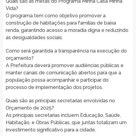
Quais são as metas do Programa Minha Casa Minha
Vida?
O programa tem como objetivo promover a
construção de habitações para famílias de baixa
renda, garantindo acesso a moradia digna e reduzindo
as desigualdades sociais.
Como será garantida a transparência na execução do
orçamento?
A Prefeitura deverá promover audiências públicas e
manter canais de comunicação abertos para que a
população possa acompanhar e participar do
processo de implementação dos projetos.
Quais são as principais secretarias envolvidas no
Orçamento de 2025?
As principais secretarias incluem Educação, Saúde,
Habitação, e Obras Públicas, que juntas totalizam um
investimento significativo para a cidade.