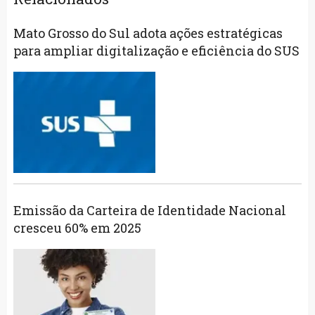
Mato Grosso do Sul adota ações estratégicas
para ampliar digitalização e eficiência do SUS
Emissão da Carteira de Identidade Nacional
cresceu 60% em 2025