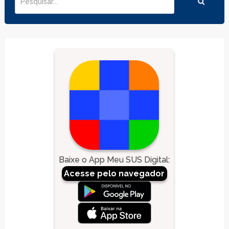
Baixe o App Meu SUS Digital
:
Acesse pelo navegador