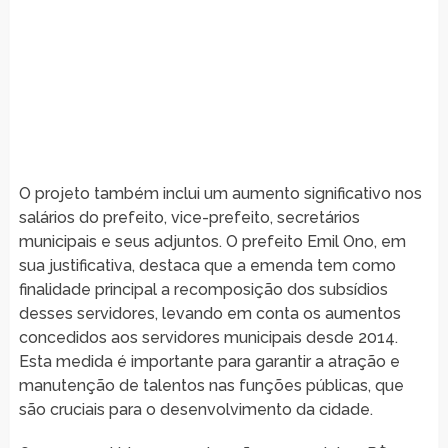
O projeto também inclui um aumento significativo nos
salários do prefeito, vice-prefeito, secretários
municipais e seus adjuntos. O prefeito Emil Ono, em
sua justificativa, destaca que a emenda tem como
finalidade principal a recomposição dos subsídios
desses servidores, levando em conta os aumentos
concedidos aos servidores municipais desde 2014.
Esta medida é importante para garantir a atração e
manutenção de talentos nas funções públicas, que
são cruciais para o desenvolvimento da cidade.