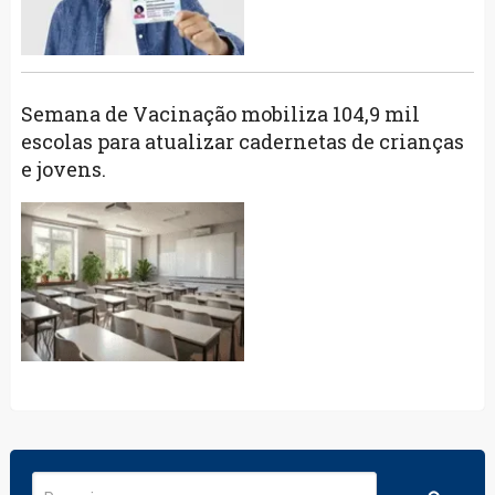
Semana de Vacinação mobiliza 104,9 mil
escolas para atualizar cadernetas de crianças
e jovens.