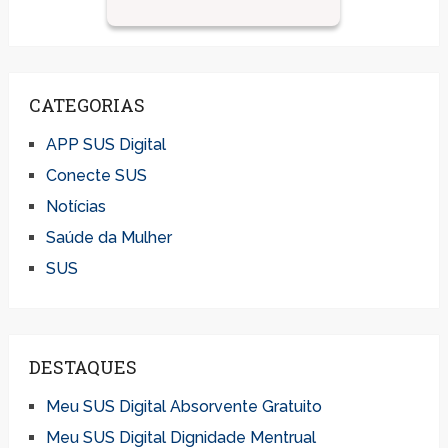
CATEGORIAS
APP SUS Digital
Conecte SUS
Notícias
Saúde da Mulher
SUS
DESTAQUES
Meu SUS Digital Absorvente Gratuito
Meu SUS Digital Dignidade Mentrual