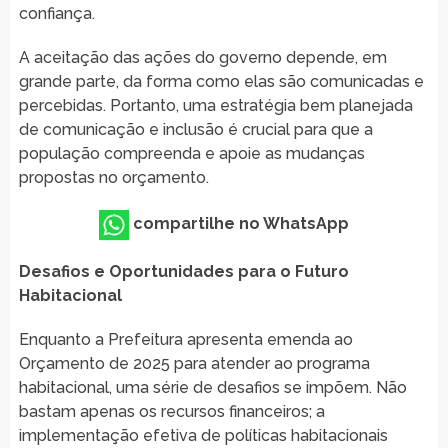
confiança.
A aceitação das ações do governo depende, em
grande parte, da forma como elas são comunicadas e
percebidas. Portanto, uma estratégia bem planejada
de comunicação e inclusão é crucial para que a
população compreenda e apoie as mudanças
propostas no orçamento.
compartilhe no WhatsApp
Desafios e Oportunidades para o Futuro
Habitacional
Enquanto a Prefeitura apresenta emenda ao
Orçamento de 2025 para atender ao programa
habitacional, uma série de desafios se impõem. Não
bastam apenas os recursos financeiros; a
implementação efetiva de políticas habitacionais