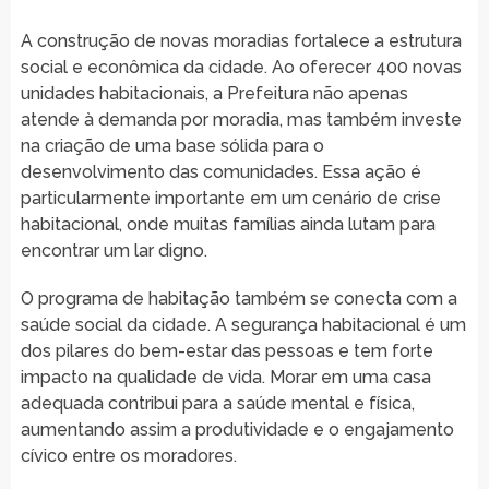
A construção de novas moradias fortalece a estrutura
social e econômica da cidade. Ao oferecer 400 novas
unidades habitacionais, a Prefeitura não apenas
atende à demanda por moradia, mas também investe
na criação de uma base sólida para o
desenvolvimento das comunidades. Essa ação é
particularmente importante em um cenário de crise
habitacional, onde muitas famílias ainda lutam para
encontrar um lar digno.
O programa de habitação também se conecta com a
saúde social da cidade. A segurança habitacional é um
dos pilares do bem-estar das pessoas e tem forte
impacto na qualidade de vida. Morar em uma casa
adequada contribui para a saúde mental e física,
aumentando assim a produtividade e o engajamento
cívico entre os moradores.