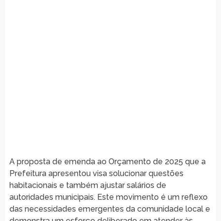
A proposta de emenda ao Orçamento de 2025 que a
Prefeitura apresentou visa solucionar questões
habitacionais e também ajustar salários de
autoridades municipais. Este movimento é um reflexo
das necessidades emergentes da comunidade local e
demonstra um esforço deliberado em atender às