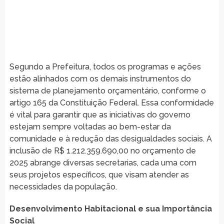
Segundo a Prefeitura, todos os programas e ações
estão alinhados com os demais instrumentos do
sistema de planejamento orçamentário, conforme o
artigo 165 da Constituição Federal. Essa conformidade
é vital para garantir que as iniciativas do governo
estejam sempre voltadas ao bem-estar da
comunidade e à redução das desigualdades sociais. A
inclusão de R$ 1.212.359.690,00 no orçamento de
2025 abrange diversas secretarias, cada uma com
seus projetos específicos, que visam atender as
necessidades da população.
Desenvolvimento Habitacional e sua Importância
Social