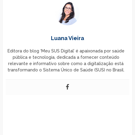
Luana Vieira
Editora do blog ‘Meu SUS Digital’ é apaixonada por saúde
pública e tecnologia, dedicada a fornecer conteúdo
relevante e informativo sobre como a digitalização está
transformando o Sistema Único de Saúde (SUS) no Brasil.