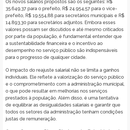
Os novos salários propostos são os seguintes: R$
35.649,37 para o prefeito, R$ 24.954,57 para o vice-
prefeito, R$ 19.554,88 para secretários municipais e R$
14.893,30 para secretários adjuntos. Embora esses
valores possam ser discutidos e até mesmo criticados
por parte da população, é fundamental entender que
a sustentabilidade financeira e o incentivo ao
desempenho no serviço público são indispensáveis
para o progresso de qualquer cidade.
O impacto do reajuste salarial não se limita a ganhos
individuais. Ele reflete a valorização do serviço público
e o comprometimento com a administração municipal,
o que pode resultar em melhorias nos serviços
prestados à população. Além disso, é uma tentativa
de equilibrar as desigualdades salariais e garantir que
todos os setores da administração tenham condições
justas de remuneração.