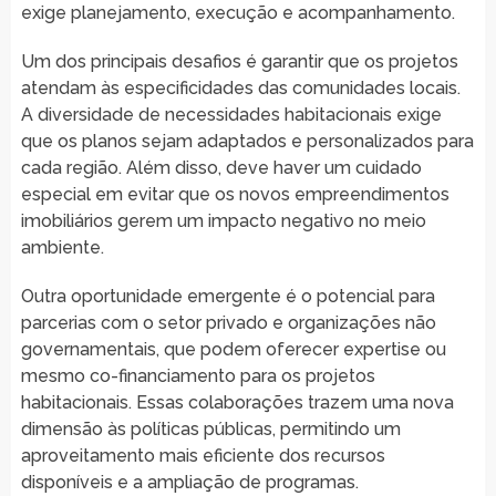
exige planejamento, execução e acompanhamento.
Um dos principais desafios é garantir que os projetos
atendam às especificidades das comunidades locais.
A diversidade de necessidades habitacionais exige
que os planos sejam adaptados e personalizados para
cada região. Além disso, deve haver um cuidado
especial em evitar que os novos empreendimentos
imobiliários gerem um impacto negativo no meio
ambiente.
Outra oportunidade emergente é o potencial para
parcerias com o setor privado e organizações não
governamentais, que podem oferecer expertise ou
mesmo co-financiamento para os projetos
habitacionais. Essas colaborações trazem uma nova
dimensão às políticas públicas, permitindo um
aproveitamento mais eficiente dos recursos
disponíveis e a ampliação de programas.