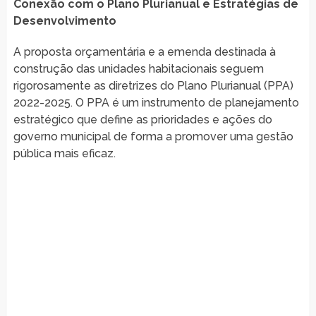
Conexão com o Plano Plurianual e Estratégias de
Desenvolvimento
A proposta orçamentária e a emenda destinada à
construção das unidades habitacionais seguem
rigorosamente as diretrizes do Plano Plurianual (PPA)
2022-2025. O PPA é um instrumento de planejamento
estratégico que define as prioridades e ações do
governo municipal de forma a promover uma gestão
pública mais eficaz.