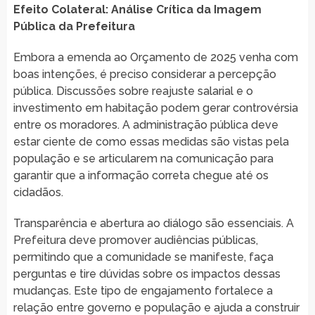
Efeito Colateral: Análise Crítica da Imagem
Pública da Prefeitura
Embora a emenda ao Orçamento de 2025 venha com
boas intenções, é preciso considerar a percepção
pública. Discussões sobre reajuste salarial e o
investimento em habitação podem gerar controvérsia
entre os moradores. A administração pública deve
estar ciente de como essas medidas são vistas pela
população e se articularem na comunicação para
garantir que a informação correta chegue até os
cidadãos.
Transparência e abertura ao diálogo são essenciais. A
Prefeitura deve promover audiências públicas,
permitindo que a comunidade se manifeste, faça
perguntas e tire dúvidas sobre os impactos dessas
mudanças. Este tipo de engajamento fortalece a
relação entre governo e população e ajuda a construir