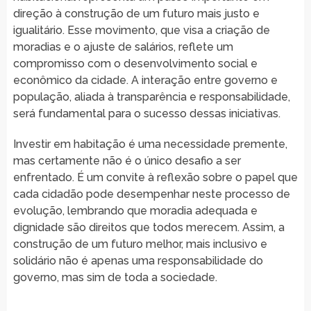
direção à construção de um futuro mais justo e
igualitário. Esse movimento, que visa a criação de
moradias e o ajuste de salários, reflete um
compromisso com o desenvolvimento social e
econômico da cidade. A interação entre governo e
população, aliada à transparência e responsabilidade,
será fundamental para o sucesso dessas iniciativas.
Investir em habitação é uma necessidade premente,
mas certamente não é o único desafio a ser
enfrentado. É um convite à reflexão sobre o papel que
cada cidadão pode desempenhar neste processo de
evolução, lembrando que moradia adequada e
dignidade são direitos que todos merecem. Assim, a
construção de um futuro melhor, mais inclusivo e
solidário não é apenas uma responsabilidade do
governo, mas sim de toda a sociedade.