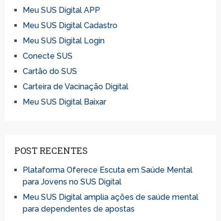
Meu SUS Digital APP
Meu SUS Digital Cadastro
Meu SUS Digital Login
Conecte SUS
Cartão do SUS
Carteira de Vacinação Digital
Meu SUS Digital Baixar
POST RECENTES
Plataforma Oferece Escuta em Saúde Mental
para Jovens no SUS Digital
Meu SUS Digital amplia ações de saúde mental
para dependentes de apostas