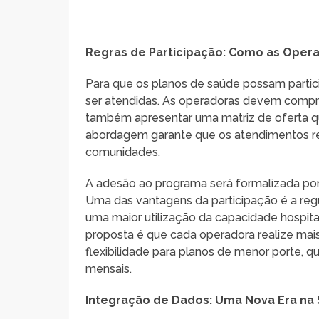
Regras de Participação: Como as Opera
Para que os planos de saúde possam partic
ser atendidas. As operadoras devem compr
também apresentar uma matriz de oferta q
abordagem garante que os atendimentos re
comunidades.
A adesão ao programa será formalizada por
Uma das vantagens da participação é a reg
uma maior utilização da capacidade hospitalar
proposta é que cada operadora realize mai
flexibilidade para planos de menor porte, 
mensais.
Integração de Dados: Uma Nova Era na 