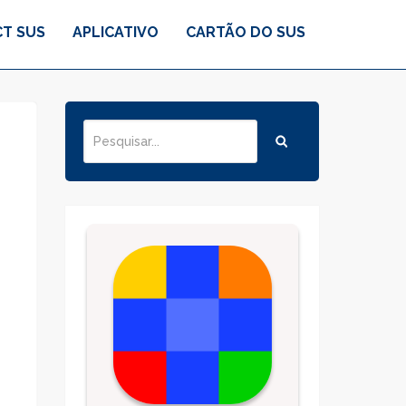
T SUS
APLICATIVO
CARTÃO DO SUS