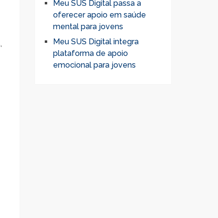
Meu SUS Digital passa a
oferecer apoio em saúde
mental para jovens
Meu SUS Digital integra
,
plataforma de apoio
emocional para jovens