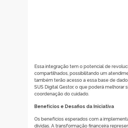
Essa integração tem o potencial de revolu
compartilhados, possibilitando um atendimen
também terão acesso a essa base de dados 
SUS Digital Gestor, o que poderá melhorar s
coordenação do cuidado.
Benefícios e Desafios da Iniciativa
Os benefícios esperados com a implement
dívidas. A transformação financeira repre