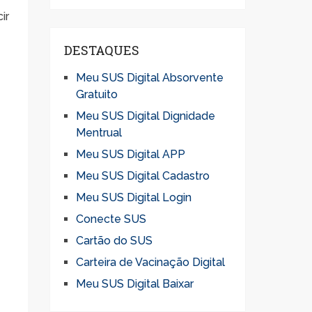
ir
DESTAQUES
Meu SUS Digital Absorvente
Gratuito
Meu SUS Digital Dignidade
Mentrual
Meu SUS Digital APP
Meu SUS Digital Cadastro
Meu SUS Digital Login
Conecte SUS
Cartão do SUS
Carteira de Vacinação Digital
Meu SUS Digital Baixar