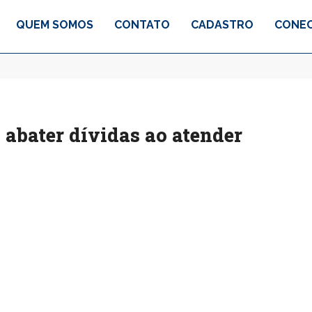
QUEM SOMOS
CONTATO
CADASTRO
CONEC
 abater dívidas ao atender