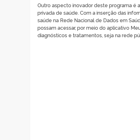
Outro aspecto inovador deste programa é a
privada de saúde. Com a inserção das infor
saúde na Rede Nacional de Dados em Saúde 
possam acessar, por meio do aplicativo Meu
diagnósticos e tratamentos, seja na rede pú