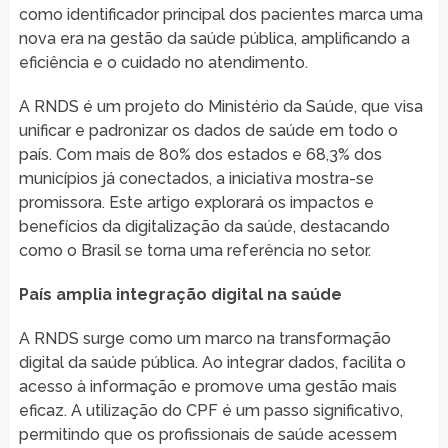
como identificador principal dos pacientes marca uma
nova era na gestão da saúde pública, amplificando a
eficiência e o cuidado no atendimento.
A RNDS é um projeto do Ministério da Saúde, que visa
unificar e padronizar os dados de saúde em todo o
país. Com mais de 80% dos estados e 68,3% dos
municípios já conectados, a iniciativa mostra-se
promissora. Este artigo explorará os impactos e
benefícios da digitalização da saúde, destacando
como o Brasil se torna uma referência no setor.
País amplia integração digital na saúde
A RNDS surge como um marco na transformação
digital da saúde pública. Ao integrar dados, facilita o
acesso à informação e promove uma gestão mais
eficaz. A utilização do CPF é um passo significativo,
permitindo que os profissionais de saúde acessem