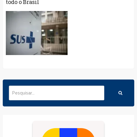
todo o Brasil