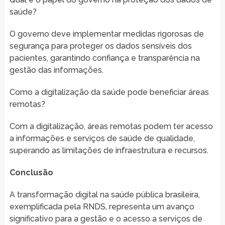
saúde?
O governo deve implementar medidas rigorosas de
segurança para proteger os dados sensíveis dos
pacientes, garantindo confiança e transparência na
gestão das informações.
Como a digitalização da saúde pode beneficiar áreas
remotas?
Com a digitalização, áreas remotas podem ter acesso
a informações e serviços de saúde de qualidade,
superando as limitações de infraestrutura e recursos.
Conclusão
A transformação digital na saúde pública brasileira,
exemplificada pela RNDS, representa um avanço
significativo para a gestão e o acesso a serviços de