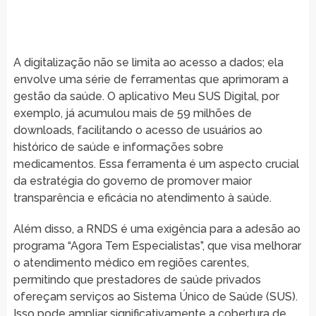
A digitalização não se limita ao acesso a dados; ela
envolve uma série de ferramentas que aprimoram a
gestão da saúde. O aplicativo Meu SUS Digital, por
exemplo, já acumulou mais de 59 milhões de
downloads, facilitando o acesso de usuários ao
histórico de saúde e informações sobre
medicamentos. Essa ferramenta é um aspecto crucial
da estratégia do governo de promover maior
transparência e eficácia no atendimento à saúde.
Além disso, a RNDS é uma exigência para a adesão ao
programa “Agora Tem Especialistas”, que visa melhorar
o atendimento médico em regiões carentes,
permitindo que prestadores de saúde privados
ofereçam serviços ao Sistema Único de Saúde (SUS).
Isso pode ampliar significativamente a cobertura de