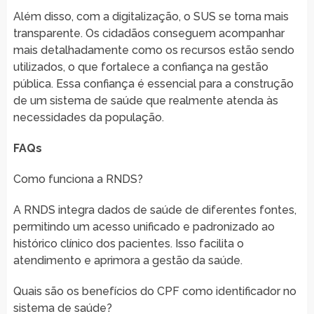
Além disso, com a digitalização, o SUS se torna mais
transparente. Os cidadãos conseguem acompanhar
mais detalhadamente como os recursos estão sendo
utilizados, o que fortalece a confiança na gestão
pública. Essa confiança é essencial para a construção
de um sistema de saúde que realmente atenda às
necessidades da população.
FAQs
Como funciona a RNDS?
A RNDS integra dados de saúde de diferentes fontes,
permitindo um acesso unificado e padronizado ao
histórico clínico dos pacientes. Isso facilita o
atendimento e aprimora a gestão da saúde.
Quais são os benefícios do CPF como identificador no
sistema de saúde?