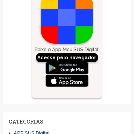
Baixe o App Meu SUS Digital
:
Acesse pelo navegador
CATEGORIAS
APP SUS Digital