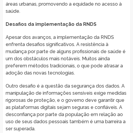
áreas urbanas, promovendo a equidade no acesso à
saúde.
Desafios da implementação da RNDS
Apesar dos avanços, a implementação da RNDS
enfrenta desafios significativos. A resistência à
mudança por parte de alguns profissionais de saúde é
um dos obstáculos mais notáveis. Muitos ainda
preferem métodos tradicionais, o que pode atrasar a
adoção das novas tecnologias.
Outro desafio é a questão da segurança dos dados. A
manipulação de informações sensíveis exige medidas
rigorosas de proteção, e o governo deve garantir que
as plataformas digitais sejam seguras e confiáveis. A
desconfiança por parte da população em relação ao
uso de seus dados pessoais também é uma barreira a
ser superada.