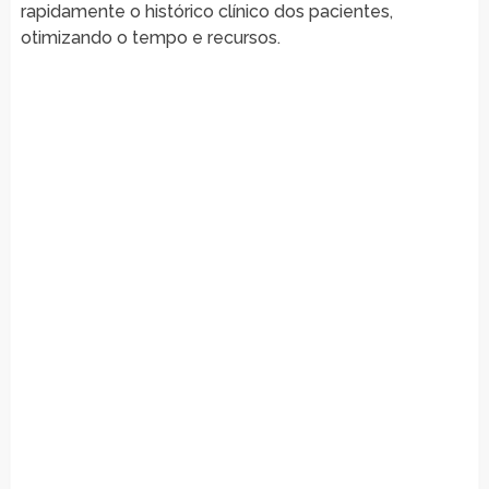
rapidamente o histórico clínico dos pacientes,
otimizando o tempo e recursos.