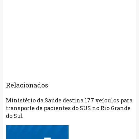
Relacionados
Ministério da Saúde destina 177 veículos para
transporte de pacientes do SUS no Rio Grande
do Sul