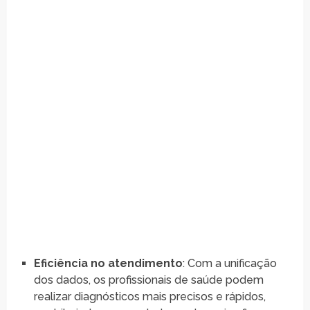
Eficiência no atendimento
: Com a unificação
dos dados, os profissionais de saúde podem
realizar diagnósticos mais precisos e rápidos,