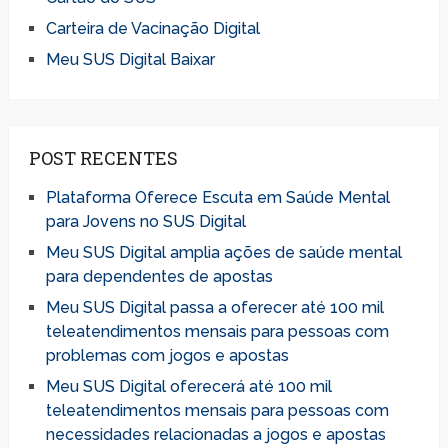
Carteira de Vacinação Digital
Meu SUS Digital Baixar
POST RECENTES
Plataforma Oferece Escuta em Saúde Mental
para Jovens no SUS Digital
Meu SUS Digital amplia ações de saúde mental
para dependentes de apostas
Meu SUS Digital passa a oferecer até 100 mil
teleatendimentos mensais para pessoas com
problemas com jogos e apostas
Meu SUS Digital oferecerá até 100 mil
teleatendimentos mensais para pessoas com
necessidades relacionadas a jogos e apostas