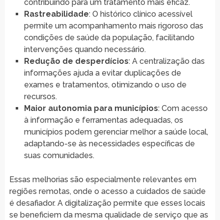
contribuindo para um tratamento mais eficaz.
Rastreabilidade
: O histórico clínico acessível
permite um acompanhamento mais rigoroso das
condições de saúde da população, facilitando
intervenções quando necessário.
Redução de desperdícios
: A centralização das
informações ajuda a evitar duplicações de
exames e tratamentos, otimizando o uso de
recursos.
Maior autonomia para municípios
: Com acesso
à informação e ferramentas adequadas, os
municípios podem gerenciar melhor a saúde local,
adaptando-se às necessidades específicas de
suas comunidades.
Essas melhorias são especialmente relevantes em
regiões remotas, onde o acesso a cuidados de saúde
é desafiador. A digitalização permite que esses locais
se beneficiem da mesma qualidade de serviço que as