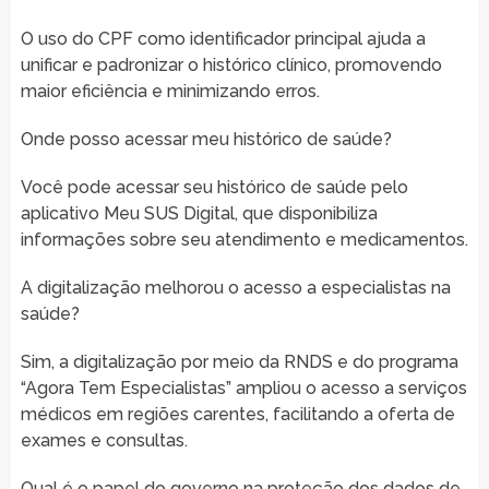
O uso do CPF como identificador principal ajuda a
unificar e padronizar o histórico clínico, promovendo
maior eficiência e minimizando erros.
Onde posso acessar meu histórico de saúde?
Você pode acessar seu histórico de saúde pelo
aplicativo Meu SUS Digital, que disponibiliza
informações sobre seu atendimento e medicamentos.
A digitalização melhorou o acesso a especialistas na
saúde?
Sim, a digitalização por meio da RNDS e do programa
“Agora Tem Especialistas” ampliou o acesso a serviços
médicos em regiões carentes, facilitando a oferta de
exames e consultas.
Qual é o papel do governo na proteção dos dados de