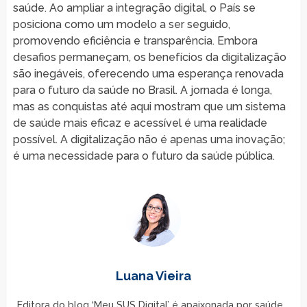
saúde. Ao ampliar a integração digital, o País se
posiciona como um modelo a ser seguido,
promovendo eficiência e transparência. Embora
desafios permaneçam, os benefícios da digitalização
são inegáveis, oferecendo uma esperança renovada
para o futuro da saúde no Brasil. A jornada é longa,
mas as conquistas até aqui mostram que um sistema
de saúde mais eficaz e acessível é uma realidade
possível. A digitalização não é apenas uma inovação;
é uma necessidade para o futuro da saúde pública.
Luana Vieira
Editora do blog ‘Meu SUS Digital’ é apaixonada por saúde