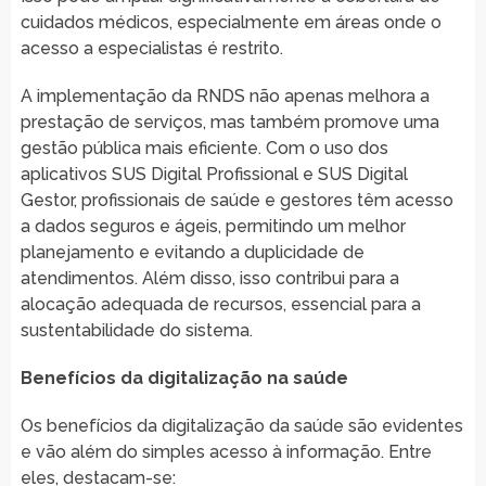
cuidados médicos, especialmente em áreas onde o
acesso a especialistas é restrito.
A implementação da RNDS não apenas melhora a
prestação de serviços, mas também promove uma
gestão pública mais eficiente. Com o uso dos
aplicativos SUS Digital Profissional e SUS Digital
Gestor, profissionais de saúde e gestores têm acesso
a dados seguros e ágeis, permitindo um melhor
planejamento e evitando a duplicidade de
atendimentos. Além disso, isso contribui para a
alocação adequada de recursos, essencial para a
sustentabilidade do sistema.
Benefícios da digitalização na saúde
Os benefícios da digitalização da saúde são evidentes
e vão além do simples acesso à informação. Entre
eles, destacam-se: