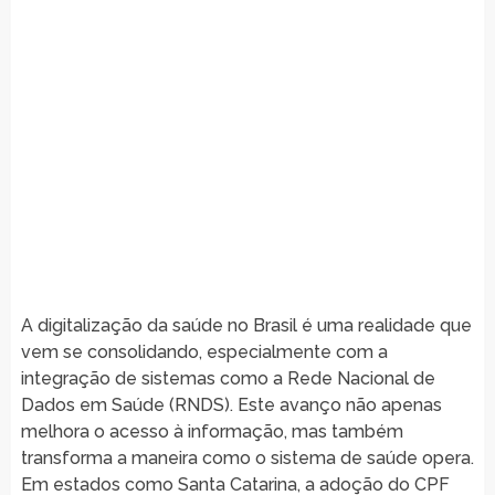
A digitalização da saúde no Brasil é uma realidade que
vem se consolidando, especialmente com a
integração de sistemas como a Rede Nacional de
Dados em Saúde (RNDS). Este avanço não apenas
melhora o acesso à informação, mas também
transforma a maneira como o sistema de saúde opera.
Em estados como Santa Catarina, a adoção do CPF