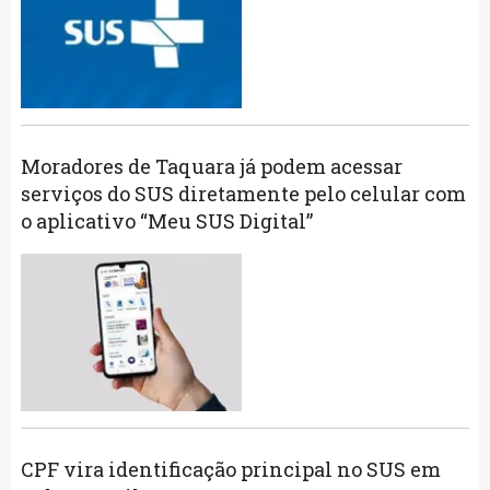
Moradores de Taquara já podem acessar
serviços do SUS diretamente pelo celular com
o aplicativo “Meu SUS Digital”
CPF vira identificação principal no SUS em