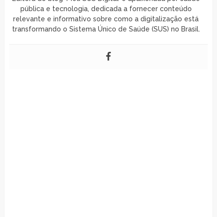
pública e tecnologia, dedicada a fornecer conteúdo
relevante e informativo sobre como a digitalização está
transformando o Sistema Único de Saúde (SUS) no Brasil.