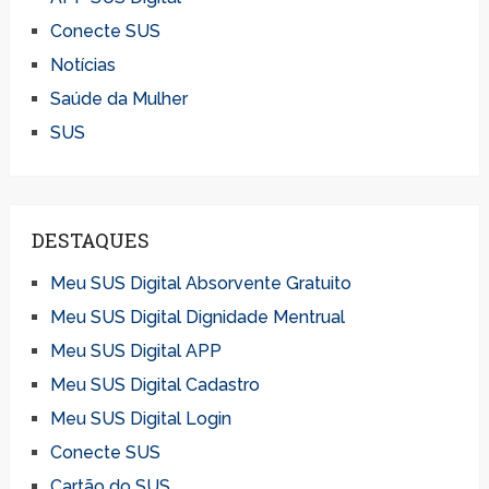
Conecte SUS
Notícias
Saúde da Mulher
SUS
DESTAQUES
Meu SUS Digital Absorvente Gratuito
Meu SUS Digital Dignidade Mentrual
Meu SUS Digital APP
Meu SUS Digital Cadastro
Meu SUS Digital Login
Conecte SUS
Cartão do SUS