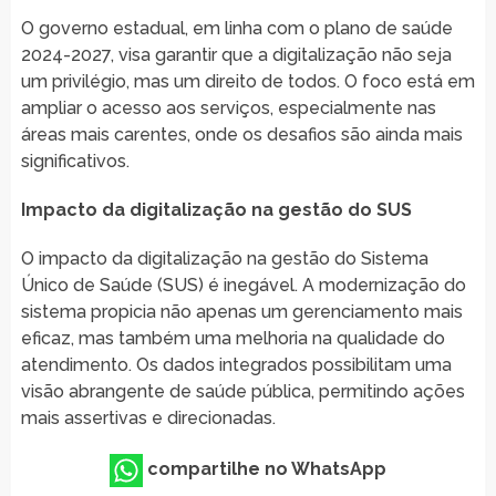
O governo estadual, em linha com o plano de saúde
2024-2027, visa garantir que a digitalização não seja
um privilégio, mas um direito de todos. O foco está em
ampliar o acesso aos serviços, especialmente nas
áreas mais carentes, onde os desafios são ainda mais
significativos.
Impacto da digitalização na gestão do SUS
O impacto da digitalização na gestão do Sistema
Único de Saúde (SUS) é inegável. A modernização do
sistema propicia não apenas um gerenciamento mais
eficaz, mas também uma melhoria na qualidade do
atendimento. Os dados integrados possibilitam uma
visão abrangente de saúde pública, permitindo ações
mais assertivas e direcionadas.
compartilhe no WhatsApp