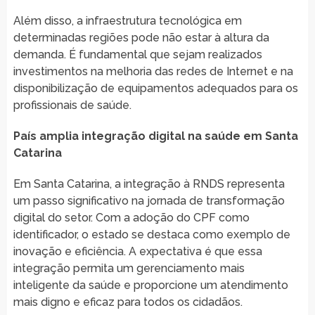
Além disso, a infraestrutura tecnológica em
determinadas regiões pode não estar à altura da
demanda. É fundamental que sejam realizados
investimentos na melhoria das redes de Internet e na
disponibilização de equipamentos adequados para os
profissionais de saúde.
País amplia integração digital na saúde em Santa
Catarina
Em Santa Catarina, a integração à RNDS representa
um passo significativo na jornada de transformação
digital do setor. Com a adoção do CPF como
identificador, o estado se destaca como exemplo de
inovação e eficiência. A expectativa é que essa
integração permita um gerenciamento mais
inteligente da saúde e proporcione um atendimento
mais digno e eficaz para todos os cidadãos.