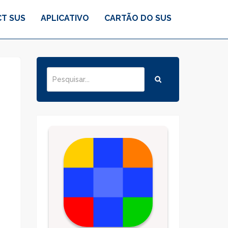
T SUS
APLICATIVO
CARTÃO DO SUS