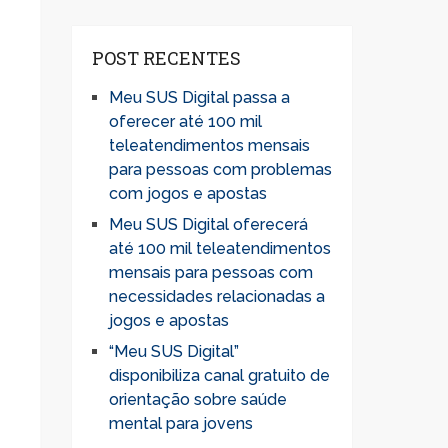
POST RECENTES
Meu SUS Digital passa a
oferecer até 100 mil
teleatendimentos mensais
para pessoas com problemas
com jogos e apostas
Meu SUS Digital oferecerá
até 100 mil teleatendimentos
mensais para pessoas com
necessidades relacionadas a
jogos e apostas
“Meu SUS Digital”
disponibiliza canal gratuito de
orientação sobre saúde
mental para jovens