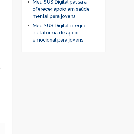
Meu SUS Digital passa a
oferecer apoio em saúde
mental para jovens
Meu SUS Digital integra
plataforma de apoio
emocional para jovens
a