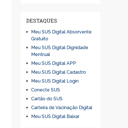
DESTAQUES
Meu SUS Digital Absorvente
Gratuito
Meu SUS Digital Dignidade
Mentrual
Meu SUS Digital APP
Meu SUS Digital Cadastro
Meu SUS Digital Login
Conecte SUS
Cartão do SUS
Carteira de Vacinação Digital
Meu SUS Digital Baixar