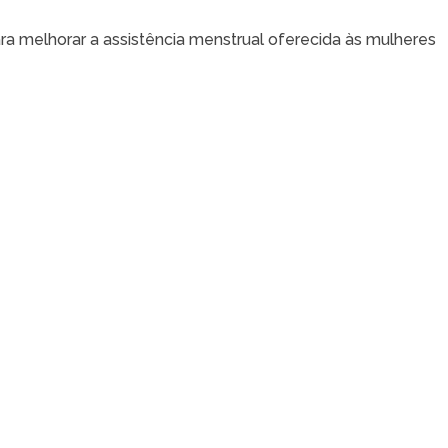
a melhorar a assistência menstrual oferecida às mulheres