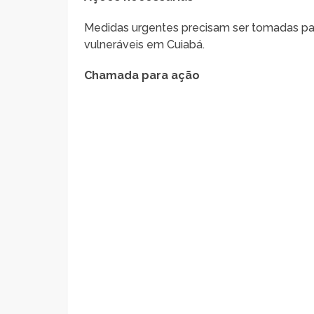
Medidas urgentes precisam ser tomadas par
vulneráveis em Cuiabá.
Chamada para ação