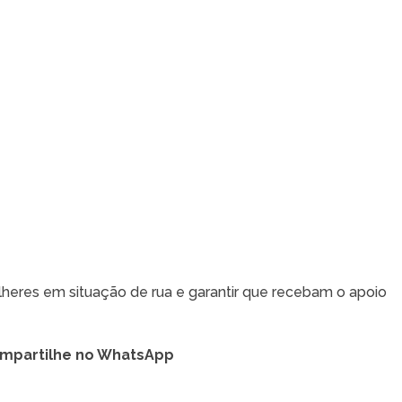
ulheres em situação de rua e garantir que recebam o apoio
mpartilhe no WhatsApp