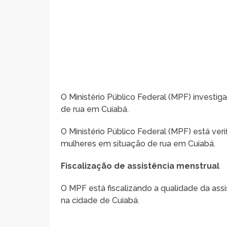
O Ministério Público Federal (MPF) investig
de rua em Cuiabá.
O Ministério Público Federal (MPF) está ver
mulheres em situação de rua em Cuiabá.
Fiscalização de assistência menstrual
O MPF está fiscalizando a qualidade da ass
na cidade de Cuiabá.