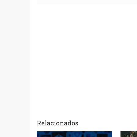
Relacionados