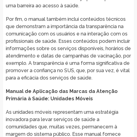
uma barreira ao acesso à saúde.
Por fim, o manual também inclui conteúdos técnicos
que demonstram a importância da transparência na
comunicação com os usuários e na interação com os
profissionais de saúde. Esses conteúdos podem incluir
informações sobre os serviços disponíveis, horários de
atendimento e datas de campanhas de vacinação, por
exemplo. A transparência é uma forma significativa de
promover a confiança no SUS, que, por sua vez, é vital
para a eficácia dos serviços de saúde.
Manual de Aplicação das Marcas da Atenção
Primária à Saúde: Unidades Móveis
As unidades móveis representam uma estratégia
inovadora para levar serviços de saúde a
comunidades que, muitas vezes, permanecem à
margem do sistema público. Esse manual fornece