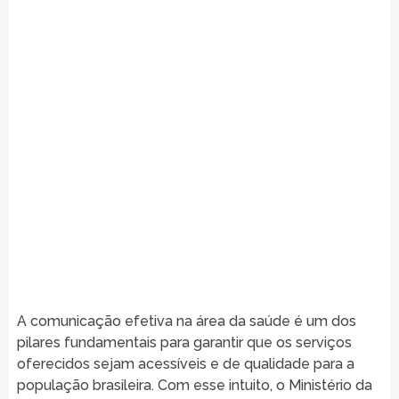
A comunicação efetiva na área da saúde é um dos
pilares fundamentais para garantir que os serviços
oferecidos sejam acessíveis e de qualidade para a
população brasileira. Com esse intuito, o Ministério da