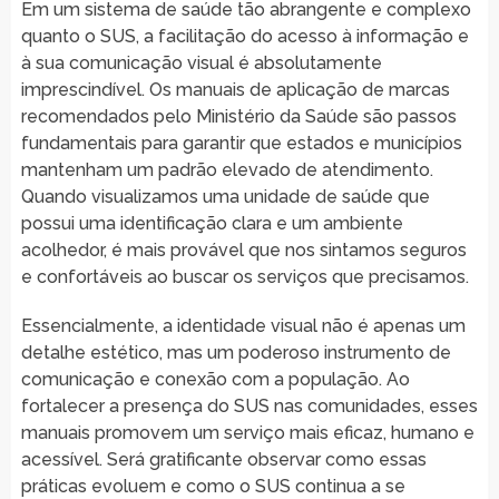
Em um sistema de saúde tão abrangente e complexo
quanto o SUS, a facilitação do acesso à informação e
à sua comunicação visual é absolutamente
imprescindível. Os manuais de aplicação de marcas
recomendados pelo Ministério da Saúde são passos
fundamentais para garantir que estados e municípios
mantenham um padrão elevado de atendimento.
Quando visualizamos uma unidade de saúde que
possui uma identificação clara e um ambiente
acolhedor, é mais provável que nos sintamos seguros
e confortáveis ao buscar os serviços que precisamos.
Essencialmente, a identidade visual não é apenas um
detalhe estético, mas um poderoso instrumento de
comunicação e conexão com a população. Ao
fortalecer a presença do SUS nas comunidades, esses
manuais promovem um serviço mais eficaz, humano e
acessível. Será gratificante observar como essas
práticas evoluem e como o SUS continua a se