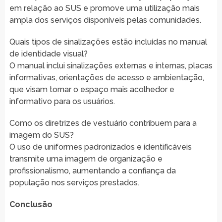
em relação ao SUS e promove uma utilização mais
ampla dos serviços disponíveis pelas comunidades.
Quais tipos de sinalizações estão incluídas no manual
de identidade visual?
O manual inclui sinalizações externas e internas, placas
informativas, orientações de acesso e ambientação,
que visam tornar o espaço mais acolhedor e
informativo para os usuários.
Como os diretrizes de vestuário contribuem para a
imagem do SUS?
O uso de uniformes padronizados e identificáveis
transmite uma imagem de organização e
profissionalismo, aumentando a confiança da
população nos serviços prestados.
Conclusão