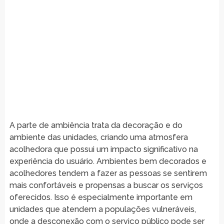
A parte de ambiência trata da decoração e do
ambiente das unidades, criando uma atmosfera
acolhedora que possui um impacto significativo na
experiência do usuário. Ambientes bem decorados e
acolhedores tendem a fazer as pessoas se sentirem
mais confortáveis e propensas a buscar os serviços
oferecidos. Isso é especialmente importante em
unidades que atendem a populações vulneráveis,
onde a desconexão com o serviço público pode ser