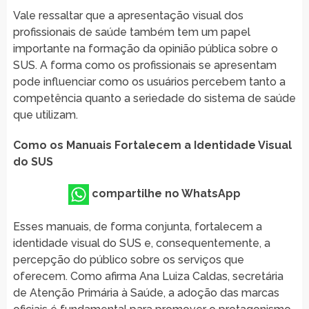
Vale ressaltar que a apresentação visual dos
profissionais de saúde também tem um papel
importante na formação da opinião pública sobre o
SUS. A forma como os profissionais se apresentam
pode influenciar como os usuários percebem tanto a
competência quanto a seriedade do sistema de saúde
que utilizam.
Como os Manuais Fortalecem a Identidade Visual
do SUS
compartilhe no WhatsApp
Esses manuais, de forma conjunta, fortalecem a
identidade visual do SUS e, consequentemente, a
percepção do público sobre os serviços que
oferecem. Como afirma Ana Luiza Caldas, secretária
de Atenção Primária à Saúde, a adoção das marcas