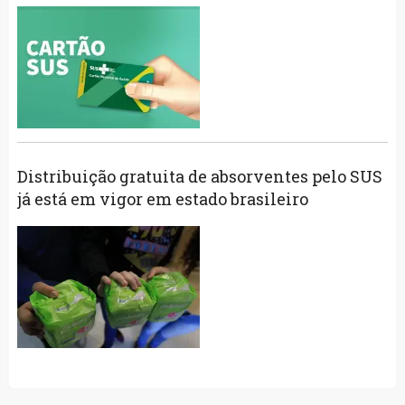
Distribuição gratuita de absorventes pelo SUS
já está em vigor em estado brasileiro