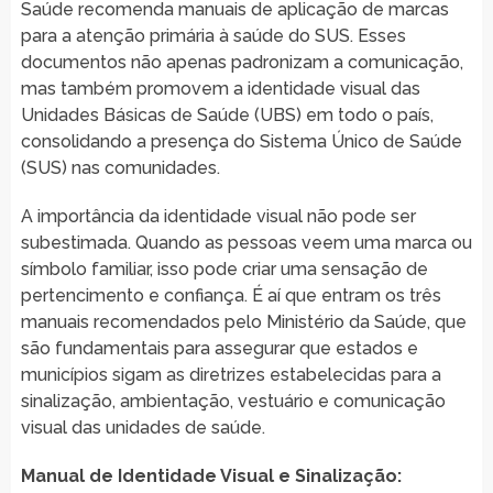
Saúde recomenda manuais de aplicação de marcas
para a atenção primária à saúde do SUS. Esses
documentos não apenas padronizam a comunicação,
mas também promovem a identidade visual das
Unidades Básicas de Saúde (UBS) em todo o país,
consolidando a presença do Sistema Único de Saúde
(SUS) nas comunidades.
A importância da identidade visual não pode ser
subestimada. Quando as pessoas veem uma marca ou
símbolo familiar, isso pode criar uma sensação de
pertencimento e confiança. É aí que entram os três
manuais recomendados pelo Ministério da Saúde, que
são fundamentais para assegurar que estados e
municípios sigam as diretrizes estabelecidas para a
sinalização, ambientação, vestuário e comunicação
visual das unidades de saúde.
Manual de Identidade Visual e Sinalização: