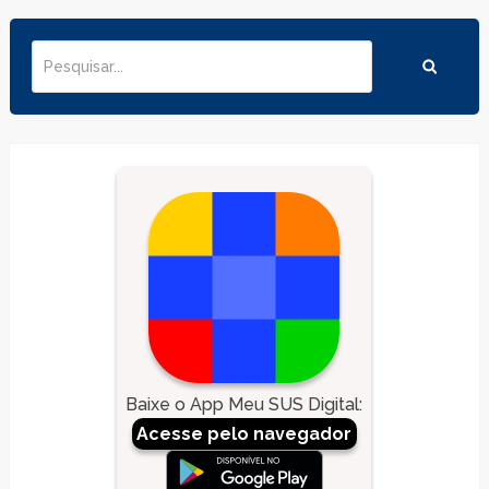
Baixe o App Meu SUS Digital
:
Acesse pelo navegador