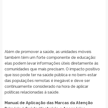
Além de promover a saúde, as unidades móveis
também têm um forte componente de educação:
elas podem levar informações úteis diretamente às
comunidades que mais precisam. O impacto positivo
que isso pode ter na saúde pública e no bem-estar
das populações remotas é inegável e deve ser
continuamente considerado na hora de aplicar
políticas relacionadas à saúde.
Manual de Aplicação das Marcas da Atenção