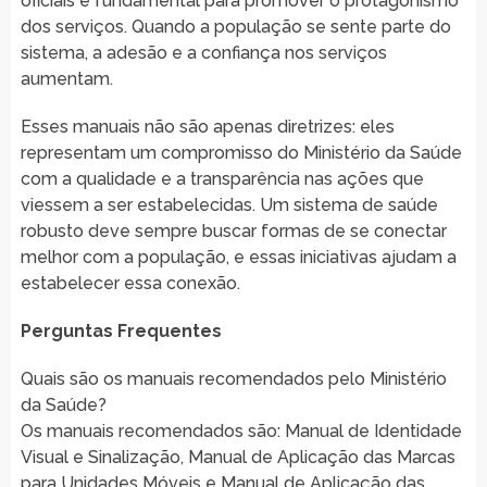
oficiais é fundamental para promover o protagonismo
dos serviços. Quando a população se sente parte do
sistema, a adesão e a confiança nos serviços
aumentam.
Esses manuais não são apenas diretrizes: eles
representam um compromisso do Ministério da Saúde
com a qualidade e a transparência nas ações que
viessem a ser estabelecidas. Um sistema de saúde
robusto deve sempre buscar formas de se conectar
melhor com a população, e essas iniciativas ajudam a
estabelecer essa conexão.
Perguntas Frequentes
Quais são os manuais recomendados pelo Ministério
da Saúde?
Os manuais recomendados são: Manual de Identidade
Visual e Sinalização, Manual de Aplicação das Marcas
para Unidades Móveis e Manual de Aplicação das