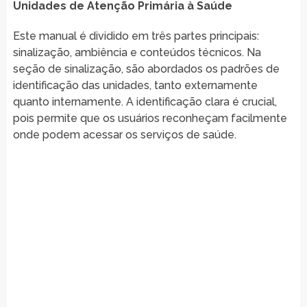
Unidades de Atenção Primária à Saúde
Este manual é dividido em três partes principais:
sinalização, ambiência e conteúdos técnicos. Na
seção de sinalização, são abordados os padrões de
identificação das unidades, tanto externamente
quanto internamente. A identificação clara é crucial,
pois permite que os usuários reconheçam facilmente
onde podem acessar os serviços de saúde.