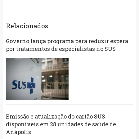
Relacionados
Governo lança programa para reduzir espera
por tratamentos de especialistas no SUS
Emissão e atualização do cartão SUS
disponíveis em 28 unidades de saúde de
Anápolis