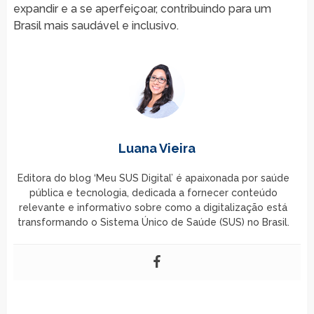
expandir e a se aperfeiçoar, contribuindo para um
Brasil mais saudável e inclusivo.
Luana Vieira
Editora do blog ‘Meu SUS Digital’ é apaixonada por saúde
pública e tecnologia, dedicada a fornecer conteúdo
relevante e informativo sobre como a digitalização está
transformando o Sistema Único de Saúde (SUS) no Brasil.