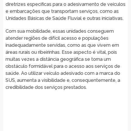
diretrizes específicas para o adesivamento de veículos
e embarcações que transportam serviços, como as
Unidades Básicas de Saúde Fluvial e outras iniciativas.
Com sua mobilidade, essas unidades conseguem
atender regiões de difícil acesso e populações
inadequadamente servidas, como as que vivem em
áreas rurais ou ribeirinhas. Esse aspecto é vital, pois
muitas vezes a distância geográfica se torna um
obstáculo formidável para o acesso aos serviços de
saúde. Ao utilizar veículo adesivado com a marca do
SUS, aumenta a visibilidade e, consequentemente, a
credibilidade dos serviços prestados.