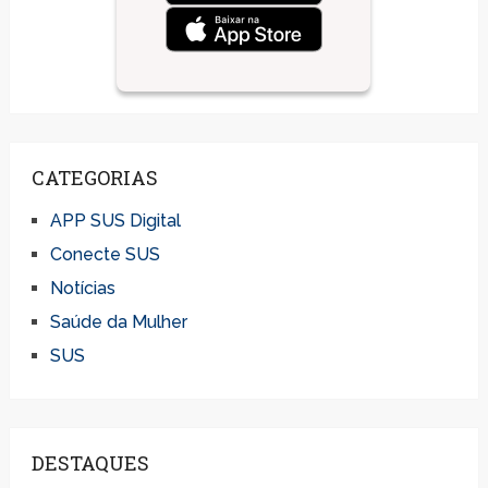
CATEGORIAS
APP SUS Digital
Conecte SUS
Notícias
Saúde da Mulher
SUS
DESTAQUES