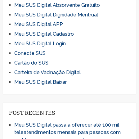
Meu SUS Digital Absorvente Gratuito
Meu SUS Digital Dignidade Mentrual
Meu SUS Digital APP
Meu SUS Digital Cadastro
Meu SUS Digital Login
Conecte SUS
Cartão do SUS
Carteira de Vacinação Digital
Meu SUS Digital Baixar
POST RECENTES
Meu SUS Digital passa a oferecer até 100 mil
teleatendimentos mensais para pessoas com