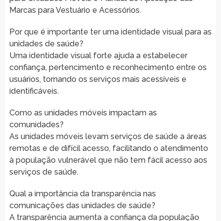
Marcas para Vestuário e Acessórios.
Por que é importante ter uma identidade visual para as
unidades de saúde?
Uma identidade visual forte ajuda a estabelecer
confiança, pertencimento e reconhecimento entre os
usuários, tornando os serviços mais acessíveis e
identificáveis.
Como as unidades móveis impactam as
comunidades?
As unidades móveis levam serviços de saúde a áreas
remotas e de difícil acesso, facilitando o atendimento
à população vulnerável que não tem fácil acesso aos
serviços de saúde.
Qual a importância da transparência nas
comunicações das unidades de saúde?
A transparência aumenta a confiança da população