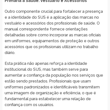
Primária à Saúde: Vestuário e Acessórios
Outro componente crucial para fortalecer a presença
e a identidade do SUS é a aplicação das marcas no
vestuário e acessórios dos profissionais de saúde. O
manual correspondente fornece orientações
detalhadas sobre como incorporar as marcas oficiais
em uniformes, equipamentos de proteção e outros
acessórios que os profissionais utilizam no trabalho
diário.
Esta prática não apenas reforça a identidade
institucional do SUS, mas também serve para
aumentar a confiança da população nos serviços que
estão sendo prestados. Profissionais que usam
uniformes padronizados e identificáveis transmitem
uma imagem de organização e eficiência, o que é
fundamental para estabelecer uma relação de
confiança com os usuários.