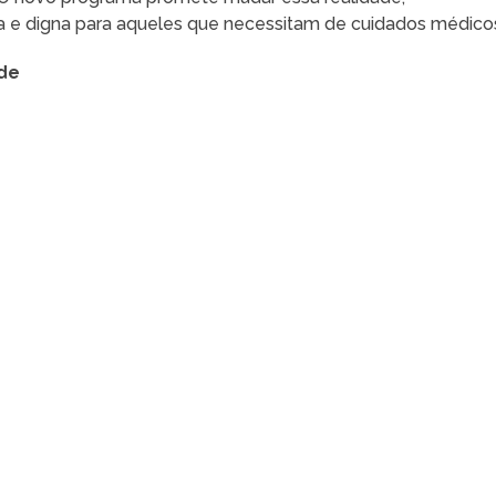
a e digna para aqueles que necessitam de cuidados médico
úde