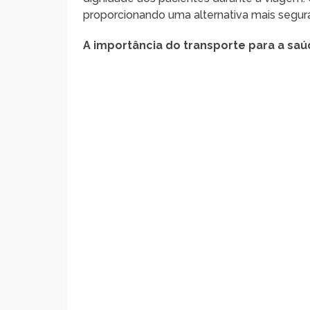
proporcionando uma alternativa mais segur
A importância do transporte para a sa