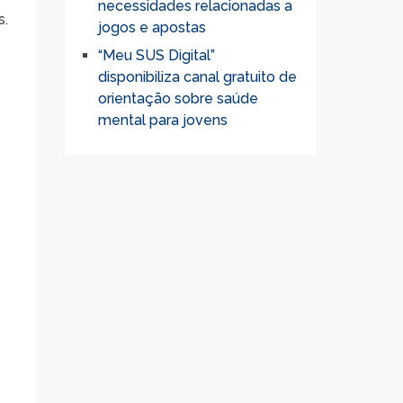
necessidades relacionadas a
s.
jogos e apostas
“Meu SUS Digital”
disponibiliza canal gratuito de
orientação sobre saúde
mental para jovens