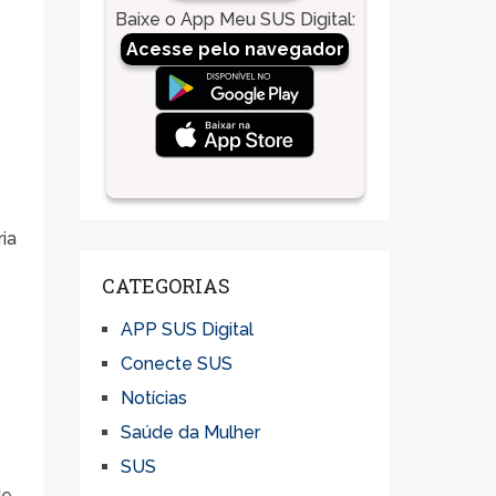
Baixe o App Meu SUS Digital
:
Acesse pelo navegador
ia
CATEGORIAS
APP SUS Digital
Conecte SUS
Notícias
Saúde da Mulher
SUS
de