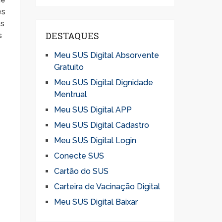
es
os
DESTAQUES
s
Meu SUS Digital Absorvente
Gratuito
Meu SUS Digital Dignidade
Mentrual
Meu SUS Digital APP
Meu SUS Digital Cadastro
Meu SUS Digital Login
Conecte SUS
Cartão do SUS
Carteira de Vacinação Digital
Meu SUS Digital Baixar