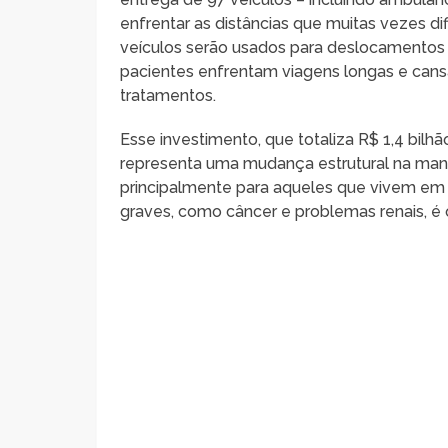
enfrentar as distâncias que muitas vezes d
veículos serão usados para deslocamentos 
pacientes enfrentam viagens longas e cans
tratamentos.
Esse investimento, que totaliza R$ 1,4 bilhão
representa uma mudança estrutural na man
principalmente para aqueles que vivem em 
graves, como câncer e problemas renais, é 