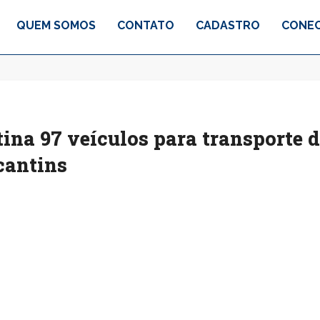
QUEM SOMOS
CONTATO
CADASTRO
CONEC
ina 97 veículos para transporte 
cantins