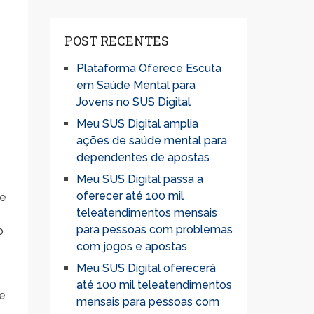
POST RECENTES
Plataforma Oferece Escuta
em Saúde Mental para
Jovens no SUS Digital
Meu SUS Digital amplia
ações de saúde mental para
dependentes de apostas
Meu SUS Digital passa a
oferecer até 100 mil
te
teleatendimentos mensais
r
para pessoas com problemas
o
com jogos e apostas
Meu SUS Digital oferecerá
até 100 mil teleatendimentos
 e
mensais para pessoas com