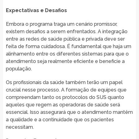
Expectativas e Desafios
Embora o programa traga um cenário promissor,
existem desafios a serem enfrentados. A integração
entre as redes de saúde pública e privada deve ser
feita de forma cuidadosa. É fundamental que haja um
alinhamento entre os diferentes sistemas para que o
atendimento seja realmente eficiente e beneficie a
população.
Os profissionais da saúde também terão um papel
crucial nesse processo. A formação de equipes que
compreendam tanto os protocolos do SUS quanto
aqueles que regem as operadoras de saúde será
essencial. Isso assegurará que o atendimento mantêm
a qualidade e a continuidade que os pacientes
necessitam.