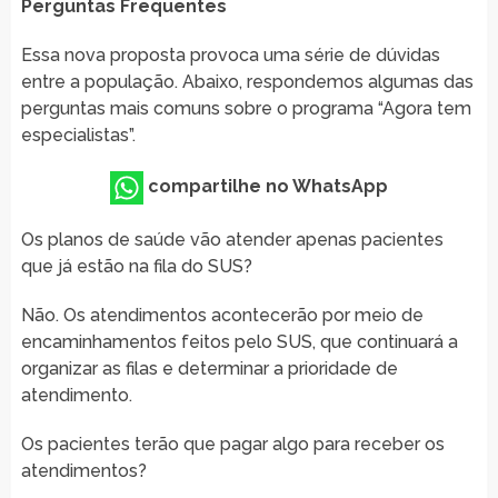
Perguntas Frequentes
Essa nova proposta provoca uma série de dúvidas
entre a população. Abaixo, respondemos algumas das
perguntas mais comuns sobre o programa “Agora tem
especialistas”.
compartilhe no WhatsApp
Os planos de saúde vão atender apenas pacientes
que já estão na fila do SUS?
Não. Os atendimentos acontecerão por meio de
encaminhamentos feitos pelo SUS, que continuará a
organizar as filas e determinar a prioridade de
atendimento.
Os pacientes terão que pagar algo para receber os
atendimentos?