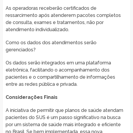
As operadoras receberão certificados de
ressarcimento após atenderem pacotes completos
de consulta, exames e tratamentos, não por
atendimento individualizado.
Como os dados dos atendimentos serão
gerenciados?
Os dados serão integrados em uma plataforma
eletrônica, facilitando o acompanhamento dos
pacientes e o compartilhamento de informações
entre as redes pública e privada.
Considerações Finais
A iniciativa de permitir que planos de saúde atendam
pacientes do SUS é um passo significativo na busca
por um sistema de saúde mais integrado e eficiente
no Brasil. Se bem implementada, essa nova