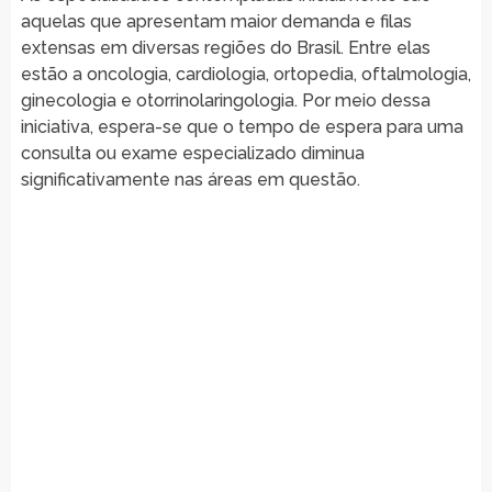
aquelas que apresentam maior demanda e filas
extensas em diversas regiões do Brasil. Entre elas
estão a oncologia, cardiologia, ortopedia, oftalmologia,
ginecologia e otorrinolaringologia. Por meio dessa
iniciativa, espera-se que o tempo de espera para uma
consulta ou exame especializado diminua
significativamente nas áreas em questão.