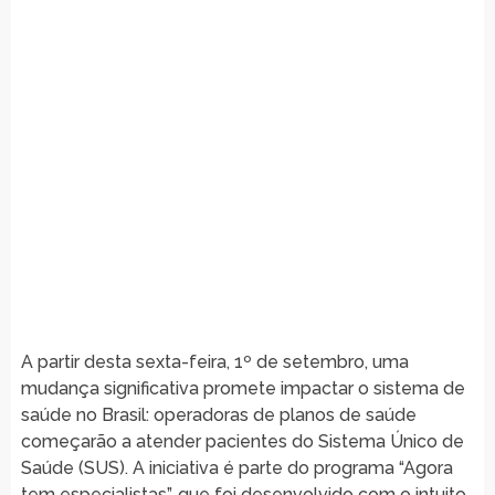
A partir desta sexta-feira, 1º de setembro, uma
mudança significativa promete impactar o sistema de
saúde no Brasil: operadoras de planos de saúde
começarão a atender pacientes do Sistema Único de
Saúde (SUS). A iniciativa é parte do programa “Agora
tem especialistas”, que foi desenvolvido com o intuito