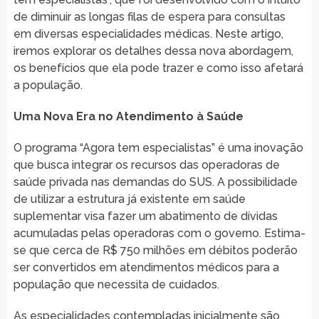
de diminuir as longas filas de espera para consultas
em diversas especialidades médicas. Neste artigo,
iremos explorar os detalhes dessa nova abordagem,
os benefícios que ela pode trazer e como isso afetará
a população.
Uma Nova Era no Atendimento à Saúde
O programa “Agora tem especialistas” é uma inovação
que busca integrar os recursos das operadoras de
saúde privada nas demandas do SUS. A possibilidade
de utilizar a estrutura já existente em saúde
suplementar visa fazer um abatimento de dívidas
acumuladas pelas operadoras com o governo. Estima-
se que cerca de R$ 750 milhões em débitos poderão
ser convertidos em atendimentos médicos para a
população que necessita de cuidados.
As especialidades contempladas inicialmente são