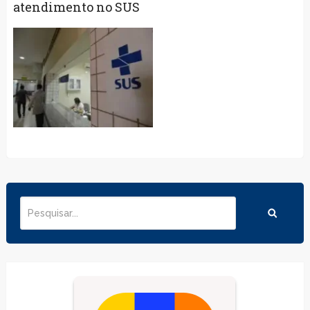
atendimento no SUS