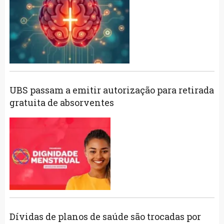
UBS passam a emitir autorização para retirada
gratuita de absorventes
Dívidas de planos de saúde são trocadas por