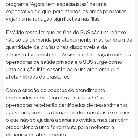
programa “Agora tem especialistas”, há uma
expectativa de que, pelo menos, as áreas prioritárias
vejam uma redução significativa nas filas.
É válido ressaltar que as filas do SUS são um reflexo
não só da demanda por atendimento, mas também da
quantidade de profissionais disponíveis e da
infraestrutura existente. Assim, a colaboração entre as
operadoras de saúde privada e o SUS surge como
uma solução interessante para um problema que
afeta milhões de brasileiros.
Com a criação de pacotes de atendimento,
conhecidos como “combos de cuidado”, as
operadoras receberão certificados de ressarcimento
após cumprirem as demandas de consultas e exames,
o que não só ajudará a sanar as dívidas, mas também
proporcionará uma ferramenta para melhorar a
eficiência do atendimento.