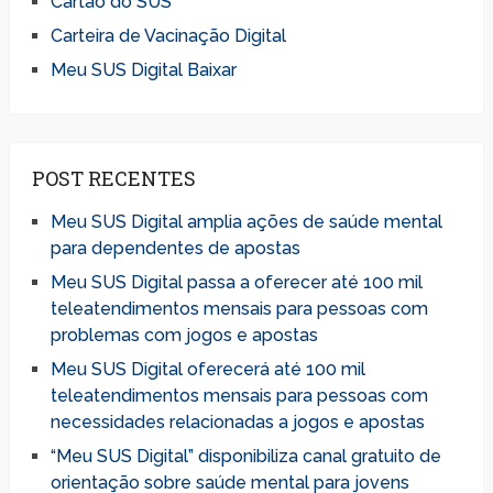
Cartão do SUS
Carteira de Vacinação Digital
Meu SUS Digital Baixar
POST RECENTES
Meu SUS Digital amplia ações de saúde mental
para dependentes de apostas
Meu SUS Digital passa a oferecer até 100 mil
teleatendimentos mensais para pessoas com
problemas com jogos e apostas
Meu SUS Digital oferecerá até 100 mil
teleatendimentos mensais para pessoas com
necessidades relacionadas a jogos e apostas
“Meu SUS Digital” disponibiliza canal gratuito de
orientação sobre saúde mental para jovens