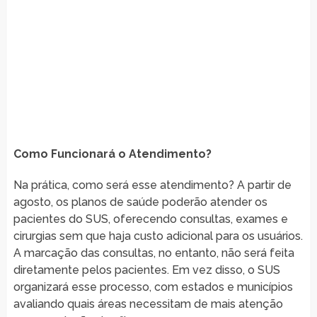
Como Funcionará o Atendimento?
Na prática, como será esse atendimento? A partir de
agosto, os planos de saúde poderão atender os
pacientes do SUS, oferecendo consultas, exames e
cirurgias sem que haja custo adicional para os usuários.
A marcação das consultas, no entanto, não será feita
diretamente pelos pacientes. Em vez disso, o SUS
organizará esse processo, com estados e municípios
avaliando quais áreas necessitam de mais atenção