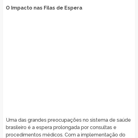
O Impacto nas Filas de Espera
Uma das grandes preocupações no sistema de saúde
brasileiro é a espera prolongada por consultas e
procedimentos médicos. Com a implementação do