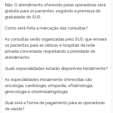
Não. O atendimento oferecido pelas operadoras será
gratuito para os pacientes, seguindo a premissa de
gratuidade do SUS.
Como será feita a marcação das consultas?
As consultas serão organizadas pelo SUS, que enviará
os pacientes para as clínicas e hospitais da rede
privada conveniada, respeitando a prioridade de
atendimento.
Quais especialidades estarão disponíveis inicialmente?
As especialidades inicialmente oferecidas são
oncologia, cardiologia, ortopedia, oftalmologia,
ginecologia e otorrinolaringologia.
Qual será a forma de pagamento para as operadoras
de saúde?