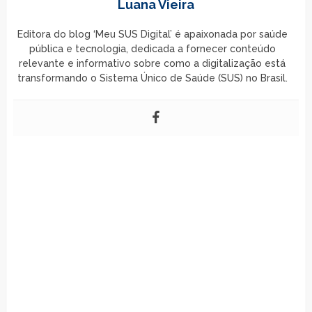
Luana Vieira
Editora do blog ‘Meu SUS Digital’ é apaixonada por saúde
pública e tecnologia, dedicada a fornecer conteúdo
relevante e informativo sobre como a digitalização está
transformando o Sistema Único de Saúde (SUS) no Brasil.