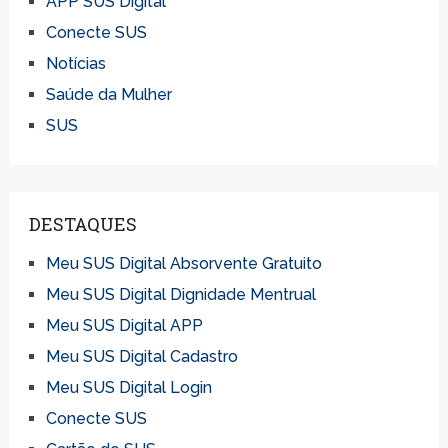
APP SUS Digital
Conecte SUS
Notícias
Saúde da Mulher
SUS
DESTAQUES
Meu SUS Digital Absorvente Gratuito
Meu SUS Digital Dignidade Mentrual
Meu SUS Digital APP
Meu SUS Digital Cadastro
Meu SUS Digital Login
Conecte SUS