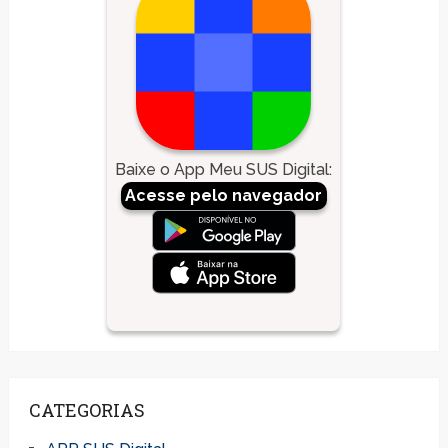
Baixe o App Meu SUS Digital
:
Acesse pelo navegador
CATEGORIAS