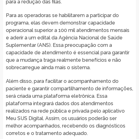
para a redução das filas.
Para as operadoras se habilitarem a participar do
programa, elas devem demonstrar capacidade
operacional superior a 100 mil atendimentos mensais
e aderir a um edital da Agência Nacional de Saúde
Suplementar (ANS). Essa preocupação com a
capacidade de atendimento é essencial para garantir
que a mudança traga realmente benefícios e não
sobrecarregue ainda mais o sistema.
Além disso, para facilitar o acompanhamento do
paciente e garantir compartilhamento de informações,
será criada uma plataforma eletrônica. Essa
plataforma integrará dados dos atendimentos
realizados na rede pública e privada pelo aplicativo
Meu SUS Digital. Assim, os usuários poderão ser
melhor acompanhados, recebendo os diagnósticos
corretos e o tratamento adequado.