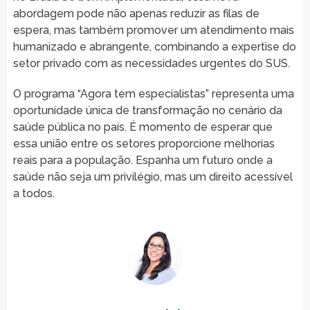
abordagem pode não apenas reduzir as filas de
espera, mas também promover um atendimento mais
humanizado e abrangente, combinando a expertise do
setor privado com as necessidades urgentes do SUS.
O programa “Agora tem especialistas” representa uma
oportunidade única de transformação no cenário da
saúde pública no país. É momento de esperar que
essa união entre os setores proporcione melhorias
reais para a população. Espanha um futuro onde a
saúde não seja um privilégio, mas um direito acessível
a todos.