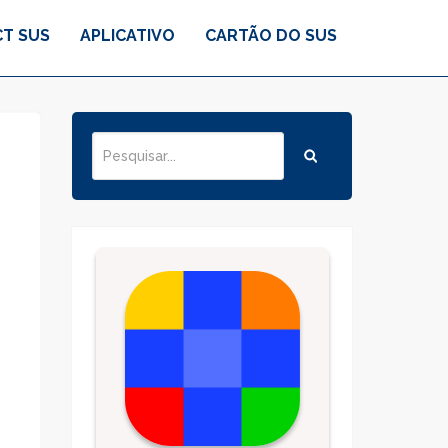
T SUS
APLICATIVO
CARTÃO DO SUS