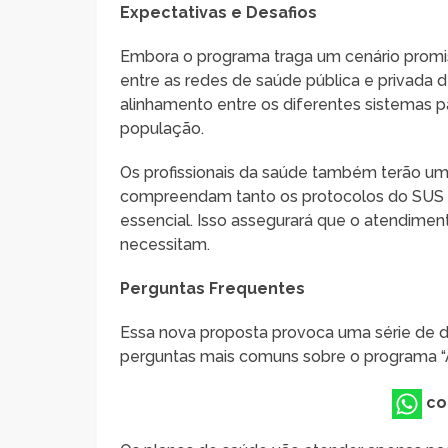
Expectativas e Desafios
Embora o programa traga um cenário promis
entre as redes de saúde pública e privada 
alinhamento entre os diferentes sistemas p
população.
Os profissionais da saúde também terão um
compreendam tanto os protocolos do SUS 
essencial. Isso assegurará que o atendime
necessitam.
Perguntas Frequentes
Essa nova proposta provoca uma série de 
perguntas mais comuns sobre o programa “A
co