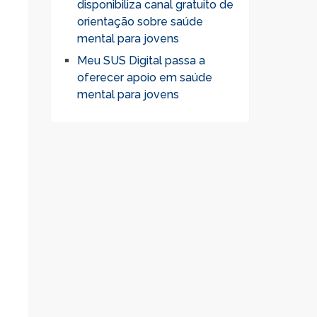
disponibiliza canal gratuito de
orientação sobre saúde
mental para jovens
Meu SUS Digital passa a
oferecer apoio em saúde
mental para jovens