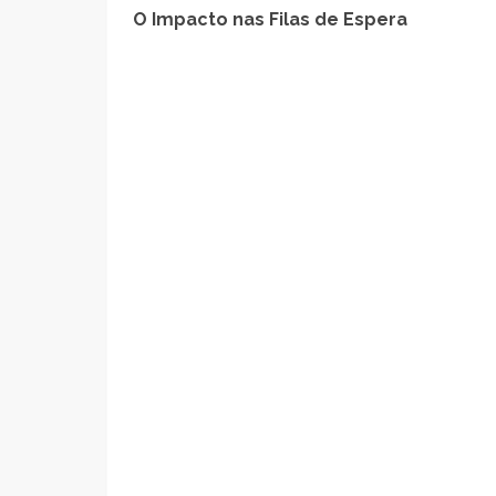
O Impacto nas Filas de Espera