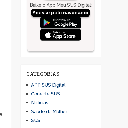
Baixe o App Meu SUS Digital
:
Acesse pelo navegador
CATEGORIAS
APP SUS Digital
Conecte SUS
Notícias
Saúde da Mulher
de
SUS
a-