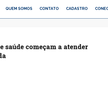
QUEM SOMOS
CONTATO
CADASTRO
CONEC
de saúde começam a atender
da