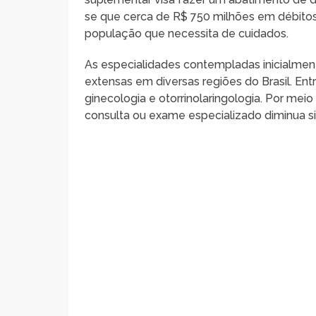
se que cerca de R$ 750 milhões em débito
população que necessita de cuidados.
As especialidades contempladas inicialmen
extensas em diversas regiões do Brasil. Entr
ginecologia e otorrinolaringologia. Por mei
consulta ou exame especializado diminua s