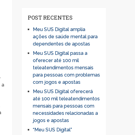
POST RECENTES
Meu SUS Digital amplia
ações de saúde mental para
dependentes de apostas
Meu SUS Digital passa a
oferecer até 100 mil
teleatendimentos mensais
para pessoas com problemas
e
com jogos e apostas
 a
Meu SUS Digital oferecerá
até 100 mil teleatendimentos
,
mensais para pessoas com
a
necessidades relacionadas a
jogos e apostas
“Meu SUS Digital”