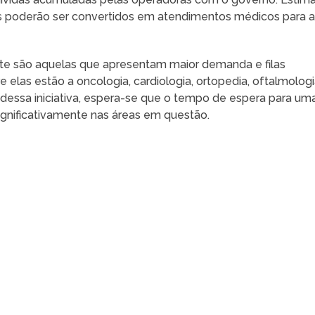
s poderão ser convertidos em atendimentos médicos para 
te são aquelas que apresentam maior demanda e filas
e elas estão a oncologia, cardiologia, ortopedia, oftalmologi
o dessa iniciativa, espera-se que o tempo de espera para um
ignificativamente nas áreas em questão.