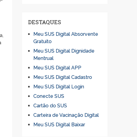
a
DESTAQUES
Meu SUS Digital Absorvente
a,
Gratuito
a
Meu SUS Digital Dignidade
Mentrual
Meu SUS Digital APP
Meu SUS Digital Cadastro
Meu SUS Digital Login
Conecte SUS
Cartão do SUS
Carteira de Vacinação Digital
Meu SUS Digital Baixar