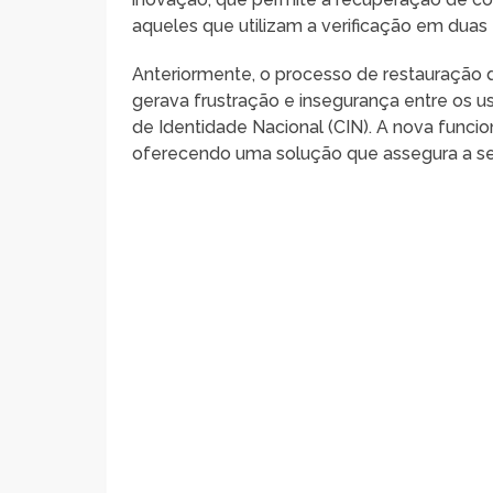
aqueles que utilizam a verificação em duas
Anteriormente, o processo de restauração de
gerava frustração e insegurança entre os u
de Identidade Nacional (CIN). A nova func
oferecendo uma solução que assegura a s