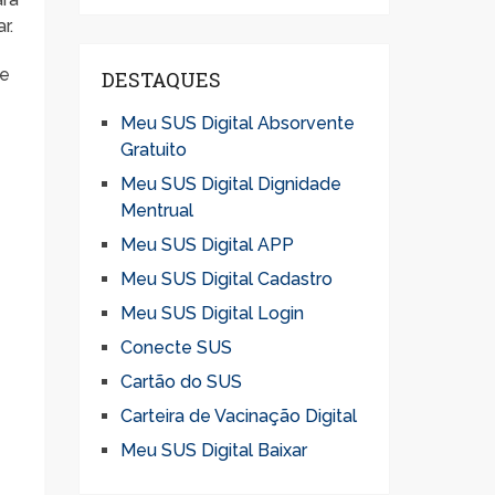
r.
ue
DESTAQUES
Meu SUS Digital Absorvente
Gratuito
Meu SUS Digital Dignidade
Mentrual
Meu SUS Digital APP
Meu SUS Digital Cadastro
Meu SUS Digital Login
Conecte SUS
Cartão do SUS
Carteira de Vacinação Digital
Meu SUS Digital Baixar