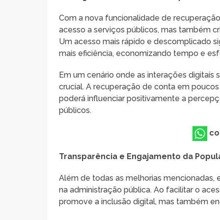
Com a nova funcionalidade de recuperação d
acesso a serviços públicos, mas também cri
Um acesso mais rápido e descomplicado si
mais eficiência, economizando tempo e esf
Em um cenário onde as interações digitais s
crucial. A recuperação de conta em poucos 
poderá influenciar positivamente a percep
públicos.
co
Transparência e Engajamento da Popu
Além de todas as melhorias mencionadas, 
na administração pública. Ao facilitar o ac
promove a inclusão digital, mas também en