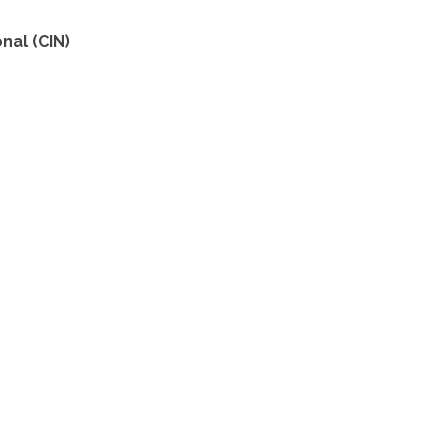
nal (CIN)