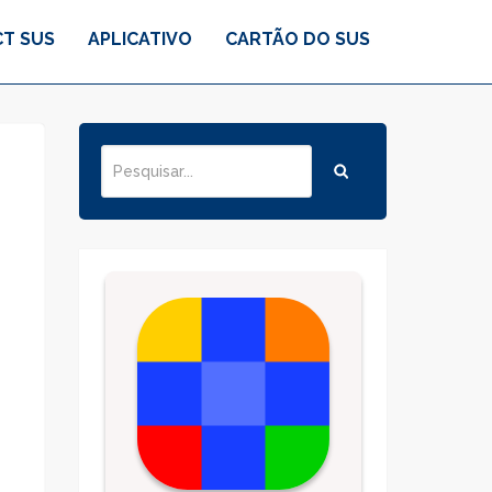
T SUS
APLICATIVO
CARTÃO DO SUS
o