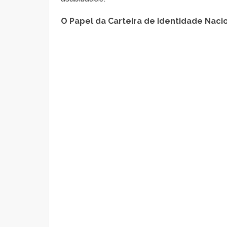
O Papel da Carteira de Identidade Nacio