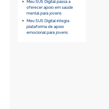
Meu SUS Digital passa a
oferecer apoio em saúde
mental para jovens
Meu SUS Digital integra
plataforma de apoio
emocional para jovens