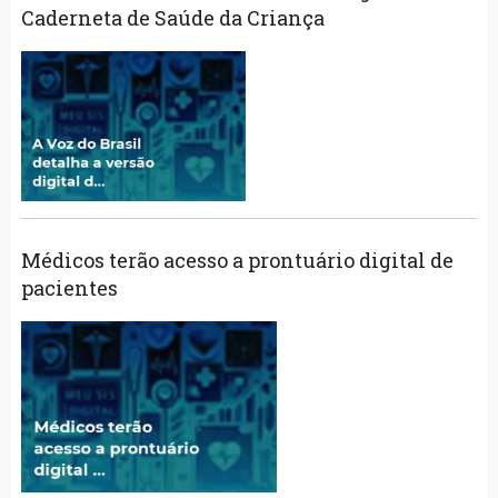
Caderneta de Saúde da Criança
Médicos terão acesso a prontuário digital de
pacientes