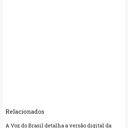
Relacionados
A Voz do Brasil detalha a versão digital da