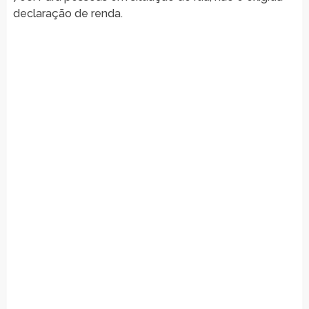
declaração de renda.