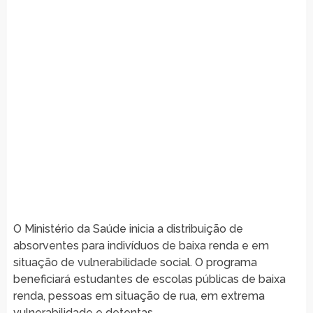
O Ministério da Saúde inicia a distribuição de
absorventes para indivíduos de baixa renda e em
situação de vulnerabilidade social. O programa
beneficiará estudantes de escolas públicas de baixa
renda, pessoas em situação de rua, em extrema
vulnerabilidade e detentas.