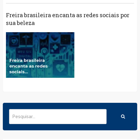
Freira brasileira encanta as redes sociais por
sua beleza