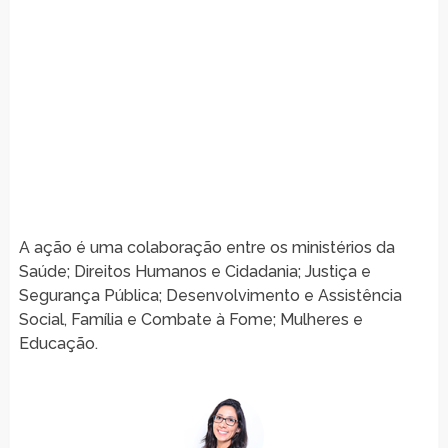
A ação é uma colaboração entre os ministérios da
Saúde; Direitos Humanos e Cidadania; Justiça e
Segurança Pública; Desenvolvimento e Assistência
Social, Família e Combate à Fome; Mulheres e
Educação.