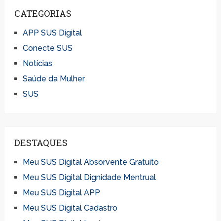
CATEGORIAS
APP SUS Digital
Conecte SUS
Notícias
Saúde da Mulher
SUS
DESTAQUES
Meu SUS Digital Absorvente Gratuito
Meu SUS Digital Dignidade Mentrual
Meu SUS Digital APP
Meu SUS Digital Cadastro