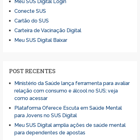
Meu SUS Digital Login
Conecte SUS
Cartão do SUS
Carteira de Vacinação Digital
Meu SUS Digital Baixar
POST RECENTES
Ministério da Saúde lança ferramenta para avaliar
relação com consumo e álcool no SUS; veja
como acessar
Plataforma Oferece Escuta em Saúde Mental
para Jovens no SUS Digital
Meu SUS Digital amplia ações de saúde mental
para dependentes de apostas