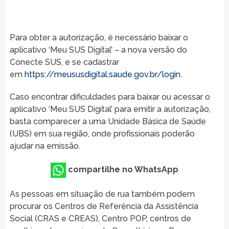
Para obter a autorização, é necessário baixar o
aplicativo ‘Meu SUS Digital’ – a nova versão do
Conecte SUS, e se cadastrar
em
https://meususdigital.saude.gov.br/login
.
Caso encontrar dificuldades para baixar ou acessar o
aplicativo ‘Meu SUS Digital’ para emitir a autorização,
basta comparecer a uma Unidade Básica de Saúde
(UBS) em sua região, onde profissionais poderão
ajudar na emissão.
compartilhe no WhatsApp
As pessoas em situação de rua também podem
procurar os Centros de Referência da Assistência
Social (CRAS e CREAS), Centro POP, centros de