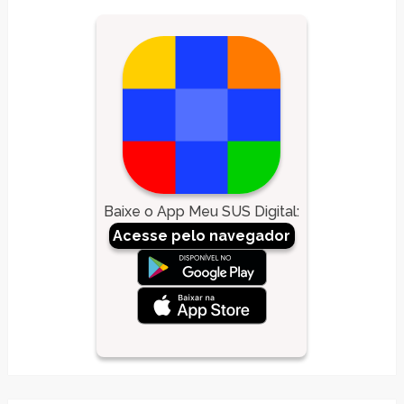
Baixe o App Meu SUS Digital
:
Acesse pelo navegador