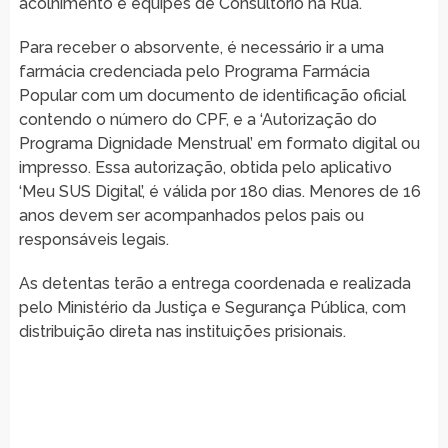
acolhimento e equipes de Consultório na Rua.
Para receber o absorvente, é necessário ir a uma
farmácia credenciada pelo Programa Farmácia
Popular com um documento de identificação oficial
contendo o número do CPF, e a ‘Autorização do
Programa Dignidade Menstrual’ em formato digital ou
impresso. Essa autorização, obtida pelo aplicativo
‘Meu SUS Digital’, é válida por 180 dias. Menores de 16
anos devem ser acompanhados pelos pais ou
responsáveis legais.
As detentas terão a entrega coordenada e realizada
pelo Ministério da Justiça e Segurança Pública, com
distribuição direta nas instituições prisionais.