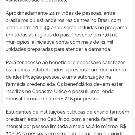
Aproximadamente 24 milhões de pessoas, entre
brasileiros ou estrangeiros residentes no Brasil com
idade entre 10 e 49 anos, serão incluídas no programa
em todas as regiões do país. Presente em 4,6 mil
municípios, a iniciativa conta com mais de 31 mil
unidades preparadas para atender a demanda.
Para ter acesso ao benefício, é necessário satisfazer
os critérios estabelecidos, apresentar um documento
de identificação pessoal e uma autorização na
farmácia credenciada. Os beneficiários devem estar
inscritos no Cadastro Único e possuir uma renda
mensal familiar de até R$ 218 por pessoa.
Estudantes de instituições públicas de ensino também
precisam estar no CadÚnico, com a renda familiar
mensal por pessoa limitada a meio salário mínimo, R$
706. Para pessoas em situação de rua, não é exigida