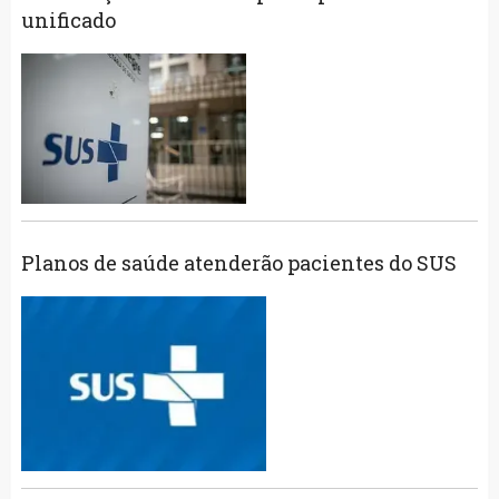
unificado
Planos de saúde atenderão pacientes do SUS