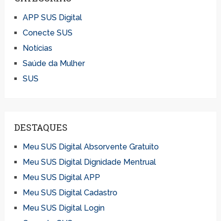
APP SUS Digital
Conecte SUS
Notícias
Saúde da Mulher
SUS
DESTAQUES
Meu SUS Digital Absorvente Gratuito
Meu SUS Digital Dignidade Mentrual
Meu SUS Digital APP
Meu SUS Digital Cadastro
Meu SUS Digital Login