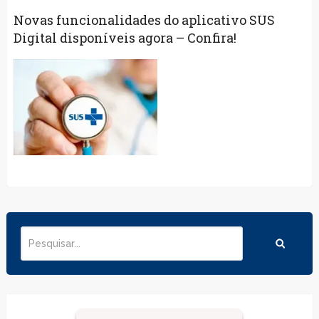
Novas funcionalidades do aplicativo SUS
Digital disponíveis agora – Confira!