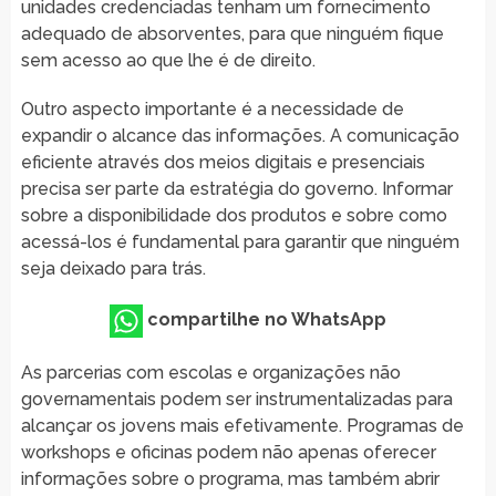
unidades credenciadas tenham um fornecimento
adequado de absorventes, para que ninguém fique
sem acesso ao que lhe é de direito.
Outro aspecto importante é a necessidade de
expandir o alcance das informações. A comunicação
eficiente através dos meios digitais e presenciais
precisa ser parte da estratégia do governo. Informar
sobre a disponibilidade dos produtos e sobre como
acessá-los é fundamental para garantir que ninguém
seja deixado para trás.
compartilhe no WhatsApp
As parcerias com escolas e organizações não
governamentais podem ser instrumentalizadas para
alcançar os jovens mais efetivamente. Programas de
workshops e oficinas podem não apenas oferecer
informações sobre o programa, mas também abrir