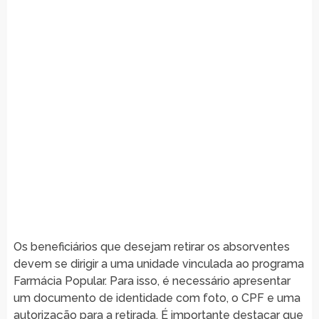
Os beneficiários que desejam retirar os absorventes
devem se dirigir a uma unidade vinculada ao programa
Farmácia Popular. Para isso, é necessário apresentar
um documento de identidade com foto, o CPF e uma
autorização para a retirada. É importante destacar que