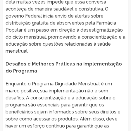
dela muitas vezes impede que essa conversa
aconteça de maneira saudável e construtiva. O
governo Federal inicia envio de alertas sobre
distribuição gratuita de absorventes pela Farmácia
Popular é um passo em direção à desestigmatização
do ciclo menstrual, promovendo a conscientização e a
educação sobre questões relacionadas à saúde
menstrual.
Desafios e Melhores Práticas na Implementação
do Programa
Enquanto o Programa Dignidade Menstrual é um
marco positivo, sua implementação não é sem
desafios. A conscientização e a educação sobre o
programa são essenciais para garantir que os
beneficiários sejam informados sobre seus direitos e
sobre como acessar os produtos. Além disso, deve
haver um esforço contínuo para garantir que as