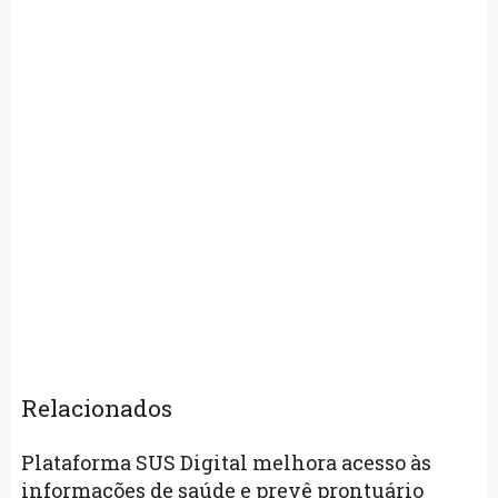
Relacionados
Plataforma SUS Digital melhora acesso às
informações de saúde e prevê prontuário