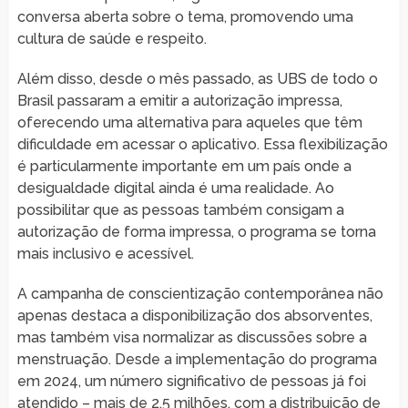
conversa aberta sobre o tema, promovendo uma
cultura de saúde e respeito.
Além disso, desde o mês passado, as UBS de todo o
Brasil passaram a emitir a autorização impressa,
oferecendo uma alternativa para aqueles que têm
dificuldade em acessar o aplicativo. Essa flexibilização
é particularmente importante em um país onde a
desigualdade digital ainda é uma realidade. Ao
possibilitar que as pessoas também consigam a
autorização de forma impressa, o programa se torna
mais inclusivo e acessível.
A campanha de conscientização contemporânea não
apenas destaca a disponibilização dos absorventes,
mas também visa normalizar as discussões sobre a
menstruação. Desde a implementação do programa
em 2024, um número significativo de pessoas já foi
atendido – mais de 2,5 milhões, com a distribuição de