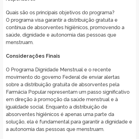
Quais são os principais objetivos do programa?
O programa visa garantir a distribuição gratuita e
contínua de absorventes higiênicos, promovendo a
saúde, dignidade e autonomia das pessoas que
menstruam.
Considerações Finais
O Programa Dignidade Menstrual e o recente
movimento do governo Federal de enviar alertas
sobre a distribuição gratuita de absorventes pela
Farmácia Popular representam um passo significativo
em direção à promoção da saúde menstrual e à
igualdade social. Enquanto a distribuição de
absorventes higiênicos é apenas uma parte da
solução, ela é fundamental para garantir a dignidade e
a autonomia das pessoas que menstruam.