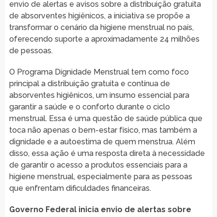
envio de alertas e avisos sobre a distribuição gratuita
de absorventes higiênicos, a iniciativa se propõe a
transformar o cenário da higiene menstrual no país,
oferecendo suporte a aproximadamente 24 milhões
de pessoas.
O Programa Dignidade Menstrual tem como foco
principal a distribuição gratuita e contínua de
absorventes higiênicos, um insumo essencial para
garantir a saúde e o conforto durante o ciclo
menstrual. Essa é uma questão de saúde pública que
toca não apenas o bem-estar físico, mas também a
dignidade e a autoestima de quem menstrua. Além
disso, essa ação é uma resposta direta à necessidade
de garantir o acesso a produtos essenciais para a
higiene menstrual, especialmente para as pessoas
que enfrentam dificuldades financeiras.
Governo Federal inicia envio de alertas sobre