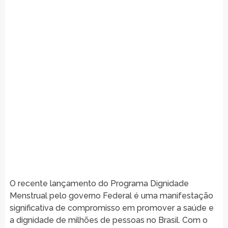
O recente lançamento do Programa Dignidade
Menstrual pelo governo Federal é uma manifestação
significativa de compromisso em promover a saúde e
a dignidade de milhões de pessoas no Brasil. Com o