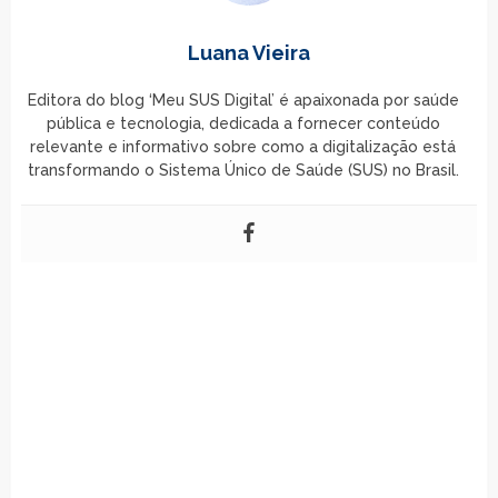
Luana Vieira
Editora do blog ‘Meu SUS Digital’ é apaixonada por saúde
pública e tecnologia, dedicada a fornecer conteúdo
relevante e informativo sobre como a digitalização está
transformando o Sistema Único de Saúde (SUS) no Brasil.