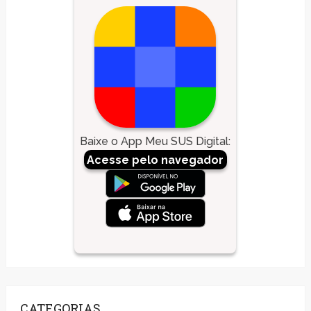
Baixe o App Meu SUS Digital
:
Acesse pelo navegador
CATEGORIAS