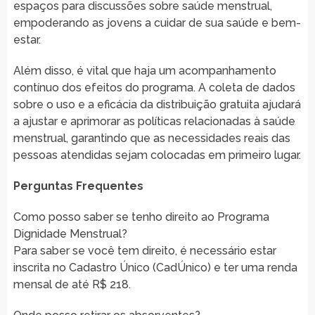
espaços para discussões sobre saúde menstrual,
empoderando as jovens a cuidar de sua saúde e bem-
estar.
Além disso, é vital que haja um acompanhamento
contínuo dos efeitos do programa. A coleta de dados
sobre o uso e a eficácia da distribuição gratuita ajudará
a ajustar e aprimorar as políticas relacionadas à saúde
menstrual, garantindo que as necessidades reais das
pessoas atendidas sejam colocadas em primeiro lugar.
Perguntas Frequentes
Como posso saber se tenho direito ao Programa
Dignidade Menstrual?
Para saber se você tem direito, é necessário estar
inscrita no Cadastro Único (CadÚnico) e ter uma renda
mensal de até R$ 218.