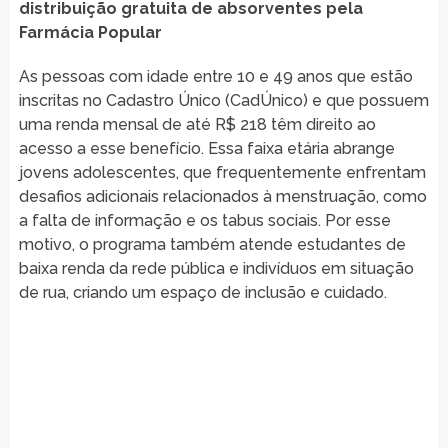
distribuição gratuita de absorventes pela
Farmácia Popular
As pessoas com idade entre 10 e 49 anos que estão
inscritas no Cadastro Único (CadÚnico) e que possuem
uma renda mensal de até R$ 218 têm direito ao
acesso a esse benefício. Essa faixa etária abrange
jovens adolescentes, que frequentemente enfrentam
desafios adicionais relacionados à menstruação, como
a falta de informação e os tabus sociais. Por esse
motivo, o programa também atende estudantes de
baixa renda da rede pública e indivíduos em situação
de rua, criando um espaço de inclusão e cuidado.