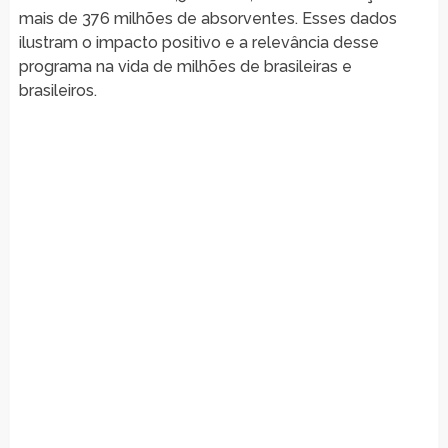
mais de 376 milhões de absorventes. Esses dados
ilustram o impacto positivo e a relevância desse
programa na vida de milhões de brasileiras e
brasileiros.