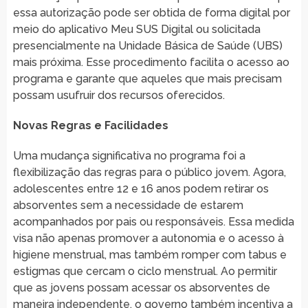
essa autorização pode ser obtida de forma digital por
meio do aplicativo Meu SUS Digital ou solicitada
presencialmente na Unidade Básica de Saúde (UBS)
mais próxima. Esse procedimento facilita o acesso ao
programa e garante que aqueles que mais precisam
possam usufruir dos recursos oferecidos.
Novas Regras e Facilidades
Uma mudança significativa no programa foi a
flexibilização das regras para o público jovem. Agora,
adolescentes entre 12 e 16 anos podem retirar os
absorventes sem a necessidade de estarem
acompanhados por pais ou responsáveis. Essa medida
visa não apenas promover a autonomia e o acesso à
higiene menstrual, mas também romper com tabus e
estigmas que cercam o ciclo menstrual. Ao permitir
que as jovens possam acessar os absorventes de
maneira independente, o governo também incentiva a