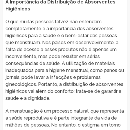
A Importância da Distribuição de Absorventes
Higiênicos
O que muitas pessoas talvez não entendam
completamente é a importância dos absorventes
higiênicos para a saúde e o bem-estar das pessoas
que menstruam. Nos países em desenvolvimento, a
falta de acesso a esses produtos não é apenas um
inconveniente, mas pode resultar em sérias
consequências de saúde. A utilização de materiais
inadequados para a higiene menstrual, como panos ou
jornais, pode levar a infecções e problemas
ginecológicos. Portanto, a distribuição de absorventes
higiênicos vai além do conforto; trata-se de garantir a
saúde e a dignidade.
A menstruação é um processo natural, que representa
a saúde reprodutiva e é parte integrante da vida de
milhões de pessoas. No entanto, o estigma em torno