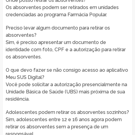
Onde posso retirar os absorventes?
Os absorventes podem ser retirados em unidades
credenciadas ao programa Farmácia Popular.
Preciso levar algum documento para retirar os
absorventes?
Sim, é preciso apresentar um documento de
identidade com foto, CPF e a autorização para retirar
os absorventes.
O que devo fazer se não consigo acesso ao aplicativo
Meu SUS Digital?
Você pode solicitar a autorização presencialmente na
Unidade Básica de Saúde (UBS) mais próxima de sua
residência.
Adolescentes podem retirar os absorventes sozinhos?
Sim, adolescentes entre 12 e 16 anos agora podem
retirar os absorventes sem a presença de um
responsável.