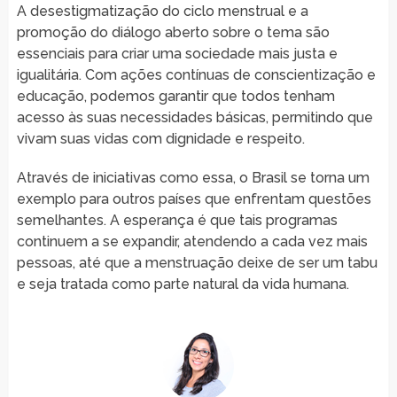
A desestigmatização do ciclo menstrual e a
promoção do diálogo aberto sobre o tema são
essenciais para criar uma sociedade mais justa e
igualitária. Com ações contínuas de conscientização e
educação, podemos garantir que todos tenham
acesso às suas necessidades básicas, permitindo que
vivam suas vidas com dignidade e respeito.
Através de iniciativas como essa, o Brasil se torna um
exemplo para outros países que enfrentam questões
semelhantes. A esperança é que tais programas
continuem a se expandir, atendendo a cada vez mais
pessoas, até que a menstruação deixe de ser um tabu
e seja tratada como parte natural da vida humana.