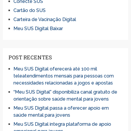
Conecte SUS
Cartão do SUS
Carteira de Vacinação Digital
Meu SUS Digital Baixar
POST RECENTES
Meu SUS Digital oferecerá até 100 mil
teleatendimentos mensais para pessoas com
necessidades relacionadas a jogos e apostas
“Meu SUS Digital” disponibiliza canal gratuito de
orientação sobre saúde mental para jovens
Meu SUS Digital passa a oferecer apoio em
saúde mental para jovens
Meu SUS Digital integra plataforma de apoio