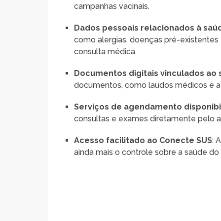
campanhas vacinais.
Dados pessoais relacionados à saú
como alergias, doenças pré-existentes
consulta médica.
Documentos digitais vinculados ao
documentos, como laudos médicos e ate
Serviços de agendamento disponibi
consultas e exames diretamente pelo ap
Acesso facilitado ao Conecte SUS
: 
ainda mais o controle sobre a saúde do