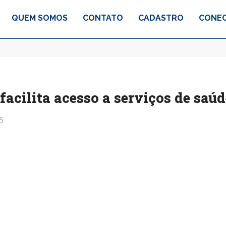
QUEM SOMOS
CONTATO
CADASTRO
CONEC
facilita acesso a serviços de saúd
5