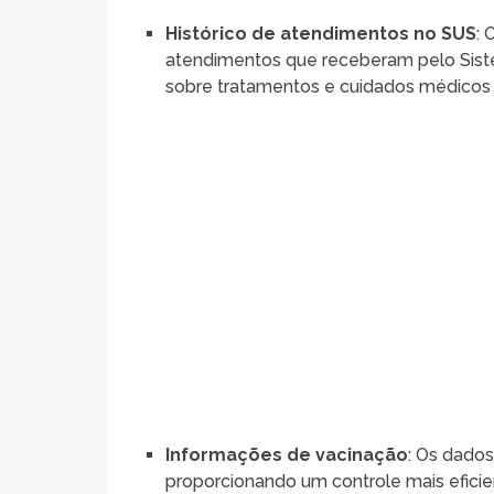
Histórico de atendimentos no SUS
: 
atendimentos que receberam pelo Siste
sobre tratamentos e cuidados médicos j
Informações de vacinação
: Os dados
proporcionando um controle mais efici