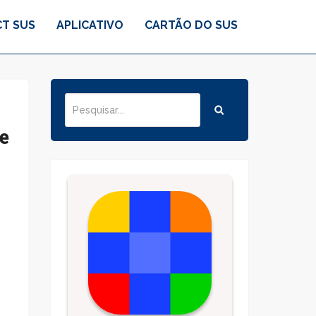
T SUS
APLICATIVO
CARTÃO DO SUS
e