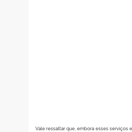
Vale ressaltar que, embora esses serviços 