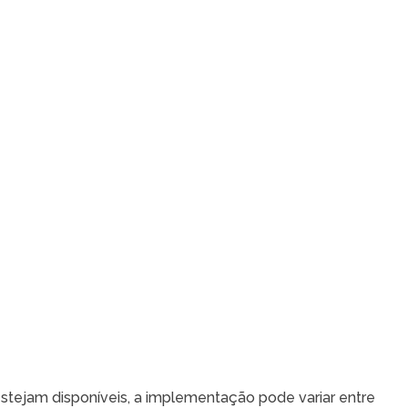
estejam disponíveis, a implementação pode variar entre