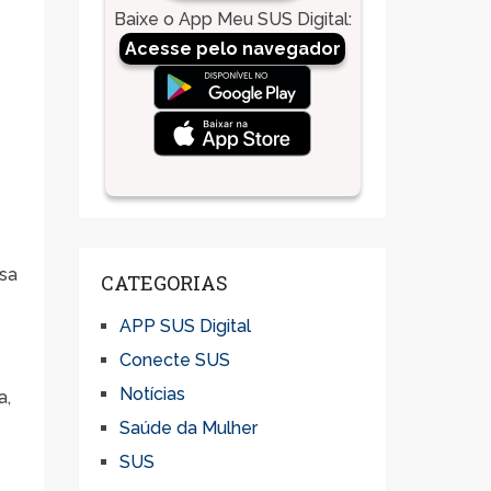
Baixe o App Meu SUS Digital
:
Acesse pelo navegador
ssa
CATEGORIAS
APP SUS Digital
Conecte SUS
Notícias
a,
Saúde da Mulher
SUS