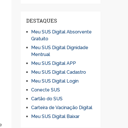
DESTAQUES
Meu SUS Digital Absorvente
Gratuito
Meu SUS Digital Dignidade
Mentrual
Meu SUS Digital APP
Meu SUS Digital Cadastro
Meu SUS Digital Login
Conecte SUS
Cartão do SUS
Carteira de Vacinação Digital
Meu SUS Digital Baixar
e