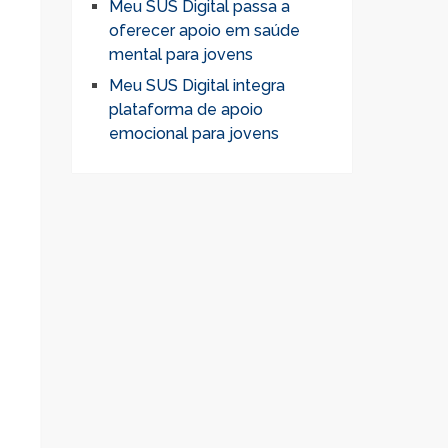
Meu SUS Digital passa a
oferecer apoio em saúde
mental para jovens
Meu SUS Digital integra
plataforma de apoio
emocional para jovens