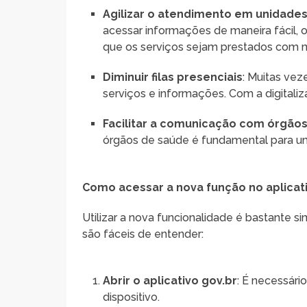
Agilizar o atendimento em unidade
acessar informações de maneira fácil, 
que os serviços sejam prestados com ma
Diminuir filas presenciais
: Muitas vez
serviços e informações. Com a digitaliz
Facilitar a comunicação com órgãos
órgãos de saúde é fundamental para u
Como acessar a nova função no aplicat
Utilizar a nova funcionalidade é bastante si
são fáceis de entender:
Abrir o aplicativo gov.br
: É necessári
dispositivo.