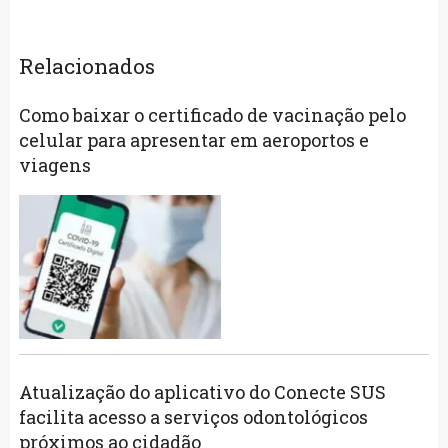
Relacionados
Como baixar o certificado de vacinação pelo
celular para apresentar em aeroportos e
viagens
Atualização do aplicativo do Conecte SUS
facilita acesso a serviços odontológicos
próximos ao cidadão