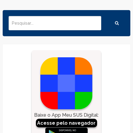
Baixe o App Meu SUS Digital
:
Acesse pelo navegador