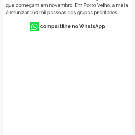
que começam em novembro. Em Porto Velho, a meta
é imunizar 160 mil pessoas dos grupos prioritários.
compartilhe no WhatsApp