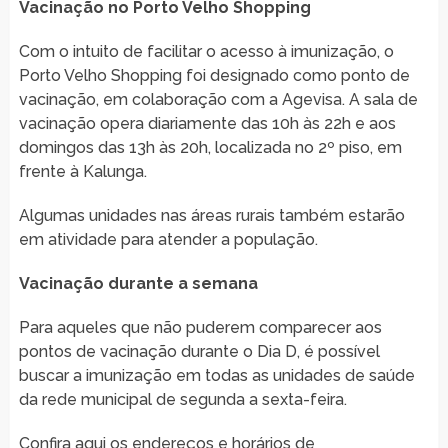
Vacinação no Porto Velho Shopping
Com o intuito de facilitar o acesso à imunização, o
Porto Velho Shopping foi designado como ponto de
vacinação, em colaboração com a Agevisa. A sala de
vacinação opera diariamente das 10h às 22h e aos
domingos das 13h às 20h, localizada no 2º piso, em
frente à Kalunga.
Algumas unidades nas áreas rurais também estarão
em atividade para atender a população.
Vacinação durante a semana
Para aqueles que não puderem comparecer aos
pontos de vacinação durante o Dia D, é possível
buscar a imunização em todas as unidades de saúde
da rede municipal de segunda a sexta-feira.
Confira aqui os endereços e horários de