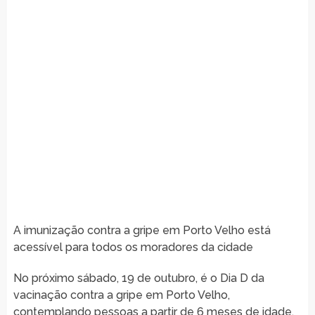
A imunização contra a gripe em Porto Velho está
acessível para todos os moradores da cidade
No próximo sábado, 19 de outubro, é o Dia D da
vacinação contra a gripe em Porto Velho,
contemplando pessoas a partir de 6 meses de idade.