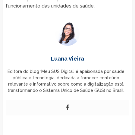
funcionamento das unidades de saúde.
Luana Vieira
Editora do blog ‘Meu SUS Digital’ é apaixonada por saúde
pública e tecnologia, dedicada a fornecer conteúdo
relevante e informativo sobre como a digitalização está
transformando o Sistema Único de Saúde (SUS) no Brasil.