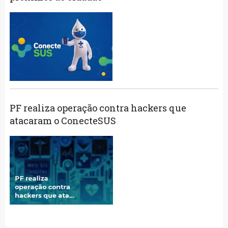
PF realiza operação contra hackers que
atacaram o ConecteSUS