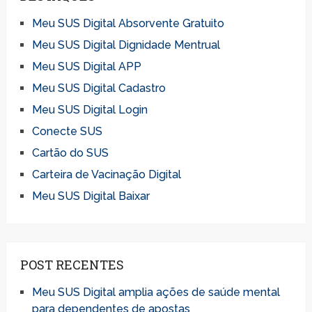
Meu SUS Digital Absorvente Gratuito
Meu SUS Digital Dignidade Mentrual
Meu SUS Digital APP
Meu SUS Digital Cadastro
Meu SUS Digital Login
Conecte SUS
Cartão do SUS
Carteira de Vacinação Digital
Meu SUS Digital Baixar
POST RECENTES
Meu SUS Digital amplia ações de saúde mental
para dependentes de apostas