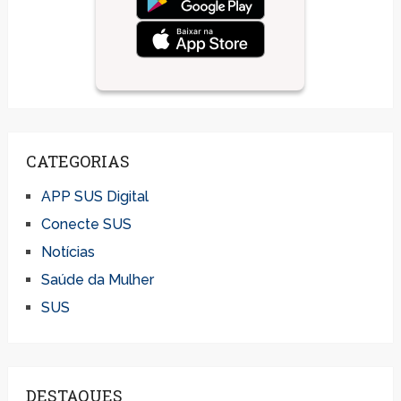
CATEGORIAS
APP SUS Digital
Conecte SUS
Notícias
Saúde da Mulher
SUS
DESTAQUES