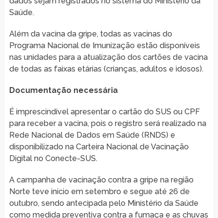
dados sejam registrados no sistema do Ministério da
Saúde.
Além da vacina da gripe, todas as vacinas do
Programa Nacional de Imunização estão disponíveis
nas unidades para a atualização dos cartões de vacina
de todas as faixas etárias (crianças, adultos e idosos).
Documentação necessária
É imprescindível apresentar o cartão do SUS ou CPF
para receber a vacina, pois o registro será realizado na
Rede Nacional de Dados em Saúde (RNDS) e
disponibilizado na Carteira Nacional de Vacinação
Digital no Conecte-SUS.
A campanha de vacinação contra a gripe na região
Norte teve início em setembro e segue até 26 de
outubro, sendo antecipada pelo Ministério da Saúde
como medida preventiva contra a fumaça e as chuvas