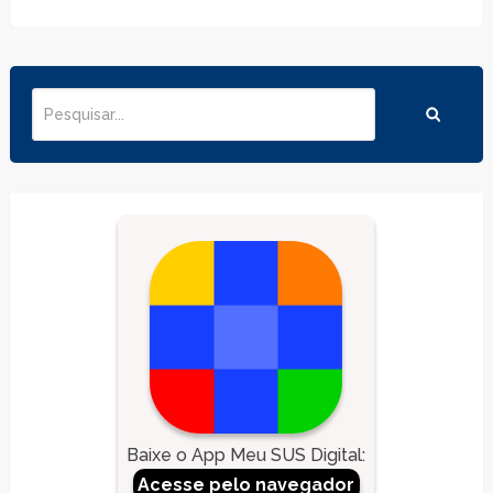
Baixe o App Meu SUS Digital
:
Acesse pelo navegador