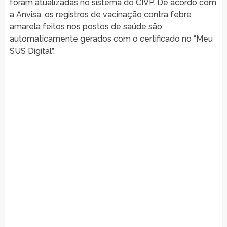
foram atualizadas no sistema do CIVP. De acordo com
a Anvisa, os registros de vacinação contra febre
amarela feitos nos postos de saúde são
automaticamente gerados com o certificado no “Meu
SUS Digital”.