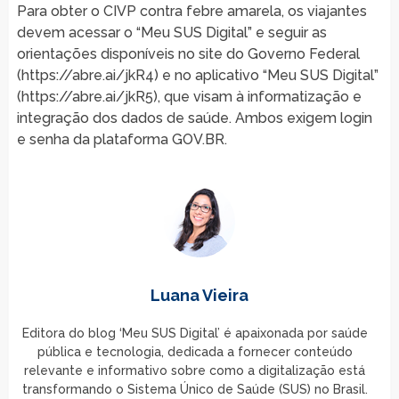
Para obter o CIVP contra febre amarela, os viajantes
devem acessar o “Meu SUS Digital” e seguir as
orientações disponíveis no site do Governo Federal
(https://abre.ai/jkR4) e no aplicativo “Meu SUS Digital”
(https://abre.ai/jkR5), que visam à informatização e
integração dos dados de saúde. Ambos exigem login
e senha da plataforma GOV.BR.
Luana Vieira
Editora do blog ‘Meu SUS Digital’ é apaixonada por saúde
pública e tecnologia, dedicada a fornecer conteúdo
relevante e informativo sobre como a digitalização está
transformando o Sistema Único de Saúde (SUS) no Brasil.