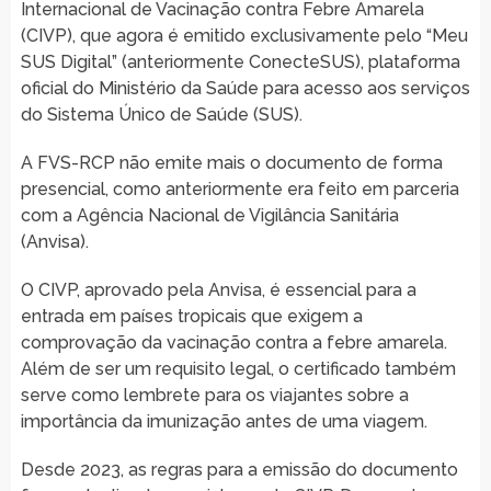
Internacional de Vacinação contra Febre Amarela
(CIVP), que agora é emitido exclusivamente pelo “Meu
SUS Digital” (anteriormente ConecteSUS), plataforma
oficial do Ministério da Saúde para acesso aos serviços
do Sistema Único de Saúde (SUS).
A FVS-RCP não emite mais o documento de forma
presencial, como anteriormente era feito em parceria
com a Agência Nacional de Vigilância Sanitária
(Anvisa).
O CIVP, aprovado pela Anvisa, é essencial para a
entrada em países tropicais que exigem a
comprovação da vacinação contra a febre amarela.
Além de ser um requisito legal, o certificado também
serve como lembrete para os viajantes sobre a
importância da imunização antes de uma viagem.
Desde 2023, as regras para a emissão do documento