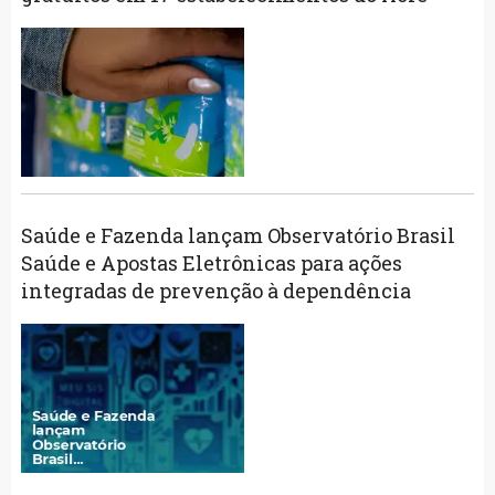
Saúde e Fazenda lançam Observatório Brasil
Saúde e Apostas Eletrônicas para ações
integradas de prevenção à dependência