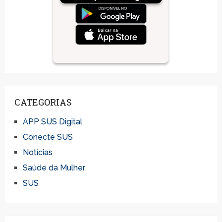
CATEGORIAS
APP SUS Digital
Conecte SUS
Notícias
Saúde da Mulher
SUS