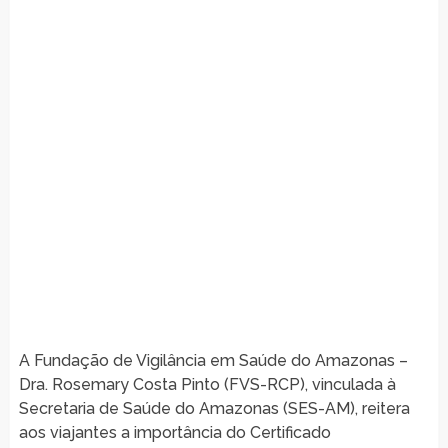
A Fundação de Vigilância em Saúde do Amazonas –
Dra. Rosemary Costa Pinto (FVS-RCP), vinculada à
Secretaria de Saúde do Amazonas (SES-AM), reitera
aos viajantes a importância do Certificado