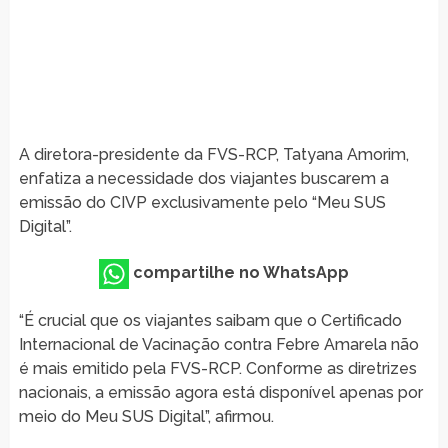
A diretora-presidente da FVS-RCP, Tatyana Amorim,
enfatiza a necessidade dos viajantes buscarem a
emissão do CIVP exclusivamente pelo “Meu SUS
Digital”.
compartilhe no WhatsApp
“É crucial que os viajantes saibam que o Certificado
Internacional de Vacinação contra Febre Amarela não
é mais emitido pela FVS-RCP. Conforme as diretrizes
nacionais, a emissão agora está disponível apenas por
meio do Meu SUS Digital”, afirmou.