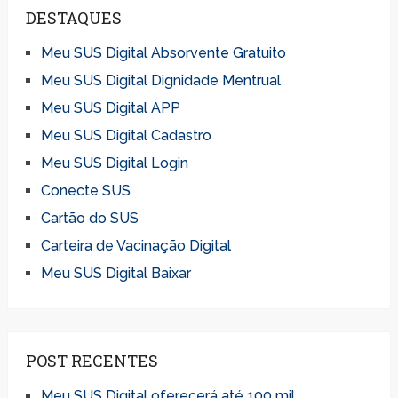
DESTAQUES
Meu SUS Digital Absorvente Gratuito
Meu SUS Digital Dignidade Mentrual
Meu SUS Digital APP
Meu SUS Digital Cadastro
Meu SUS Digital Login
Conecte SUS
Cartão do SUS
Carteira de Vacinação Digital
Meu SUS Digital Baixar
POST RECENTES
Meu SUS Digital oferecerá até 100 mil