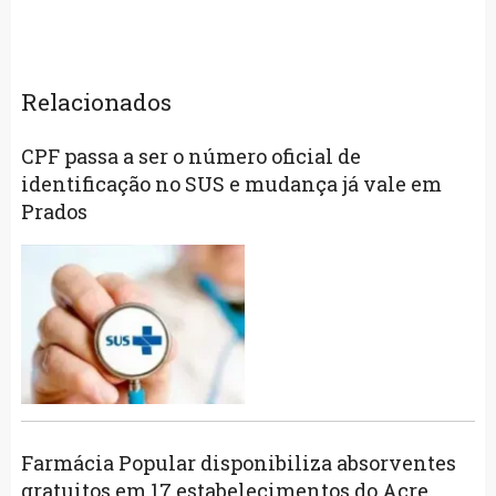
Relacionados
CPF passa a ser o número oficial de
identificação no SUS e mudança já vale em
Prados
Farmácia Popular disponibiliza absorventes
gratuitos em 17 estabelecimentos do Acre