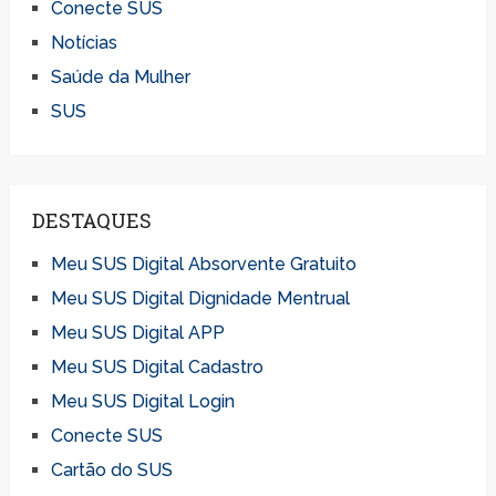
Conecte SUS
Notícias
Saúde da Mulher
SUS
DESTAQUES
Meu SUS Digital Absorvente Gratuito
Meu SUS Digital Dignidade Mentrual
Meu SUS Digital APP
Meu SUS Digital Cadastro
Meu SUS Digital Login
Conecte SUS
Cartão do SUS