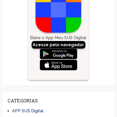
Baixe o App Meu SUS Digital
:
Acesse pelo navegador
CATEGORIAS
APP SUS Digital