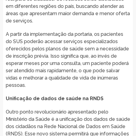
em diferentes regiões do país, buscando atender as
áreas que apresentam maior demanda e menor oferta
de serviços.
A partir da implementação da portaria, os pacientes
do SUS poderão acessar serviços especializados
oferecidos pelos planos de saúde sem a necessidade
de inscrição prévia. Isso significa que, ao invés de
esperar meses por uma consulta, um paciente poderá
ser atendido mais rapidamente, o que pode salvar
vidas e melhorar a qualidade de vida de inúmeras
pessoas.
Unificação de dados de saúde na RNDS
Outro ponto revolucionário apresentado pelo
Ministério da Saúde é a unificação dos dados de saúde
dos cidadãos na Rede Nacional de Dados em Saúde
(RNDS). Esse novo sistema permitirá que informações