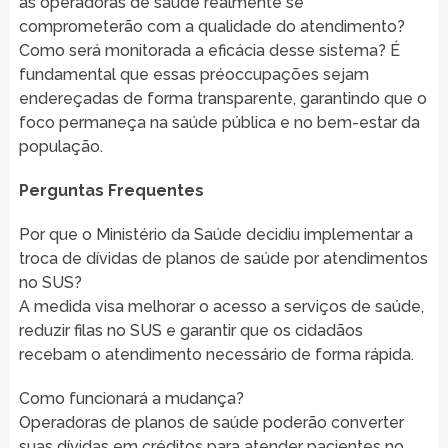
as operadoras de saúde realmente se
comprometerão com a qualidade do atendimento?
Como será monitorada a eficácia desse sistema? É
fundamental que essas préoccupações sejam
endereçadas de forma transparente, garantindo que o
foco permaneça na saúde pública e no bem-estar da
população.
Perguntas Frequentes
Por que o Ministério da Saúde decidiu implementar a
troca de dívidas de planos de saúde por atendimentos
no SUS?
A medida visa melhorar o acesso a serviços de saúde,
reduzir filas no SUS e garantir que os cidadãos
recebam o atendimento necessário de forma rápida.
Como funcionará a mudança?
Operadoras de planos de saúde poderão converter
suas dívidas em créditos para atender pacientes no