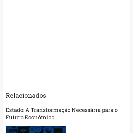
Relacionados
Estado: A Transformação Necessária para o
Futuro Econômico