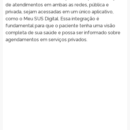
de atendimentos em ambas as redes, pública e
privada, sejam acessadas em um único aplicativo,
como o Meu SUS Digital. Essa integração é
fundamental para que o paciente tenha uma visão
completa de sua saúde e possa ser informado sobre
agendamentos em serviços privados.