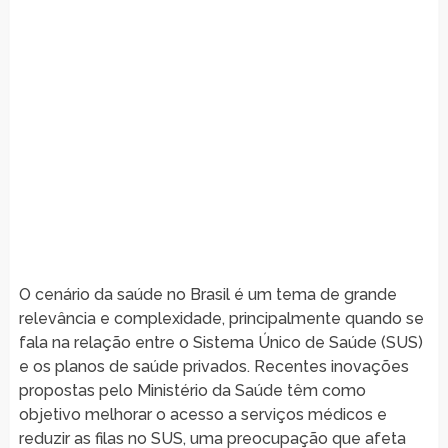
O cenário da saúde no Brasil é um tema de grande
relevância e complexidade, principalmente quando se
fala na relação entre o Sistema Único de Saúde (SUS)
e os planos de saúde privados. Recentes inovações
propostas pelo Ministério da Saúde têm como
objetivo melhorar o acesso a serviços médicos e
reduzir as filas no SUS, uma preocupação que afeta