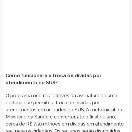
Como funcionará a troca de dívidas por
atendimento no SUS?
O programa ocorrerá através da assinatura de uma
portaria que permite a troca de dívidas por
atendimentos em unidades do SUS. A meta inicial do
Ministério da Saúde é converter, até o final do ano,
cerca de R$ 750 milhões em dívidas em atendimento
real para os cidadãos. Os recursos serão distribuídos