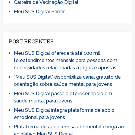
Carteira de Vacinação Digital
Meu SUS Digital Baixar
POST RECENTES
Meu SUS Digital oferecerá até 100 mil
teleatendimentos mensais para pessoas com
necessidades relacionadas a jogos e apostas
“Meu SUS Digital” disponibiliza canal gratuito de
orientação sobre saúde mental para jovens
Meu SUS Digital passa a oferecer apoio em
saúde mental para jovens
Meu SUS Digital integra plataforma de apoio
emocional para jovens
Plataforma de apoio em saúde mental chega ao
aplicativo Meu SUS Digital