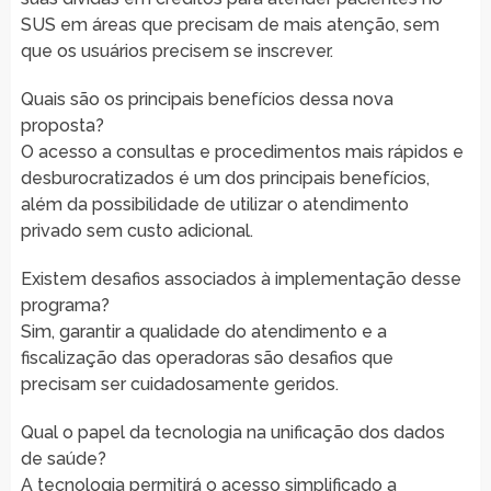
SUS em áreas que precisam de mais atenção, sem
que os usuários precisem se inscrever.
Quais são os principais benefícios dessa nova
proposta?
O acesso a consultas e procedimentos mais rápidos e
desburocratizados é um dos principais benefícios,
além da possibilidade de utilizar o atendimento
privado sem custo adicional.
Existem desafios associados à implementação desse
programa?
Sim, garantir a qualidade do atendimento e a
fiscalização das operadoras são desafios que
precisam ser cuidadosamente geridos.
Qual o papel da tecnologia na unificação dos dados
de saúde?
A tecnologia permitirá o acesso simplificado a