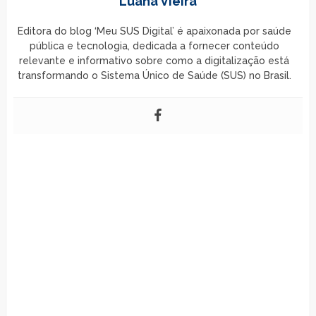
Luana Vieira
Editora do blog ‘Meu SUS Digital’ é apaixonada por saúde
pública e tecnologia, dedicada a fornecer conteúdo
relevante e informativo sobre como a digitalização está
transformando o Sistema Único de Saúde (SUS) no Brasil.