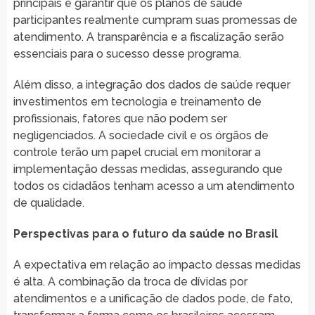
principais é garantir que os planos de saúde
participantes realmente cumpram suas promessas de
atendimento. A transparência e a fiscalização serão
essenciais para o sucesso desse programa.
Além disso, a integração dos dados de saúde requer
investimentos em tecnologia e treinamento de
profissionais, fatores que não podem ser
negligenciados. A sociedade civil e os órgãos de
controle terão um papel crucial em monitorar a
implementação dessas medidas, assegurando que
todos os cidadãos tenham acesso a um atendimento
de qualidade.
Perspectivas para o futuro da saúde no Brasil
A expectativa em relação ao impacto dessas medidas
é alta. A combinação da troca de dívidas por
atendimentos e a unificação de dados pode, de fato,