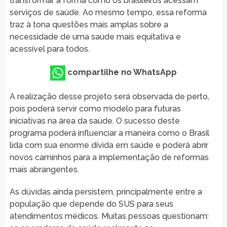
transformar a forma como os brasileiros acessam
serviços de saúde. Ao mesmo tempo, essa reforma
traz à tona questões mais amplas sobre a
necessidade de uma saúde mais equitativa e
acessível para todos.
compartilhe no WhatsApp
A realização desse projeto será observada de perto,
pois poderá servir como modelo para futuras
iniciativas na área da saúde. O sucesso deste
programa poderá influenciar a maneira como o Brasil
lida com sua enorme dívida em saúde e poderá abrir
novos caminhos para a implementação de reformas
mais abrangentes.
As dúvidas ainda persistem, principalmente entre a
população que depende do SUS para seus
atendimentos médicos. Muitas pessoas questionam: