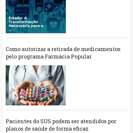
Como autorizar a retirada de medicamentos
pelo programa Farmácia Popular
Pacientes do SUS podem ser atendidos por
planos de saúde de forma eficaz