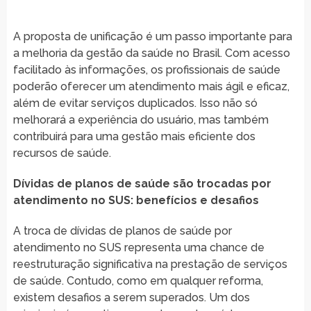
A proposta de unificação é um passo importante para
a melhoria da gestão da saúde no Brasil. Com acesso
facilitado às informações, os profissionais de saúde
poderão oferecer um atendimento mais ágil e eficaz,
além de evitar serviços duplicados. Isso não só
melhorará a experiência do usuário, mas também
contribuirá para uma gestão mais eficiente dos
recursos de saúde.
Dívidas de planos de saúde são trocadas por
atendimento no SUS: benefícios e desafios
A troca de dívidas de planos de saúde por
atendimento no SUS representa uma chance de
reestruturação significativa na prestação de serviços
de saúde. Contudo, como em qualquer reforma,
existem desafios a serem superados. Um dos