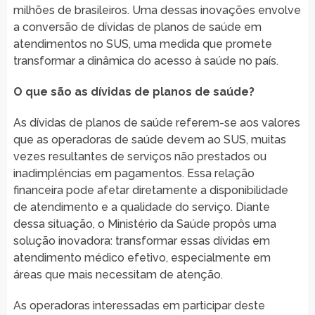
milhões de brasileiros. Uma dessas inovações envolve
a conversão de dívidas de planos de saúde em
atendimentos no SUS, uma medida que promete
transformar a dinâmica do acesso à saúde no país.
O que são as dívidas de planos de saúde?
As dívidas de planos de saúde referem-se aos valores
que as operadoras de saúde devem ao SUS, muitas
vezes resultantes de serviços não prestados ou
inadimplências em pagamentos. Essa relação
financeira pode afetar diretamente a disponibilidade
de atendimento e a qualidade do serviço. Diante
dessa situação, o Ministério da Saúde propôs uma
solução inovadora: transformar essas dívidas em
atendimento médico efetivo, especialmente em
áreas que mais necessitam de atenção.
As operadoras interessadas em participar deste