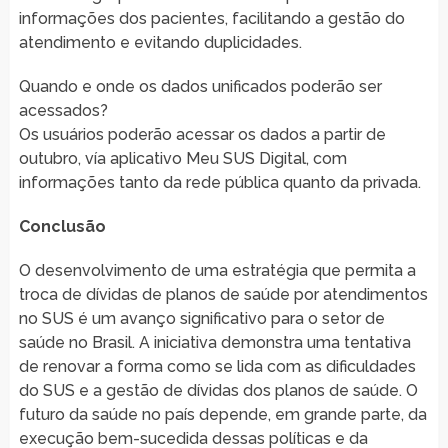
informações dos pacientes, facilitando a gestão do
atendimento e evitando duplicidades.
Quando e onde os dados unificados poderão ser
acessados?
Os usuários poderão acessar os dados a partir de
outubro, vía aplicativo Meu SUS Digital, com
informações tanto da rede pública quanto da privada.
Conclusão
O desenvolvimento de uma estratégia que permita a
troca de dívidas de planos de saúde por atendimentos
no SUS é um avanço significativo para o setor de
saúde no Brasil. A iniciativa demonstra uma tentativa
de renovar a forma como se lida com as dificuldades
do SUS e a gestão de dívidas dos planos de saúde. O
futuro da saúde no país depende, em grande parte, da
execução bem-sucedida dessas políticas e da