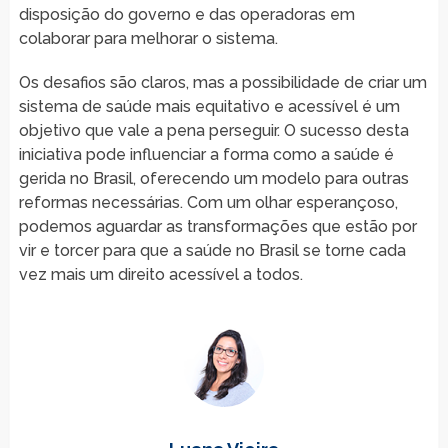
disposição do governo e das operadoras em
colaborar para melhorar o sistema.
Os desafios são claros, mas a possibilidade de criar um
sistema de saúde mais equitativo e acessível é um
objetivo que vale a pena perseguir. O sucesso desta
iniciativa pode influenciar a forma como a saúde é
gerida no Brasil, oferecendo um modelo para outras
reformas necessárias. Com um olhar esperançoso,
podemos aguardar as transformações que estão por
vir e torcer para que a saúde no Brasil se torne cada
vez mais um direito acessível a todos.