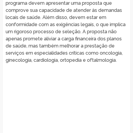
programa devem apresentar uma proposta que
comprove sua capacidade de atender às demandas
locais de saúde. Além disso, devem estar em
conformidade com as exigências legais, o que implica
um rigoroso processo de seleção. A proposta não
apenas promete aliviar a carga financeira dos planos
de saúde, mas também melhorar a prestação de
serviços em especialidades críticas como oncologia,
ginecologia, cardiologia, ortopedia e oftalmologia.