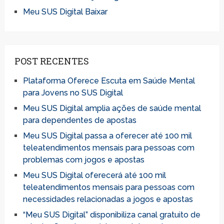
Meu SUS Digital Baixar
POST RECENTES
Plataforma Oferece Escuta em Saúde Mental
para Jovens no SUS Digital
Meu SUS Digital amplia ações de saúde mental
para dependentes de apostas
Meu SUS Digital passa a oferecer até 100 mil
teleatendimentos mensais para pessoas com
problemas com jogos e apostas
Meu SUS Digital oferecerá até 100 mil
teleatendimentos mensais para pessoas com
necessidades relacionadas a jogos e apostas
“Meu SUS Digital” disponibiliza canal gratuito de