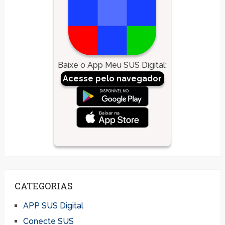
Baixe o App Meu SUS Digital
:
Acesse pelo navegador
CATEGORIAS
APP SUS Digital
Conecte SUS