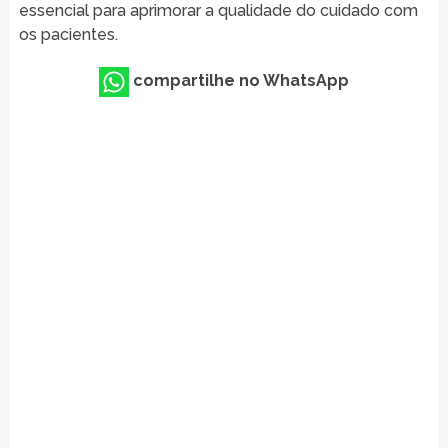
essencial para aprimorar a qualidade do cuidado com
os pacientes.
compartilhe no WhatsApp