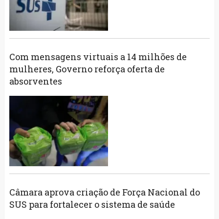
Com mensagens virtuais a 14 milhões de
mulheres, Governo reforça oferta de
absorventes
Câmara aprova criação de Força Nacional do
SUS para fortalecer o sistema de saúde