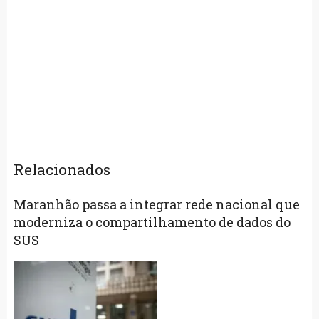
Relacionados
Maranhão passa a integrar rede nacional que
moderniza o compartilhamento de dados do
SUS