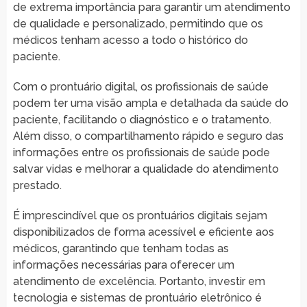
de extrema importância para garantir um atendimento
de qualidade e personalizado, permitindo que os
médicos tenham acesso a todo o histórico do
paciente.
Com o prontuário digital, os profissionais de saúde
podem ter uma visão ampla e detalhada da saúde do
paciente, facilitando o diagnóstico e o tratamento.
Além disso, o compartilhamento rápido e seguro das
informações entre os profissionais de saúde pode
salvar vidas e melhorar a qualidade do atendimento
prestado.
É imprescindível que os prontuários digitais sejam
disponibilizados de forma acessível e eficiente aos
médicos, garantindo que tenham todas as
informações necessárias para oferecer um
atendimento de excelência. Portanto, investir em
tecnologia e sistemas de prontuário eletrônico é