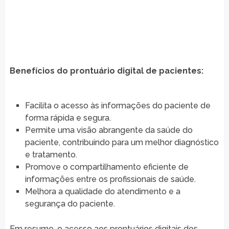
Benefícios do prontuário digital de pacientes:
Facilita o acesso às informações do paciente de
forma rápida e segura.
Permite uma visão abrangente da saúde do
paciente, contribuindo para um melhor diagnóstico
e tratamento.
Promove o compartilhamento eficiente de
informações entre os profissionais de saúde.
Melhora a qualidade do atendimento e a
segurança do paciente.
Em resumo, o acesso aos prontuários digitais dos