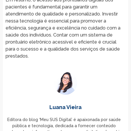
pacientes é fundamental para garantir um
atendimento de qualidade e personalizado. Investir
nessa tecnologia é essencial para promover a
eficiência, segurança e excelência no cuidado com a
saúde dos indivíduos. Contar com um sistema de
prontuário eletrônico acessível e eficiente é crucial
para o sucesso e a qualidade dos serviços de saúde
prestados.
Luana Vieira
Editora do blog ‘Meu SUS Digital’ é apaixonada por saúde
pública e tecnologia, dedicada a fornecer conteúdo