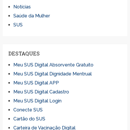
Notícias
Saúde da Mulher
SUS
DESTAQUES
Meu SUS Digital Absorvente Gratuito
Meu SUS Digital Dignidade Mentrual
Meu SUS Digital APP
Meu SUS Digital Cadastro
Meu SUS Digital Login
Conecte SUS
Cartão do SUS
Carteira de Vacinação Digital