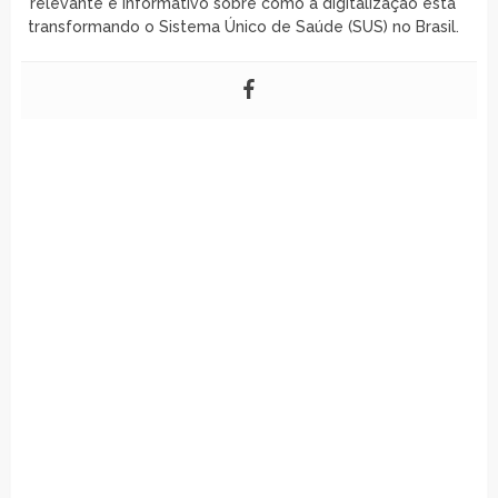
relevante e informativo sobre como a digitalização está
transformando o Sistema Único de Saúde (SUS) no Brasil.