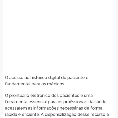
O acesso ao histórico digital do paciente é
fundamental para os médicos
O prontuário eletrônico dos pacientes é uma
ferramenta essencial para os profissionais da saúde
acessarem as informações necessárias de forma
rápida e eficiente. A disponibilização desse recurso é