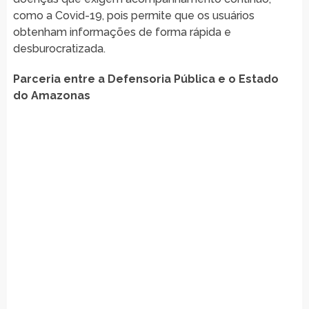
como a Covid-19, pois permite que os usuários
obtenham informações de forma rápida e
desburocratizada.
Parceria entre a Defensoria Pública e o Estado
do Amazonas