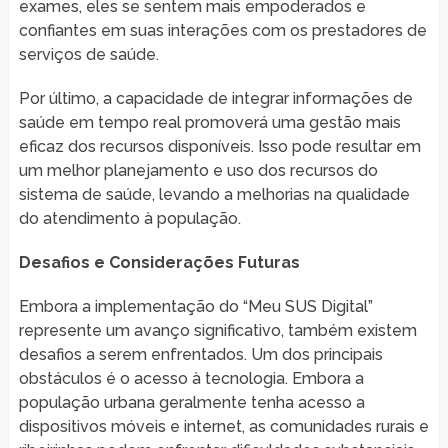
exames, eles se sentem mais empoderados e
confiantes em suas interações com os prestadores de
serviços de saúde.
Por último, a capacidade de integrar informações de
saúde em tempo real promoverá uma gestão mais
eficaz dos recursos disponíveis. Isso pode resultar em
um melhor planejamento e uso dos recursos do
sistema de saúde, levando a melhorias na qualidade
do atendimento à população.
Desafios e Considerações Futuras
Embora a implementação do “Meu SUS Digital”
represente um avanço significativo, também existem
desafios a serem enfrentados. Um dos principais
obstáculos é o acesso à tecnologia. Embora a
população urbana geralmente tenha acesso a
dispositivos móveis e internet, as comunidades rurais e