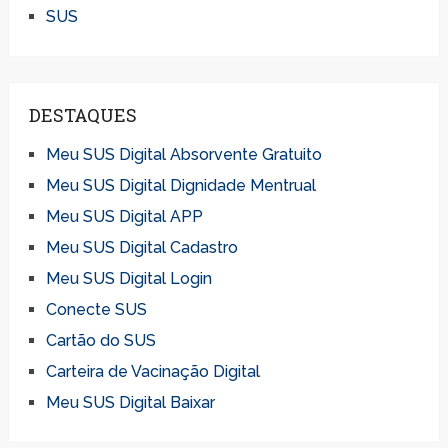
SUS
DESTAQUES
Meu SUS Digital Absorvente Gratuito
Meu SUS Digital Dignidade Mentrual
Meu SUS Digital APP
Meu SUS Digital Cadastro
Meu SUS Digital Login
Conecte SUS
Cartão do SUS
Carteira de Vacinação Digital
Meu SUS Digital Baixar