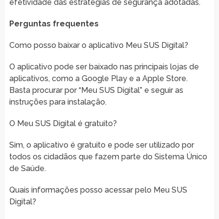
efetividade das estratégias de segurança adotadas.
Perguntas frequentes
Como posso baixar o aplicativo Meu SUS Digital?
O aplicativo pode ser baixado nas principais lojas de
aplicativos, como a Google Play e a Apple Store.
Basta procurar por “Meu SUS Digital” e seguir as
instruções para instalação.
O Meu SUS Digital é gratuito?
Sim, o aplicativo é gratuito e pode ser utilizado por
todos os cidadãos que fazem parte do Sistema Único
de Saúde.
Quais informações posso acessar pelo Meu SUS
Digital?