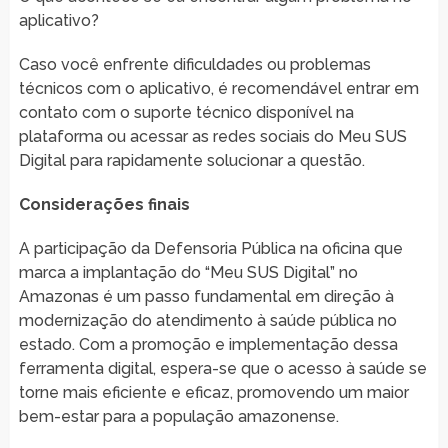
aplicativo?
Caso você enfrente dificuldades ou problemas
técnicos com o aplicativo, é recomendável entrar em
contato com o suporte técnico disponível na
plataforma ou acessar as redes sociais do Meu SUS
Digital para rapidamente solucionar a questão.
Considerações finais
A participação da Defensoria Pública na oficina que
marca a implantação do “Meu SUS Digital” no
Amazonas é um passo fundamental em direção à
modernização do atendimento à saúde pública no
estado. Com a promoção e implementação dessa
ferramenta digital, espera-se que o acesso à saúde se
torne mais eficiente e eficaz, promovendo um maior
bem-estar para a população amazonense.