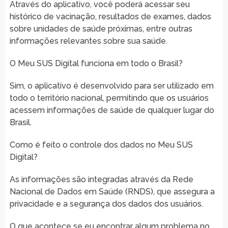
Através do aplicativo, você poderá acessar seu
histórico de vacinação, resultados de exames, dados
sobre unidades de saúde próximas, entre outras
informações relevantes sobre sua saúde.
O Meu SUS Digital funciona em todo o Brasil?
Sim, o aplicativo é desenvolvido para ser utilizado em
todo o território nacional, permitindo que os usuários
acessem informações de saúde de qualquer lugar do
Brasil.
Como é feito o controle dos dados no Meu SUS
Digital?
As informações são integradas através da Rede
Nacional de Dados em Saúde (RNDS), que assegura a
privacidade e a segurança dos dados dos usuários.
O que acontece se eu encontrar algum problema no