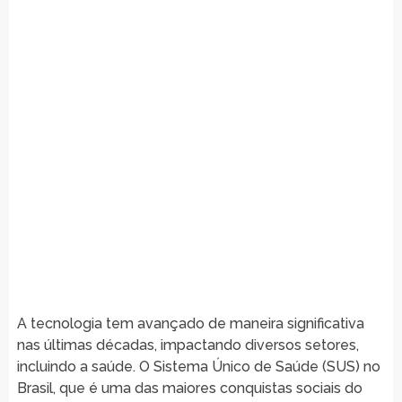
A tecnologia tem avançado de maneira significativa
nas últimas décadas, impactando diversos setores,
incluindo a saúde. O Sistema Único de Saúde (SUS) no
Brasil, que é uma das maiores conquistas sociais do