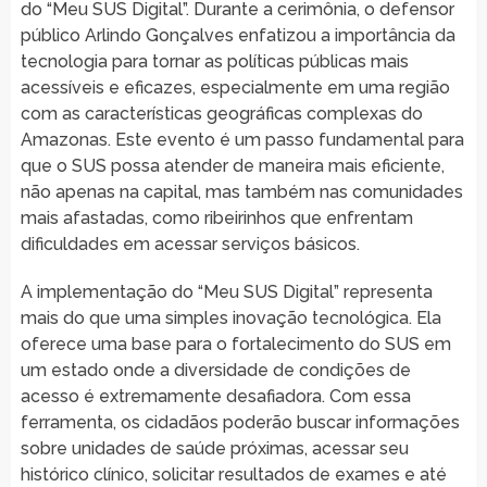
do “Meu SUS Digital”. Durante a cerimônia, o defensor
público Arlindo Gonçalves enfatizou a importância da
tecnologia para tornar as políticas públicas mais
acessíveis e eficazes, especialmente em uma região
com as características geográficas complexas do
Amazonas. Este evento é um passo fundamental para
que o SUS possa atender de maneira mais eficiente,
não apenas na capital, mas também nas comunidades
mais afastadas, como ribeirinhos que enfrentam
dificuldades em acessar serviços básicos.
A implementação do “Meu SUS Digital” representa
mais do que uma simples inovação tecnológica. Ela
oferece uma base para o fortalecimento do SUS em
um estado onde a diversidade de condições de
acesso é extremamente desafiadora. Com essa
ferramenta, os cidadãos poderão buscar informações
sobre unidades de saúde próximas, acessar seu
histórico clínico, solicitar resultados de exames e até