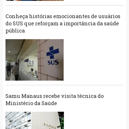
Conheça histórias emocionantes de usuários
do SUS que reforçam a importância da saúde
pública
Samu Manaus recebe visita técnica do
Ministério da Saúde