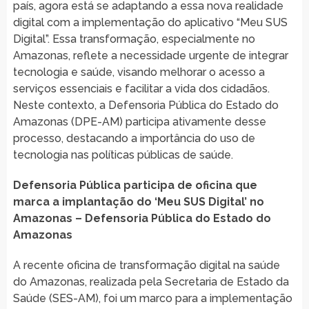
país, agora está se adaptando a essa nova realidade
digital com a implementação do aplicativo “Meu SUS
Digital”. Essa transformação, especialmente no
Amazonas, reflete a necessidade urgente de integrar
tecnologia e saúde, visando melhorar o acesso a
serviços essenciais e facilitar a vida dos cidadãos.
Neste contexto, a Defensoria Pública do Estado do
Amazonas (DPE-AM) participa ativamente desse
processo, destacando a importância do uso de
tecnologia nas políticas públicas de saúde.
Defensoria Pública participa de oficina que
marca a implantação do ‘Meu SUS Digital’ no
Amazonas – Defensoria Pública do Estado do
Amazonas
A recente oficina de transformação digital na saúde
do Amazonas, realizada pela Secretaria de Estado da
Saúde (SES-AM), foi um marco para a implementação