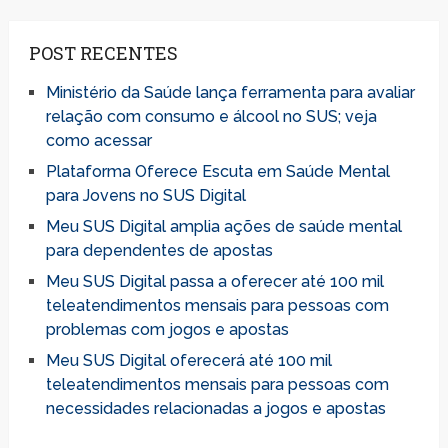
POST RECENTES
Ministério da Saúde lança ferramenta para avaliar
relação com consumo e álcool no SUS; veja
como acessar
Plataforma Oferece Escuta em Saúde Mental
para Jovens no SUS Digital
Meu SUS Digital amplia ações de saúde mental
para dependentes de apostas
Meu SUS Digital passa a oferecer até 100 mil
teleatendimentos mensais para pessoas com
problemas com jogos e apostas
Meu SUS Digital oferecerá até 100 mil
teleatendimentos mensais para pessoas com
necessidades relacionadas a jogos e apostas