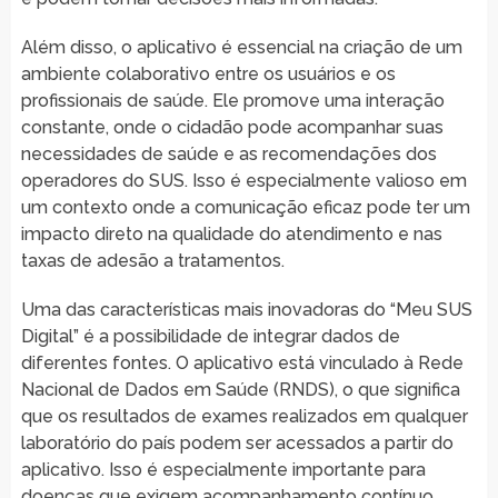
Além disso, o aplicativo é essencial na criação de um
ambiente colaborativo entre os usuários e os
profissionais de saúde. Ele promove uma interação
constante, onde o cidadão pode acompanhar suas
necessidades de saúde e as recomendações dos
operadores do SUS. Isso é especialmente valioso em
um contexto onde a comunicação eficaz pode ter um
impacto direto na qualidade do atendimento e nas
taxas de adesão a tratamentos.
Uma das características mais inovadoras do “Meu SUS
Digital” é a possibilidade de integrar dados de
diferentes fontes. O aplicativo está vinculado à Rede
Nacional de Dados em Saúde (RNDS), o que significa
que os resultados de exames realizados em qualquer
laboratório do país podem ser acessados a partir do
aplicativo. Isso é especialmente importante para
doenças que exigem acompanhamento contínuo,