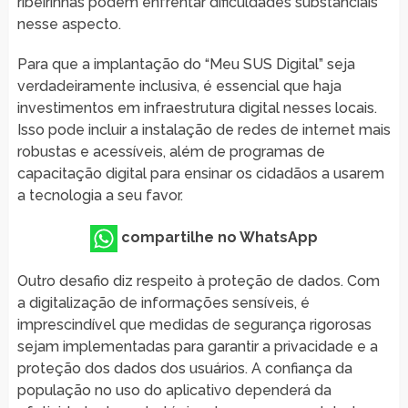
ribeirinhas podem enfrentar dificuldades substanciais
nesse aspecto.
Para que a implantação do “Meu SUS Digital” seja
verdadeiramente inclusiva, é essencial que haja
investimentos em infraestrutura digital nesses locais.
Isso pode incluir a instalação de redes de internet mais
robustas e acessíveis, além de programas de
capacitação digital para ensinar os cidadãos a usarem
a tecnologia a seu favor.
compartilhe no WhatsApp
Outro desafio diz respeito à proteção de dados. Com
a digitalização de informações sensíveis, é
imprescindível que medidas de segurança rigorosas
sejam implementadas para garantir a privacidade e a
proteção dos dados dos usuários. A confiança da
população no uso do aplicativo dependerá da