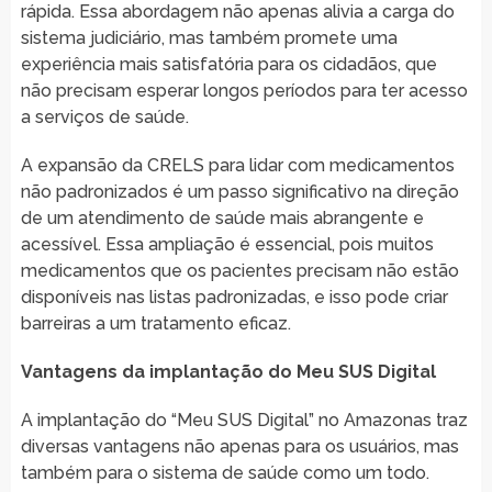
rápida. Essa abordagem não apenas alivia a carga do
sistema judiciário, mas também promete uma
experiência mais satisfatória para os cidadãos, que
não precisam esperar longos períodos para ter acesso
a serviços de saúde.
A expansão da CRELS para lidar com medicamentos
não padronizados é um passo significativo na direção
de um atendimento de saúde mais abrangente e
acessível. Essa ampliação é essencial, pois muitos
medicamentos que os pacientes precisam não estão
disponíveis nas listas padronizadas, e isso pode criar
barreiras a um tratamento eficaz.
Vantagens da implantação do Meu SUS Digital
A implantação do “Meu SUS Digital” no Amazonas traz
diversas vantagens não apenas para os usuários, mas
também para o sistema de saúde como um todo.