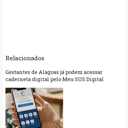
Relacionados
Gestantes de Alagoas já podem acessar
caderneta digital pelo Meu SUS Digital