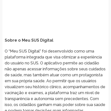
Sobre o Meu SUS Digital
O “Meu SUS Digital” foi desenvolvido como uma
plataforma integrada que visa otimizar a experiência
do usuário no SUS. O aplicativo permite ao cidadão
não apenas acessar informações sobre seus cuidados
de saúde, mas também atuar como um protagonista
em sua própria saúde. Ao permitir que os usuários
visualizem seu histórico clínico, acompanhamentos de
vacinação e exames, a plataforma traz um nível de
transparência e autonomia sem precedentes. Com
isso, os cidadãos ganham mais poder sobre sua saúde
e podem tomar decisões mais informadas.