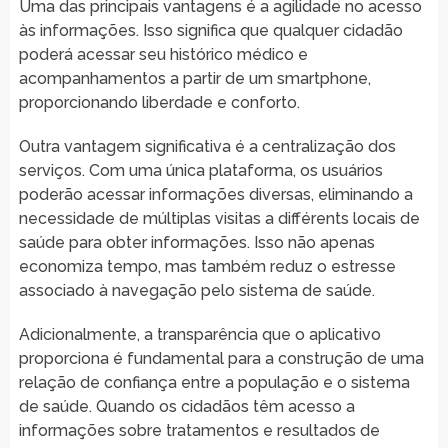
Uma das principais vantagens é a agilidade no acesso
às informações. Isso significa que qualquer cidadão
poderá acessar seu histórico médico e
acompanhamentos a partir de um smartphone,
proporcionando liberdade e conforto.
Outra vantagem significativa é a centralização dos
serviços. Com uma única plataforma, os usuários
poderão acessar informações diversas, eliminando a
necessidade de múltiplas visitas a différents locais de
saúde para obter informações. Isso não apenas
economiza tempo, mas também reduz o estresse
associado à navegação pelo sistema de saúde.
Adicionalmente, a transparência que o aplicativo
proporciona é fundamental para a construção de uma
relação de confiança entre a população e o sistema
de saúde. Quando os cidadãos têm acesso a
informações sobre tratamentos e resultados de