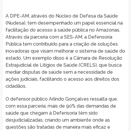
A DPE-AM, através do Núcleo de Defesa da Saúde
(Nudesa), tem desempenhado um papel essencial na
facilitação do acesso à saúde pública no Amazonas.
Através da parceria com a SES-AM, a Defensoria
Pública tem contribuído para a criação de soluções
inovadoras que visam melhorar o sistema de saúde do
estado. Um exemplo disso é a Câmara de Resolução
Extrajudicial de Litígios de Saúde (CRELS), que busca
mediar disputas de saúde sem a necessidade de
ações judiciais, facilitando o acesso aos direitos dos
cidadãos.
O defensor público Arlindo Gonçalves ressalta que,
com essa parceria, mais de 90% das demandas de
saúde que chegam à Defensoria têm sido
desjudicializadas, criando um ambiente onde as
questões são tratadas de maneira mais eficaz e