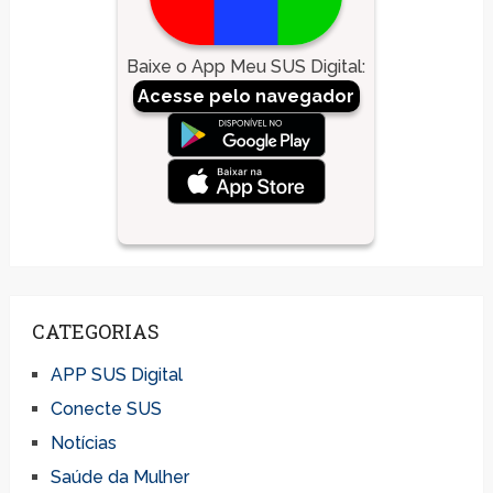
Baixe o App Meu SUS Digital
:
Acesse pelo navegador
CATEGORIAS
APP SUS Digital
Conecte SUS
Notícias
Saúde da Mulher