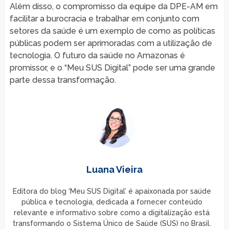
Além disso, o compromisso da equipe da DPE-AM em
facilitar a burocracia e trabalhar em conjunto com
setores da saúde é um exemplo de como as políticas
públicas podem ser aprimoradas com a utilização de
tecnologia. O futuro da saúde no Amazonas é
promissor, e o “Meu SUS Digital” pode ser uma grande
parte dessa transformação.
Luana Vieira
Editora do blog ‘Meu SUS Digital’ é apaixonada por saúde
pública e tecnologia, dedicada a fornecer conteúdo
relevante e informativo sobre como a digitalização está
transformando o Sistema Único de Saúde (SUS) no Brasil.