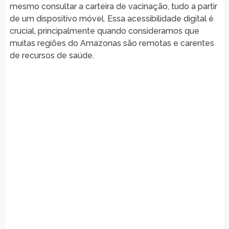
mesmo consultar a carteira de vacinação, tudo a partir
de um dispositivo móvel. Essa acessibilidade digital é
crucial, principalmente quando consideramos que
muitas regiões do Amazonas são remotas e carentes
de recursos de saúde.