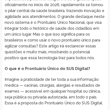
oficialmente no início de 2026, rapidamente se tornou
o pilar central da saúde brasileira, trazendo inovação e
agilidade aos atendimentos. O grande destaque neste
novo sistema é o Prontuário Único Nacional, que visa
integrar todo o histórico de saúde dos cidadãos em
um único lugar. Mas o que isso significa para os
brasileiros e como usar o novo prontuário único para
agilizar consultas? Este artigo irá esclarecer essas
questões e muito mais, mostrando o potencial
positivo que essa tecnologia traz para todos nós.
O que é o Prontuário Único do SUS Digital?
Imagine a praticidade de ter toda a sua informação
médica — vacinas, cirurgias, alergias e resultados de
exames — acessível em qualquer hospital ou clínica,
seja pública ou privada autorizada, em todo o país.
Essa é a proposta do Prontuário Único do SUS Digital.