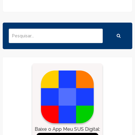
Baixe o App Meu SUS Digital
: