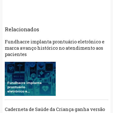
Relacionados
Fundhacre implanta prontuário eletrônico e
marca avanço histórico no atendimento aos
pacientes
Caderneta de Saúde da Criança ganha versão