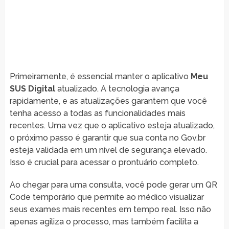
Primeiramente, é essencial manter o aplicativo
Meu
SUS Digital
atualizado. A tecnologia avança
rapidamente, e as atualizações garantem que você
tenha acesso a todas as funcionalidades mais
recentes. Uma vez que o aplicativo esteja atualizado,
o próximo passo é garantir que sua conta no Gov.br
esteja validada em um nível de segurança elevado.
Isso é crucial para acessar o prontuário completo.
Ao chegar para uma consulta, você pode gerar um QR
Code temporário que permite ao médico visualizar
seus exames mais recentes em tempo real. Isso não
apenas agiliza o processo, mas também facilita a