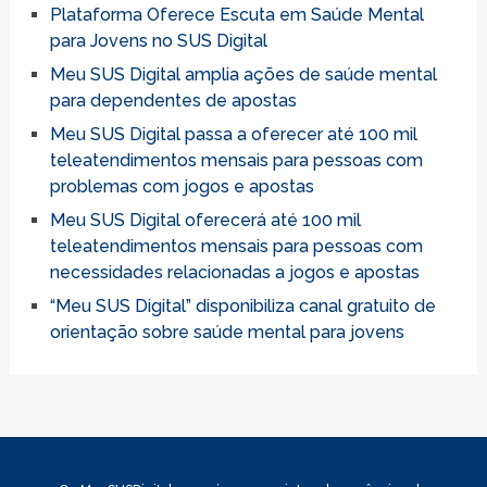
Plataforma Oferece Escuta em Saúde Mental
para Jovens no SUS Digital
Meu SUS Digital amplia ações de saúde mental
para dependentes de apostas
Meu SUS Digital passa a oferecer até 100 mil
teleatendimentos mensais para pessoas com
problemas com jogos e apostas
Meu SUS Digital oferecerá até 100 mil
teleatendimentos mensais para pessoas com
necessidades relacionadas a jogos e apostas
“Meu SUS Digital” disponibiliza canal gratuito de
orientação sobre saúde mental para jovens