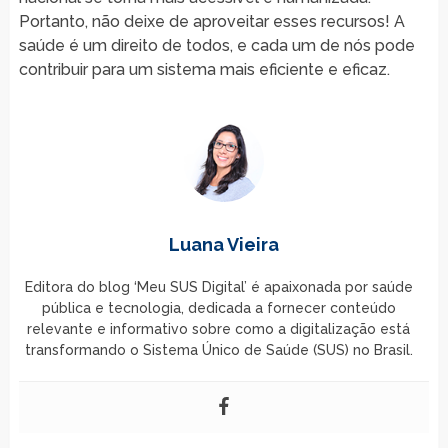
Portanto, não deixe de aproveitar esses recursos! A
saúde é um direito de todos, e cada um de nós pode
contribuir para um sistema mais eficiente e eficaz.
Luana Vieira
Editora do blog ‘Meu SUS Digital’ é apaixonada por saúde
pública e tecnologia, dedicada a fornecer conteúdo
relevante e informativo sobre como a digitalização está
transformando o Sistema Único de Saúde (SUS) no Brasil.