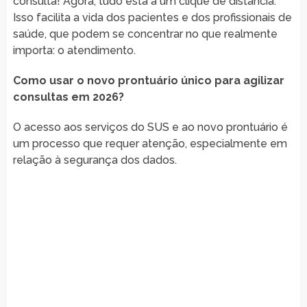
consulta! Agora, tudo está a um clique de distância.
Isso facilita a vida dos pacientes e dos profissionais de
saúde, que podem se concentrar no que realmente
importa: o atendimento.
Como usar o novo prontuário único para agilizar
consultas em 2026?
O acesso aos serviços do SUS e ao novo prontuário é
um processo que requer atenção, especialmente em
relação à segurança dos dados.