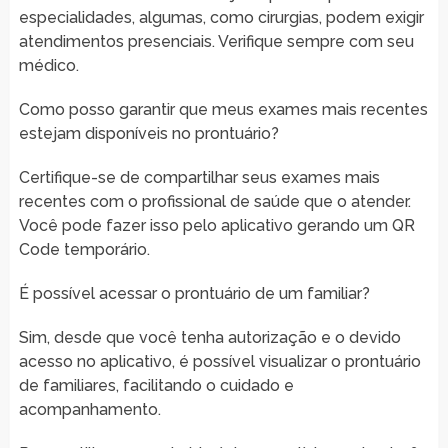
especialidades, algumas, como cirurgias, podem exigir
atendimentos presenciais. Verifique sempre com seu
médico.
Como posso garantir que meus exames mais recentes
estejam disponíveis no prontuário?
Certifique-se de compartilhar seus exames mais
recentes com o profissional de saúde que o atender.
Você pode fazer isso pelo aplicativo gerando um QR
Code temporário.
É possível acessar o prontuário de um familiar?
Sim, desde que você tenha autorização e o devido
acesso no aplicativo, é possível visualizar o prontuário
de familiares, facilitando o cuidado e
acompanhamento.