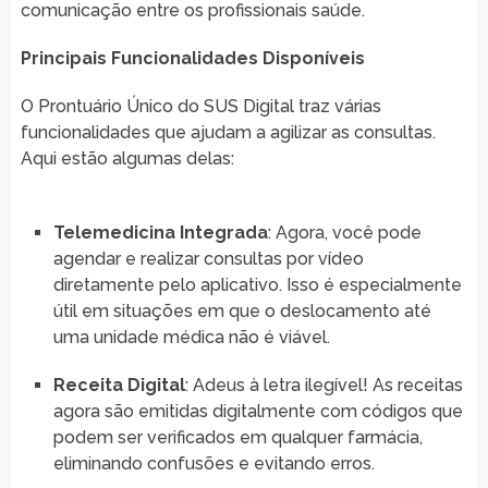
comunicação entre os profissionais saúde.
Principais Funcionalidades Disponíveis
O Prontuário Único do SUS Digital traz várias
funcionalidades que ajudam a agilizar as consultas.
Aqui estão algumas delas:
Telemedicina Integrada
: Agora, você pode
agendar e realizar consultas por vídeo
diretamente pelo aplicativo. Isso é especialmente
útil em situações em que o deslocamento até
uma unidade médica não é viável.
Receita Digital
: Adeus à letra ilegível! As receitas
agora são emitidas digitalmente com códigos que
podem ser verificados em qualquer farmácia,
eliminando confusões e evitando erros.