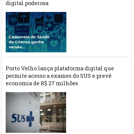
digital poderosa
Porto Velho lança plataforma digital que
permite acesso a exames do SUS e prevê
economia de R$ 27 milhões