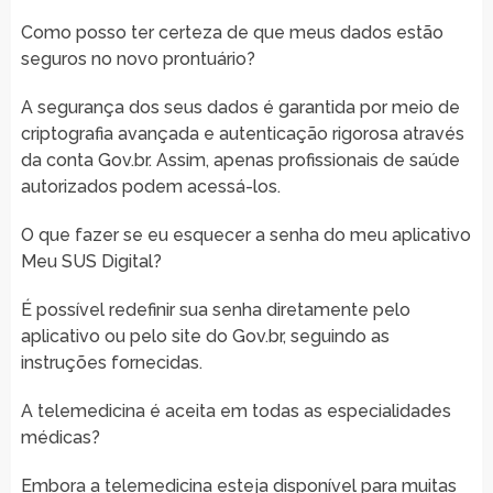
Como posso ter certeza de que meus dados estão
seguros no novo prontuário?
A segurança dos seus dados é garantida por meio de
criptografia avançada e autenticação rigorosa através
da conta Gov.br. Assim, apenas profissionais de saúde
autorizados podem acessá-los.
O que fazer se eu esquecer a senha do meu aplicativo
Meu SUS Digital?
É possível redefinir sua senha diretamente pelo
aplicativo ou pelo site do Gov.br, seguindo as
instruções fornecidas.
A telemedicina é aceita em todas as especialidades
médicas?
Embora a telemedicina esteja disponível para muitas