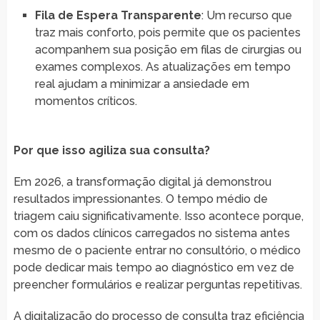
Fila de Espera Transparente
: Um recurso que
traz mais conforto, pois permite que os pacientes
acompanhem sua posição em filas de cirurgias ou
exames complexos. As atualizações em tempo
real ajudam a minimizar a ansiedade em
momentos críticos.
Por que isso agiliza sua consulta?
Em 2026, a transformação digital já demonstrou
resultados impressionantes. O tempo médio de
triagem caiu significativamente. Isso acontece porque,
com os dados clínicos carregados no sistema antes
mesmo de o paciente entrar no consultório, o médico
pode dedicar mais tempo ao diagnóstico em vez de
preencher formulários e realizar perguntas repetitivas.
A digitalização do processo de consulta traz eficiência