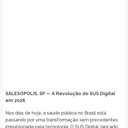
SALESÓPOLIS, SP — A Revolução do SUS Digital
em 2026
Nos dias de hoje, a saúde pública no Brasil está
passando por uma transformação sem precedentes,
impulsionada pela tecnologia. O SUS Digital, lançado