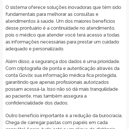
O sistema oferece soluções inovadoras que têm sido
fundamentais para melhorar as consultas e
atendimentos à saúde. Um dos maiores benefícios
desse prontuário é a continuidade no atendimento,
pois o médico que atender você terá acesso a todas
as informações necessárias para prestar um cuidado
adequado e personalizado.
Além disso, a segurança dos dados é uma prioridade.
Com criptografia de ponta e autenticação através da
conta Gov.br, sua informação médica fica protegida,
garantindo que apenas profissionais autorizados
possam acessá-la. Isso não só dá mais tranquilidade
ao paciente, mas também assegura a
confidencialidade dos dados.
Outro benefício importante é a redução da burocracia.
Chega de carregar pastas com papéis em cada