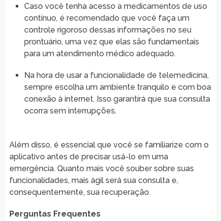
Caso você tenha acesso a medicamentos de uso
contínuo, é recomendado que você faça um
controle rigoroso dessas informações no seu
prontuário, uma vez que elas são fundamentais
para um atendimento médico adequado.
Na hora de usar a funcionalidade de telemedicina,
sempre escolha um ambiente tranquilo e com boa
conexão à internet. Isso garantirá que sua consulta
ocorra sem interrupções.
Além disso, é essencial que você se familiarize com o
aplicativo antes de precisar usá-lo em uma
emergência. Quanto mais você souber sobre suas
funcionalidades, mais ágil será sua consulta e,
consequentemente, sua recuperação.
Perguntas Frequentes