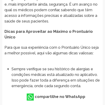
e, mais importante ainda, segurança. É um avanço no
qual os médicos podem confiar, sabendo que têm
acesso a informações precisas e atualizadas sobre a
saúde de seus pacientes.
Dicas para Aproveitar ao Máximo o Prontuário
Único
Para que sua experiência com o Prontuário Único seja
a melhor possível, aqui vão algumas dicas valiosas:
Sempre verifique se seu histórico de alergias e
condições médicas está atualizado no aplicativo.
Isso pode fazer toda a diferença em situações de
emergência, onde cada segundo conta.
compartilhe no WhatsApp