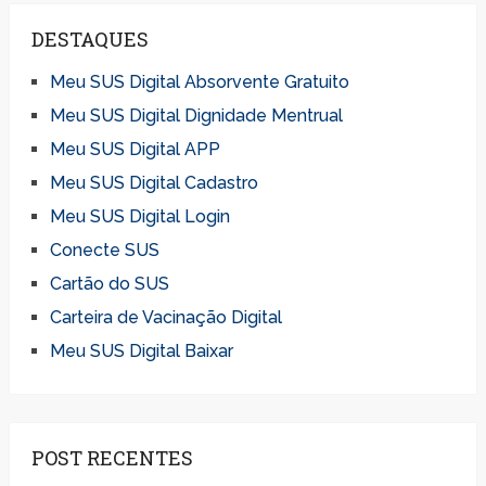
DESTAQUES
Meu SUS Digital Absorvente Gratuito
Meu SUS Digital Dignidade Mentrual
Meu SUS Digital APP
Meu SUS Digital Cadastro
Meu SUS Digital Login
Conecte SUS
Cartão do SUS
Carteira de Vacinação Digital
Meu SUS Digital Baixar
POST RECENTES