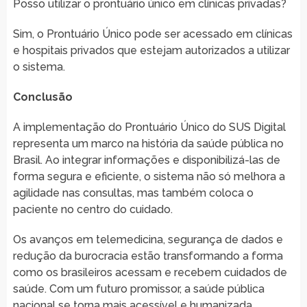
Posso utilizar o prontuário único em clínicas privadas?
Sim, o Prontuário Único pode ser acessado em clínicas
e hospitais privados que estejam autorizados a utilizar
o sistema.
Conclusão
A implementação do Prontuário Único do SUS Digital
representa um marco na história da saúde pública no
Brasil. Ao integrar informações e disponibilizá-las de
forma segura e eficiente, o sistema não só melhora a
agilidade nas consultas, mas também coloca o
paciente no centro do cuidado.
Os avanços em telemedicina, segurança de dados e
redução da burocracia estão transformando a forma
como os brasileiros acessam e recebem cuidados de
saúde. Com um futuro promissor, a saúde pública
nacional se torna mais acessível e humanizada.