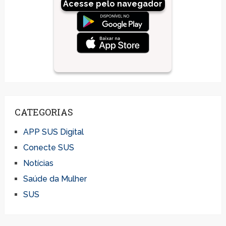
Acesse pelo navegador
CATEGORIAS
APP SUS Digital
Conecte SUS
Notícias
Saúde da Mulher
SUS