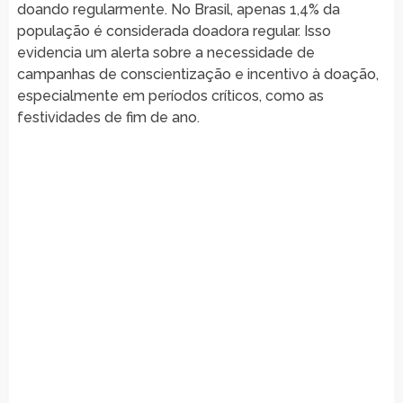
doando regularmente. No Brasil, apenas 1,4% da
população é considerada doadora regular. Isso
evidencia um alerta sobre a necessidade de
campanhas de conscientização e incentivo à doação,
especialmente em períodos críticos, como as
festividades de fim de ano.