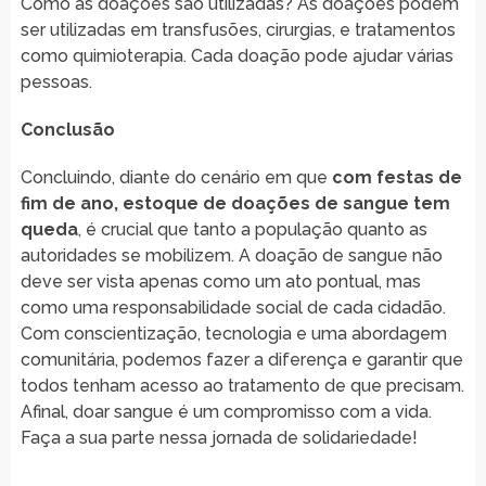
Como as doações são utilizadas? As doações podem
ser utilizadas em transfusões, cirurgias, e tratamentos
como quimioterapia. Cada doação pode ajudar várias
pessoas.
Conclusão
Concluindo, diante do cenário em que
com festas de
fim de ano, estoque de doações de sangue tem
queda
, é crucial que tanto a população quanto as
autoridades se mobilizem. A doação de sangue não
deve ser vista apenas como um ato pontual, mas
como uma responsabilidade social de cada cidadão.
Com conscientização, tecnologia e uma abordagem
comunitária, podemos fazer a diferença e garantir que
todos tenham acesso ao tratamento de que precisam.
Afinal, doar sangue é um compromisso com a vida.
Faça a sua parte nessa jornada de solidariedade!