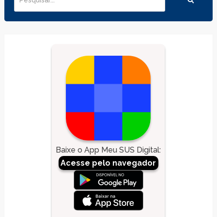
Baixe o App Meu SUS Digital
:
Acesse pelo navegador