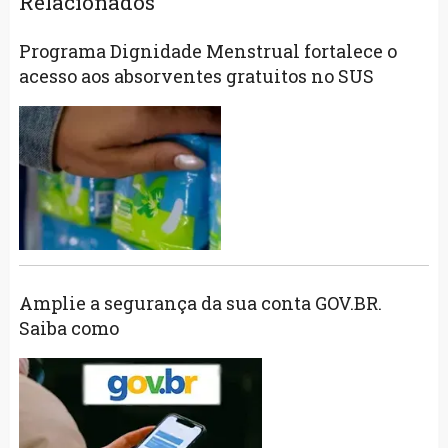
Relacionados
Programa Dignidade Menstrual fortalece o
acesso aos absorventes gratuitos no SUS
Amplie a segurança da sua conta GOV.BR.
Saiba como