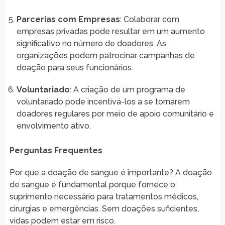
Parcerias com Empresas
: Colaborar com
empresas privadas pode resultar em um aumento
significativo no número de doadores. As
organizações podem patrocinar campanhas de
doação para seus funcionários.
Voluntariado
: A criação de um programa de
voluntariado pode incentivá-los a se tornarem
doadores regulares por meio de apoio comunitário e
envolvimento ativo.
Perguntas Frequentes
Por que a doação de sangue é importante? A doação
de sangue é fundamental porque fornece o
suprimento necessário para tratamentos médicos,
cirurgias e emergências. Sem doações suficientes,
vidas podem estar em risco.