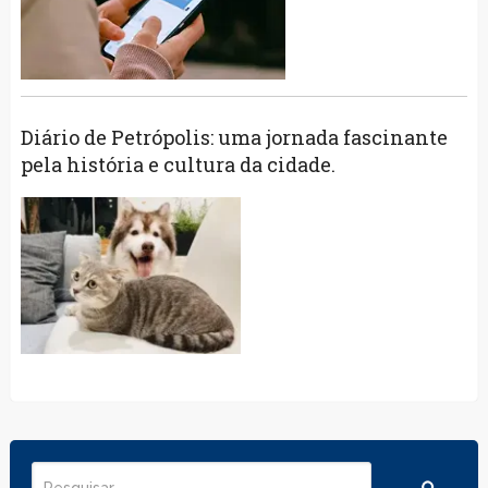
Diário de Petrópolis: uma jornada fascinante
pela história e cultura da cidade.