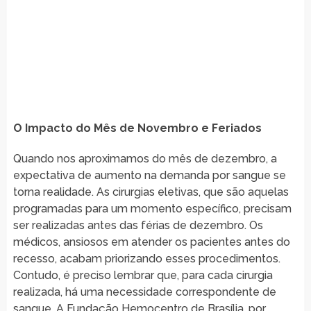
O Impacto do Mês de Novembro e Feriados
Quando nos aproximamos do mês de dezembro, a
expectativa de aumento na demanda por sangue se
torna realidade. As cirurgias eletivas, que são aquelas
programadas para um momento específico, precisam
ser realizadas antes das férias de dezembro. Os
médicos, ansiosos em atender os pacientes antes do
recesso, acabam priorizando esses procedimentos.
Contudo, é preciso lembrar que, para cada cirurgia
realizada, há uma necessidade correspondente de
sangue. A Fundação Hemocentro de Brasília, por