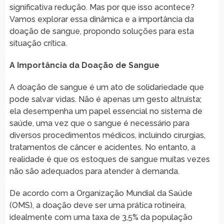
significativa redução. Mas por que isso acontece?
Vamos explorar essa dinâmica e a importância da
doação de sangue, propondo soluções para esta
situação crítica.
A Importância da Doação de Sangue
A doação de sangue é um ato de solidariedade que
pode salvar vidas. Não é apenas um gesto altruísta;
ela desempenha um papel essencial no sistema de
saúde, uma vez que o sangue é necessário para
diversos procedimentos médicos, incluindo cirurgias,
tratamentos de câncer e acidentes. No entanto, a
realidade é que os estoques de sangue muitas vezes
não são adequados para atender à demanda.
De acordo com a Organização Mundial da Saúde
(OMS), a doação deve ser uma prática rotineira,
idealmente com uma taxa de 3,5% da população