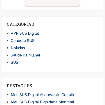
CATEGORIAS
APP SUS Digital
Conecte SUS
Notícias
Saúde da Mulher
SUS
DESTAQUES
Meu SUS Digital Absorvente Gratuito
Meu SUS Digital Dignidade Mentrual