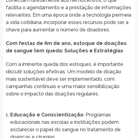
conectam diretamente aos hemocentros, o que
facilita o agendamento e a prestação de informações
relevantes. Em uma época onde a tecnologia permeia
a vida cotidiana, incorporar esses recursos pode ser a
chave para aumentar o número de doadores.
Com festas de fim de ano, estoque de doações
de sangue tem queda: Soluções e Estratégias
Com a iminente queda dos estoques, é importante
discutir soluções efetivas. Um modelo de doação
mais sustentável deve ser implementado, com
campanhas contínuas e uma maior sensibilização
sobre o impacto das doações regulares.
Educação e Conscientização
: Programas
educacionais nas escolas e instituições podem
esclarecer o papel do sangue no tratamento de
doenças e cirurgias.