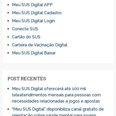
Meu SUS Digital APP
Meu SUS Digital Cadastro
Meu SUS Digital Login
Conecte SUS
Cartão do SUS
Carteira de Vacinação Digital
Meu SUS Digital Baixar
POST RECENTES
Meu SUS Digital oferecerá até 100 mil
teleatendimentos mensais para pessoas com
necessidades relacionadas a jogos e apostas
“Meu SUS Digital” disponibiliza canal gratuito de
orientação sobre saúde mental para jovens