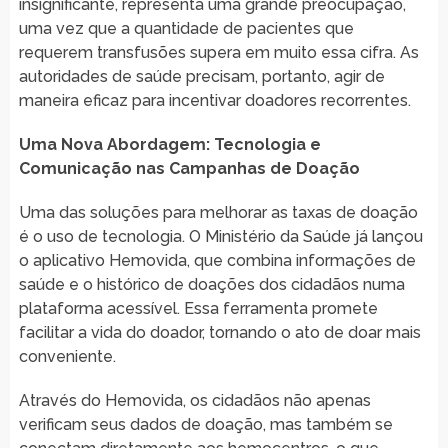
insignificante, representa uma grande preocupação,
uma vez que a quantidade de pacientes que
requerem transfusões supera em muito essa cifra. As
autoridades de saúde precisam, portanto, agir de
maneira eficaz para incentivar doadores recorrentes.
Uma Nova Abordagem: Tecnologia e
Comunicação nas Campanhas de Doação
Uma das soluções para melhorar as taxas de doação
é o uso de tecnologia. O Ministério da Saúde já lançou
o aplicativo Hemovida, que combina informações de
saúde e o histórico de doações dos cidadãos numa
plataforma acessível. Essa ferramenta promete
facilitar a vida do doador, tornando o ato de doar mais
conveniente.
Através do Hemovida, os cidadãos não apenas
verificam seus dados de doação, mas também se