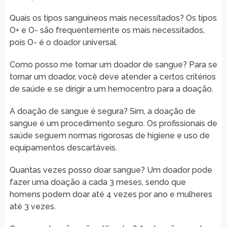
Quais os tipos sanguíneos mais necessitados? Os tipos
O+ e O- são frequentemente os mais necessitados,
pois O- é o doador universal.
Como posso me tornar um doador de sangue? Para se
tornar um doador, você deve atender a certos critérios
de saúde e se dirigir a um hemocentro para a doação.
A doação de sangue é segura? Sim, a doação de
sangue é um procedimento seguro. Os profissionais de
saúde seguem normas rigorosas de higiene e uso de
equipamentos descartáveis.
Quantas vezes posso doar sangue? Um doador pode
fazer uma doação a cada 3 meses, sendo que
homens podem doar até 4 vezes por ano e mulheres
até 3 vezes.