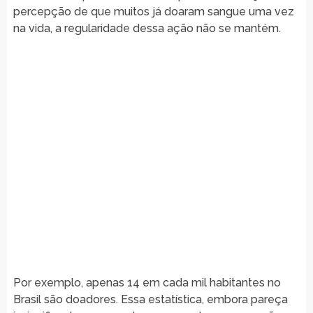
percepção de que muitos já doaram sangue uma vez
na vida, a regularidade dessa ação não se mantém.
Por exemplo, apenas 14 em cada mil habitantes no
Brasil são doadores. Essa estatística, embora pareça