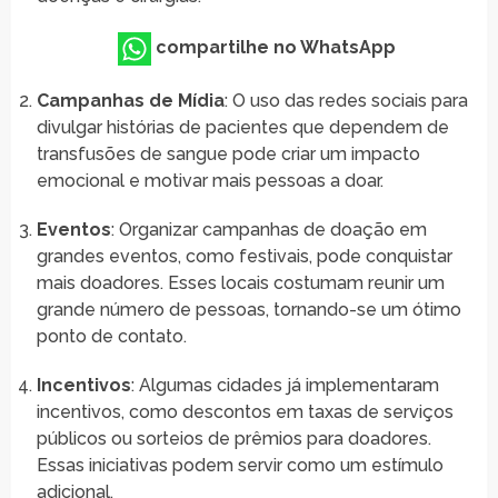
compartilhe no WhatsApp
Campanhas de Mídia
: O uso das redes sociais para
divulgar histórias de pacientes que dependem de
transfusões de sangue pode criar um impacto
emocional e motivar mais pessoas a doar.
Eventos
: Organizar campanhas de doação em
grandes eventos, como festivais, pode conquistar
mais doadores. Esses locais costumam reunir um
grande número de pessoas, tornando-se um ótimo
ponto de contato.
Incentivos
: Algumas cidades já implementaram
incentivos, como descontos em taxas de serviços
públicos ou sorteios de prêmios para doadores.
Essas iniciativas podem servir como um estímulo
adicional.