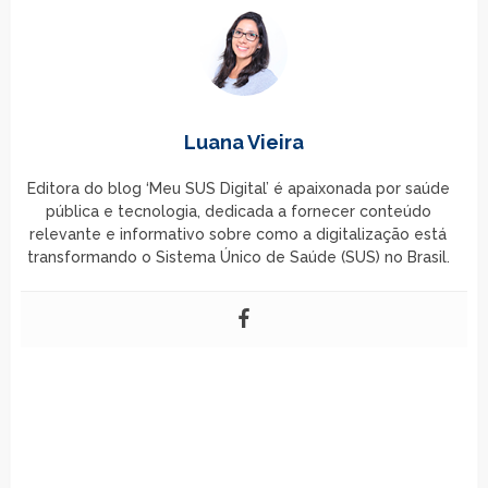
Luana Vieira
Editora do blog ‘Meu SUS Digital’ é apaixonada por saúde
pública e tecnologia, dedicada a fornecer conteúdo
relevante e informativo sobre como a digitalização está
transformando o Sistema Único de Saúde (SUS) no Brasil.