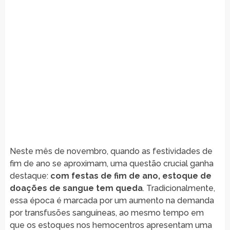
Neste mês de novembro, quando as festividades de
fim de ano se aproximam, uma questão crucial ganha
destaque:
com festas de fim de ano, estoque de
doações de sangue tem queda
. Tradicionalmente,
essa época é marcada por um aumento na demanda
por transfusões sanguíneas, ao mesmo tempo em
que os estoques nos hemocentros apresentam uma