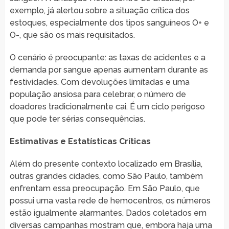
exemplo, já alertou sobre a situação crítica dos
estoques, especialmente dos tipos sanguíneos O+ e
O-, que são os mais requisitados.
O cenário é preocupante: as taxas de acidentes e a
demanda por sangue apenas aumentam durante as
festividades. Com devoluções limitadas e uma
população ansiosa para celebrar, o número de
doadores tradicionalmente cai. É um ciclo perigoso
que pode ter sérias consequências.
Estimativas e Estatísticas Críticas
Além do presente contexto localizado em Brasília,
outras grandes cidades, como São Paulo, também
enfrentam essa preocupação. Em São Paulo, que
possui uma vasta rede de hemocentros, os números
estão igualmente alarmantes. Dados coletados em
diversas campanhas mostram que, embora haja uma