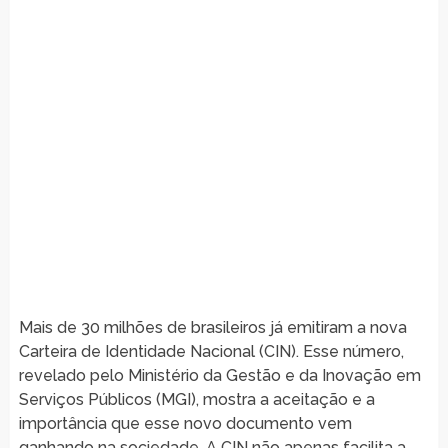
Mais de 30 milhões de brasileiros já emitiram a nova
Carteira de Identidade Nacional (CIN). Esse número,
revelado pelo Ministério da Gestão e da Inovação em
Serviços Públicos (MGI), mostra a aceitação e a
importância que esse novo documento vem
ganhando na sociedade. A CIN não apenas facilita a