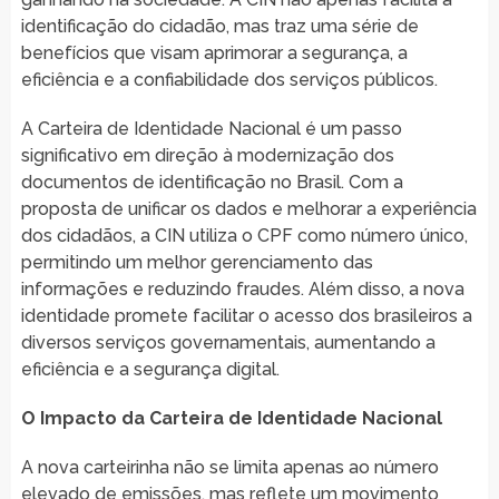
identificação do cidadão, mas traz uma série de
benefícios que visam aprimorar a segurança, a
eficiência e a confiabilidade dos serviços públicos.
A Carteira de Identidade Nacional é um passo
significativo em direção à modernização dos
documentos de identificação no Brasil. Com a
proposta de unificar os dados e melhorar a experiência
dos cidadãos, a CIN utiliza o CPF como número único,
permitindo um melhor gerenciamento das
informações e reduzindo fraudes. Além disso, a nova
identidade promete facilitar o acesso dos brasileiros a
diversos serviços governamentais, aumentando a
eficiência e a segurança digital.
O Impacto da Carteira de Identidade Nacional
A nova carteirinha não se limita apenas ao número
elevado de emissões, mas reflete um movimento