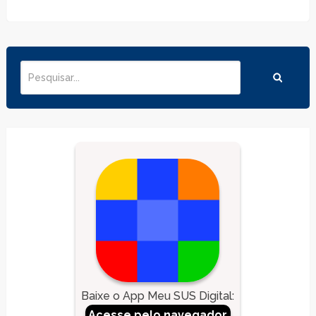
Baixe o App Meu SUS Digital
:
Acesse pelo navegador