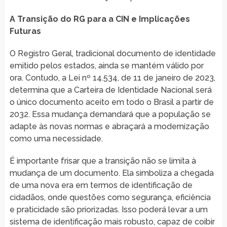
A Transição do RG para a CIN e Implicações
Futuras
O Registro Geral, tradicional documento de identidade
emitido pelos estados, ainda se mantém válido por
ora. Contudo, a Lei nº 14.534, de 11 de janeiro de 2023,
determina que a Carteira de Identidade Nacional será
o único documento aceito em todo o Brasil a partir de
2032. Essa mudança demandará que a população se
adapte às novas normas e abraçará a modernização
como uma necessidade.
É importante frisar que a transição não se limita à
mudança de um documento. Ela simboliza a chegada
de uma nova era em termos de identificação de
cidadãos, onde questões como segurança, eficiência
e praticidade são priorizadas. Isso poderá levar a um
sistema de identificação mais robusto, capaz de coibir