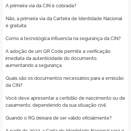
A primeira via da CIN é cobrada?
Não, a primeira via da Carteira de Identidade Nacional
é gratuita.
Como a tecnológica influencia na segurança da CIN?
A adoção de um QR Code permite a verificação
imediata da autenticidade do documento,
aumentando a segurança.
Quais são os documentos necessários para a emissão
da CIN?
Você deve apresentar a certidão de nascimento ou de
casamento, dependendo da sua situação civil.
Quando o RG deixará de ser válido oficialmente?
A partir de 2032, a Carta de Identidade Nacional será o