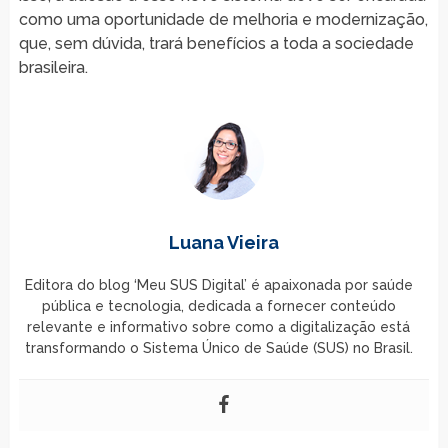
como uma oportunidade de melhoria e modernização,
que, sem dúvida, trará benefícios a toda a sociedade
brasileira.
Luana Vieira
Editora do blog ‘Meu SUS Digital’ é apaixonada por saúde
pública e tecnologia, dedicada a fornecer conteúdo
relevante e informativo sobre como a digitalização está
transformando o Sistema Único de Saúde (SUS) no Brasil.