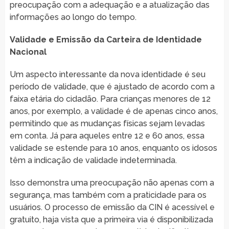
preocupação com a adequação e a atualização das
informações ao longo do tempo.
Validade e Emissão da Carteira de Identidade
Nacional
Um aspecto interessante da nova identidade é seu
período de validade, que é ajustado de acordo com a
faixa etária do cidadão. Para crianças menores de 12
anos, por exemplo, a validade é de apenas cinco anos,
permitindo que as mudanças físicas sejam levadas
em conta. Já para aqueles entre 12 e 60 anos, essa
validade se estende para 10 anos, enquanto os idosos
têm a indicação de validade indeterminada.
Isso demonstra uma preocupação não apenas com a
segurança, mas também com a praticidade para os
usuários. O processo de emissão da CIN é acessível e
gratuito, haja vista que a primeira via é disponibilizada