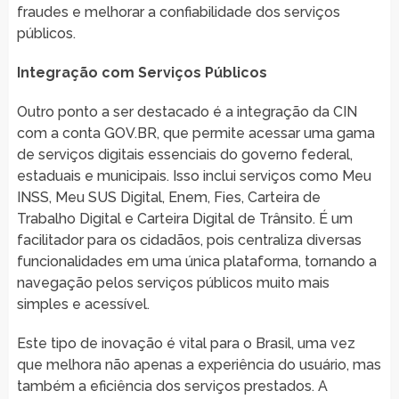
fraudes e melhorar a confiabilidade dos serviços
públicos.
Integração com Serviços Públicos
Outro ponto a ser destacado é a integração da CIN
com a conta GOV.BR, que permite acessar uma gama
de serviços digitais essenciais do governo federal,
estaduais e municipais. Isso inclui serviços como Meu
INSS, Meu SUS Digital, Enem, Fies, Carteira de
Trabalho Digital e Carteira Digital de Trânsito. É um
facilitador para os cidadãos, pois centraliza diversas
funcionalidades em uma única plataforma, tornando a
navegação pelos serviços públicos muito mais
simples e acessível.
Este tipo de inovação é vital para o Brasil, uma vez
que melhora não apenas a experiência do usuário, mas
também a eficiência dos serviços prestados. A