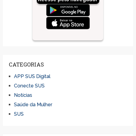
CATEGORIAS
APP SUS Digital
Conecte SUS
Notícias
Saúde da Mulher
SUS