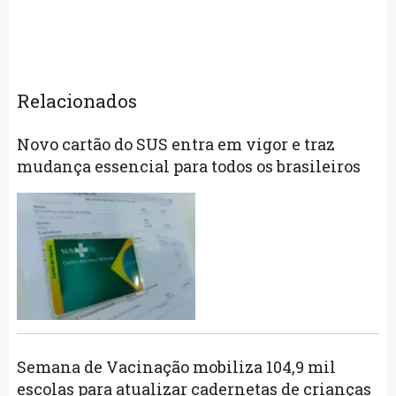
Relacionados
Novo cartão do SUS entra em vigor e traz
mudança essencial para todos os brasileiros
Semana de Vacinação mobiliza 104,9 mil
escolas para atualizar cadernetas de crianças