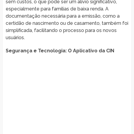
sem custos, o que pode ser um alívio significativo,
especialmente para famílias de baixa renda. A
documentação necessária para a emissão, como a
certidão de nascimento ou de casamento, também foi
simplificada, facilitando o processo para os novos
usuários.
Segurança e Tecnologia: O Aplicativo da CIN