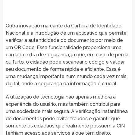
Outra inovação marcante da Carteira de Identidade
Nacional é a introdução de um aplicativo que permite
verificar a autenticidade do documento por meio de
um QR Code. Essa funcionalidade proporciona uma
camada extra de segurança, já que, em caso de perda
ou furto, o cidadão pode escanear o código e validar
seu documento de forma rápida e eficiente. Essa é
uma mudança importante num mundo cada vez mais
digital, onde a segurança da informação é crucial.
A utilização de tecnologia não apenas melhora a
experiência do usuário, mas também contribui para
uma sociedade mais segura. A verificação instantânea
de documentos pode evitar fraudes e garantir que
somente os cidadãos que realmente possuem a CIN
tenham acesso aos serviços a que têm direito.