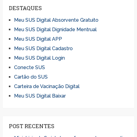
DESTAQUES
Meu SUS Digital Absorvente Gratuito
Meu SUS Digital Dignidade Mentrual
Meu SUS Digital APP
Meu SUS Digital Cadastro
Meu SUS Digital Login
Conecte SUS
Cartão do SUS
Carteira de Vacinação Digital
Meu SUS Digital Baixar
POST RECENTES