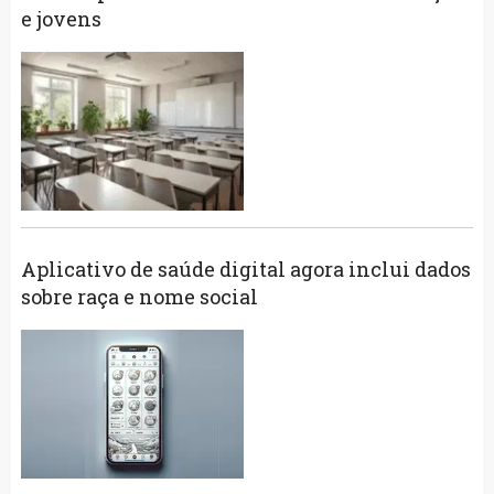
e jovens
Aplicativo de saúde digital agora inclui dados
sobre raça e nome social