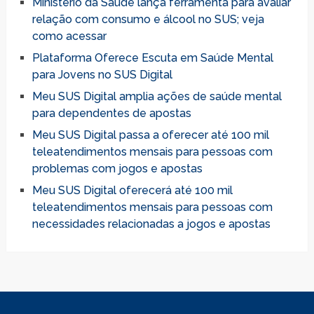
Ministério da Saúde lança ferramenta para avaliar
relação com consumo e álcool no SUS; veja
como acessar
Plataforma Oferece Escuta em Saúde Mental
para Jovens no SUS Digital
Meu SUS Digital amplia ações de saúde mental
para dependentes de apostas
Meu SUS Digital passa a oferecer até 100 mil
teleatendimentos mensais para pessoas com
problemas com jogos e apostas
Meu SUS Digital oferecerá até 100 mil
teleatendimentos mensais para pessoas com
necessidades relacionadas a jogos e apostas