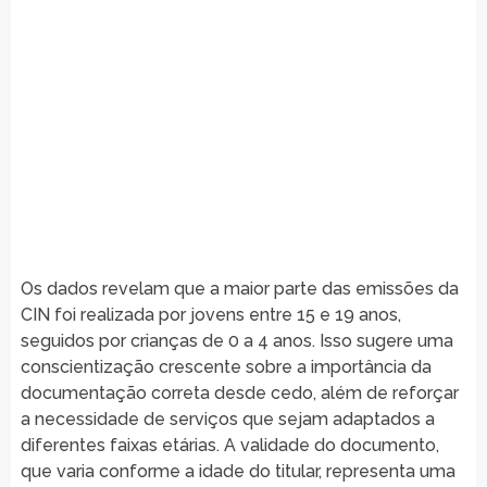
Os dados revelam que a maior parte das emissões da
CIN foi realizada por jovens entre 15 e 19 anos,
seguidos por crianças de 0 a 4 anos. Isso sugere uma
conscientização crescente sobre a importância da
documentação correta desde cedo, além de reforçar
a necessidade de serviços que sejam adaptados a
diferentes faixas etárias. A validade do documento,
que varia conforme a idade do titular, representa uma