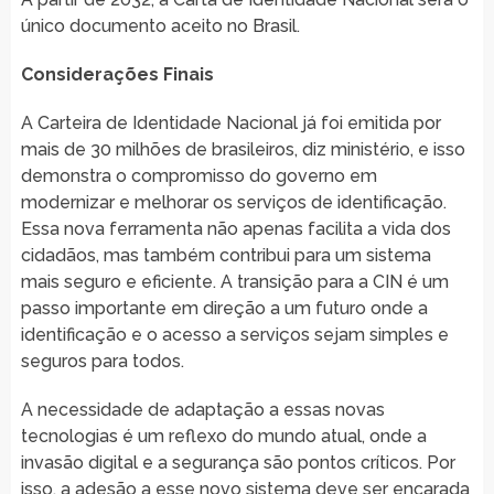
único documento aceito no Brasil.
Considerações Finais
A Carteira de Identidade Nacional já foi emitida por
mais de 30 milhões de brasileiros, diz ministério, e isso
demonstra o compromisso do governo em
modernizar e melhorar os serviços de identificação.
Essa nova ferramenta não apenas facilita a vida dos
cidadãos, mas também contribui para um sistema
mais seguro e eficiente. A transição para a CIN é um
passo importante em direção a um futuro onde a
identificação e o acesso a serviços sejam simples e
seguros para todos.
A necessidade de adaptação a essas novas
tecnologias é um reflexo do mundo atual, onde a
invasão digital e a segurança são pontos críticos. Por
isso, a adesão a esse novo sistema deve ser encarada