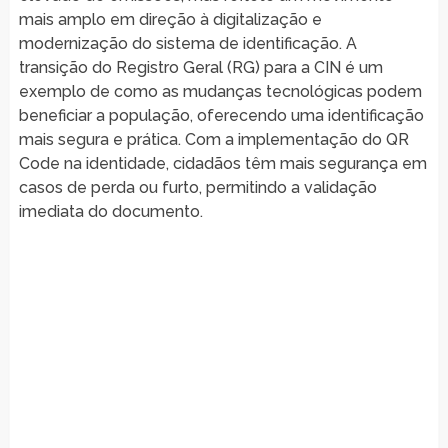
mais amplo em direção à digitalização e
modernização do sistema de identificação. A
transição do Registro Geral (RG) para a CIN é um
exemplo de como as mudanças tecnológicas podem
beneficiar a população, oferecendo uma identificação
mais segura e prática. Com a implementação do QR
Code na identidade, cidadãos têm mais segurança em
casos de perda ou furto, permitindo a validação
imediata do documento.