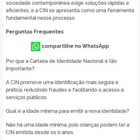
sociedade contemporânea exige soluções rápidas e
eficientes, e a CIN se apresenta como uma ferramenta
fundamental nesse processo.
Perguntas Frequentes
compartilhe no WhatsApp
Por que a Carteira de Identidade Nacional é tão
importante?
A CIN promove uma identificação mais segura e
prática, reduzindo fraudes e facilitando o acesso a
serviços públicos.
Qual é a idade mínima para emitir a nova identidade?
Não há uma idade mínima, pois crianças podem ter a
CIN emitida desde os 0 anos.