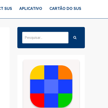
T SUS
APLICATIVO
CARTÃO DO SUS