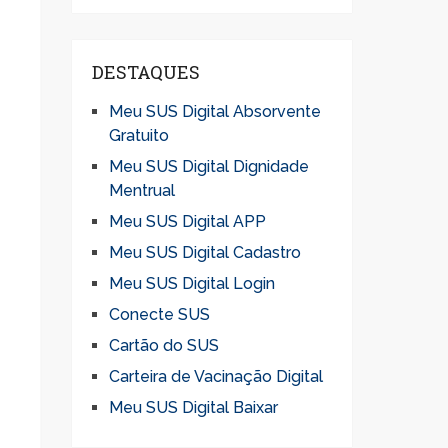
DESTAQUES
Meu SUS Digital Absorvente
Gratuito
Meu SUS Digital Dignidade
Mentrual
Meu SUS Digital APP
Meu SUS Digital Cadastro
Meu SUS Digital Login
Conecte SUS
Cartão do SUS
Carteira de Vacinação Digital
Meu SUS Digital Baixar