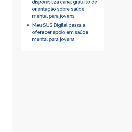
disponibiliza canal gratuito de
orientação sobre saúde
mental para jovens
Meu SUS Digital passa a
oferecer apoio em saúde
mental para jovens