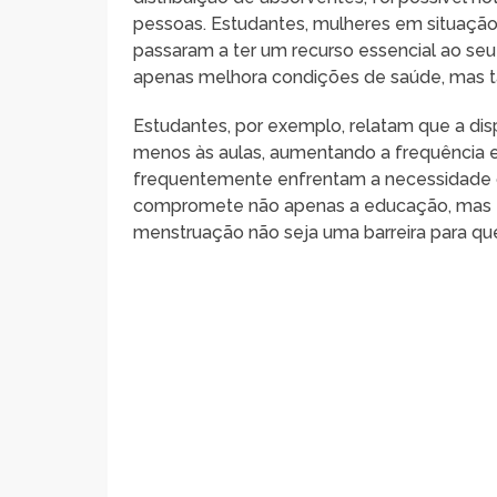
pessoas. Estudantes, mulheres em situação 
passaram a ter um recurso essencial ao seu
apenas melhora condições de saúde, mas tam
Estudantes, por exemplo, relatam que a dis
menos às aulas, aumentando a frequência 
frequentemente enfrentam a necessidade de 
compromete não apenas a educação, mas ta
menstruação não seja uma barreira para qu