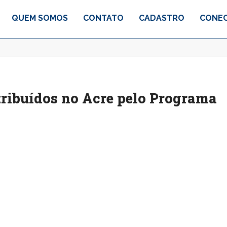
QUEM SOMOS
CONTATO
CADASTRO
CONEC
tribuídos no Acre pelo Programa