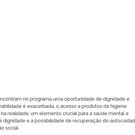
 encontram no programa uma oportunidade de dignidade e
abilidade é exacerbada, o acesso a produtos de higiene
na realidade, um elemento crucial para a saúde mental e
 dignidade e a possibilidade de recuperação do autocuida
o social.