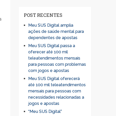
POST RECENTES
s
Meu SUS Digital amplia
.
ações de saúde mental para
dependentes de apostas
Meu SUS Digital passa a
oferecer até 100 mil
teleatendimentos mensais
para pessoas com problemas
com jogos e apostas
e
Meu SUS Digital oferecerá
até 100 mil teleatendimentos
mensais para pessoas com
necessidades relacionadas a
jogos e apostas
“Meu SUS Digital”
s